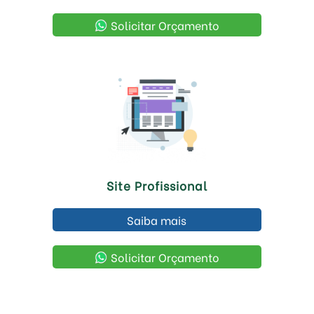
Solicitar Orçamento
Site Profissional
Saiba mais
Solicitar Orçamento