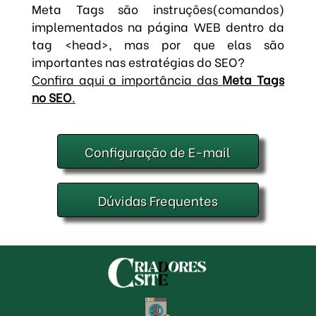
Meta Tags são instruções(comandos)
implementados na página WEB dentro da
tag <head>, mas por que elas são
importantes nas estratégias do SEO?
Confira aqui a importância das
Meta Tags
no SEO
.
Configuração de
E-mail
Dúvidas Frequentes