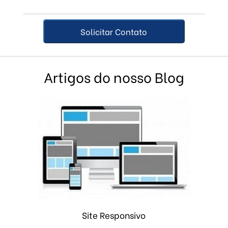
Artigos do nosso Blog
Site Responsivo