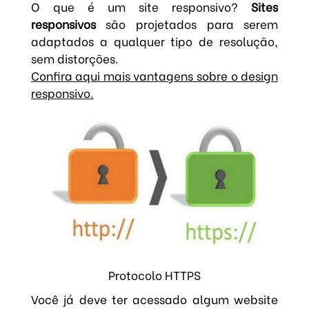
O que é um site responsivo?
Sites
responsivos
são projetados para serem
adaptados a qualquer tipo de resolução,
sem distorções.
Confira aqui mais vantagens sobre o design
responsivo.
Protocolo HTTPS
Você já deve ter acessado algum website