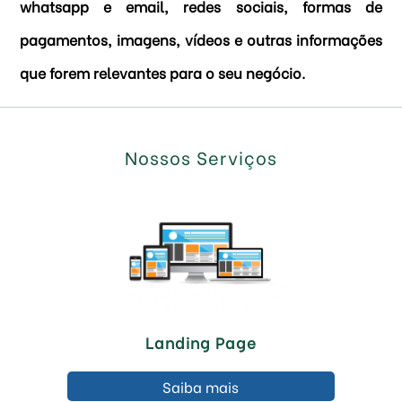
whatsapp e email, redes sociais, formas de
pagamentos, imagens, vídeos e outras informações
que forem relevantes para o seu negócio.
Nossos Serviços
Landing Page
Saiba mais