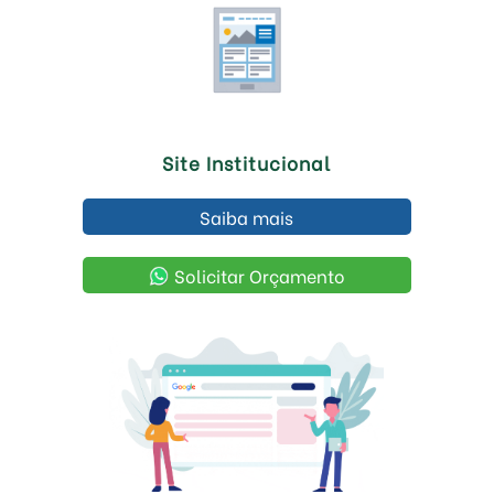
Site Institucional
Saiba mais
Solicitar Orçamento