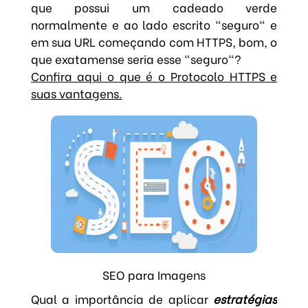
que possui um cadeado verde
normalmente e ao lado escrito "seguro" e
em sua URL começando com HTTPS, bom, o
que exatamense seria esse "seguro"?
Confira aqui o que é o Protocolo HTTPS e
suas vantagens.
SEO para Imagens
Qual a importância de aplicar
estratégias