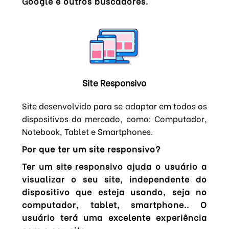
Google e outros buscadores.
Site Responsivo
Site desenvolvido para se adaptar em todos os
dispositivos do mercado, como: Computador,
Notebook, Tablet e Smartphones.
Por que ter um site responsivo?
Ter um site responsivo ajuda o usuário a
visualizar o seu site, independente do
dispositivo que esteja usando, seja no
computador, tablet, smartphone.. O
usuário terá uma excelente experiência