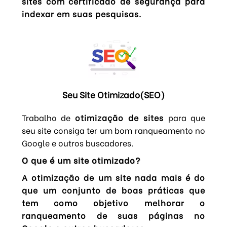
sites com certificado de segurança para
indexar em suas pesquisas.
Seu Site Otimizado(SEO)
Trabalho de
otimização de sites
para que
seu site consiga ter um bom ranqueamento no
Google e outros buscadores.
O que é um site otimizado?
A otimização de um site nada mais é do
que um conjunto de boas práticas que
tem como objetivo melhorar o
ranqueamento de suas páginas no