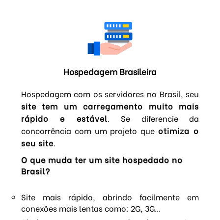
Hospedagem Brasileira
Hospedagem com os servidores no Brasil, seu
site tem um carregamento muito mais
rápido e estável
. Se diferencie da
concorrência com um projeto que
otimiza o
seu site
.
O que muda ter um site hospedado no
Brasil?
Site mais rápido, abrindo facilmente em
conexões mais lentas como: 2G, 3G...