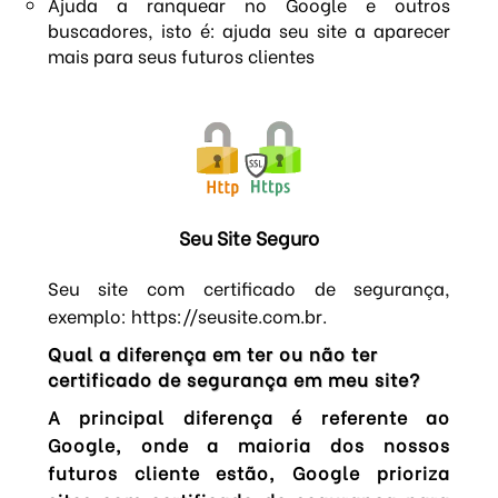
Ajuda a ranquear no Google e outros
buscadores, isto é: ajuda seu site a aparecer
mais para seus futuros clientes
Seu Site Seguro
Seu site com certificado de segurança,
exemplo: https://seusite.com.br.
Qual a diferença em ter ou não ter
certificado de segurança em meu site?
A principal diferença é referente ao
Google, onde a maioria dos nossos
futuros cliente estão, Google prioriza