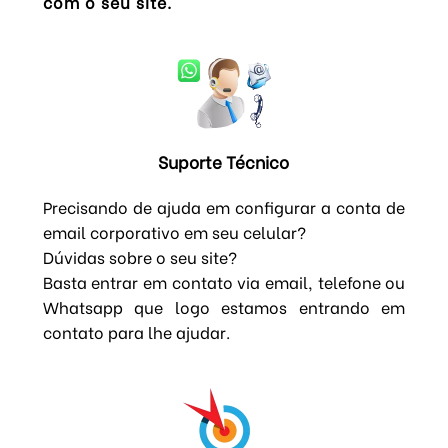
com o seu site.
Suporte Técnico
Precisando de ajuda em configurar a conta de
email corporativo em seu celular?
Dúvidas sobre o seu site?
Basta entrar em contato via email, telefone ou
Whatsapp que logo estamos entrando em
contato para lhe ajudar.