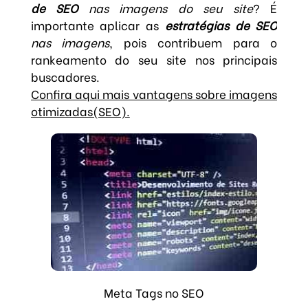
de SEO
nas imagens do seu site
? É
importante aplicar as
estratégias de SEO
nas imagens
, pois contribuem para o
rankeamento do seu site nos principais
buscadores.
Confira aqui mais vantagens sobre imagens
otimizadas(SEO).
Meta Tags no SEO