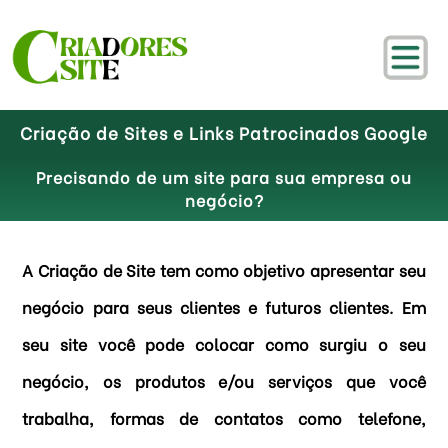
Criação de Sites e Links Patrocinados Google
Precisando de um site para sua empresa ou
negócio?
A Criação de Site tem como objetivo apresentar seu
negócio para seus clientes e futuros clientes. Em
seu site você pode colocar como surgiu o seu
negócio, os produtos e/ou serviços que você
trabalha, formas de contatos como telefone,