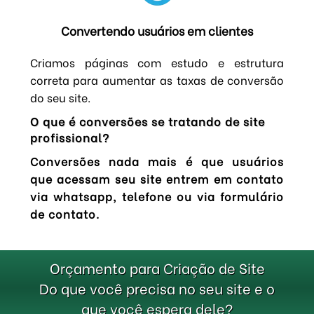
Convertendo usuários em clientes
Criamos páginas com estudo e estrutura
correta para aumentar as taxas de conversão
do seu site.
O que é conversões se tratando de site
profissional?
Conversões nada mais é que usuários
que acessam seu site entrem em contato
via whatsapp, telefone ou via formulário
de contato.
Orçamento para Criação de Site
Do que você precisa no seu site e o
que você espera dele?