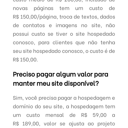
novas páginas tem um custo de
R$ 150,00/página, troca de textos, dados
de contatos e imagens no site, não
possui custo se tiver o site hospedado
conosco, para clientes que não tenha
seu site hospedado conosco, o custo é de
R$ 150,00.
Preciso pagar algum valor para
manter meu site disponível?
Sim, você precisa pagar a hospedagem e
domínio do seu site, a hospedagem tem
um custo mensal de R$ 59,00 a
R$ 189,00, valor se ajusta ao projeto