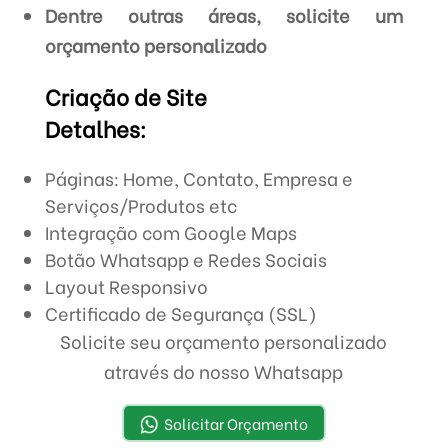
Dentre outras áreas, solicite um
orçamento personalizado
Criação de Site
Detalhes:
Páginas: Home, Contato, Empresa e
Serviços/Produtos etc
Integração com Google Maps
Botão Whatsapp e Redes Sociais
Layout Responsivo
Certificado de Segurança (SSL)
Solicite seu orçamento personalizado
através do nosso Whatsapp
Solicitar Orçamento