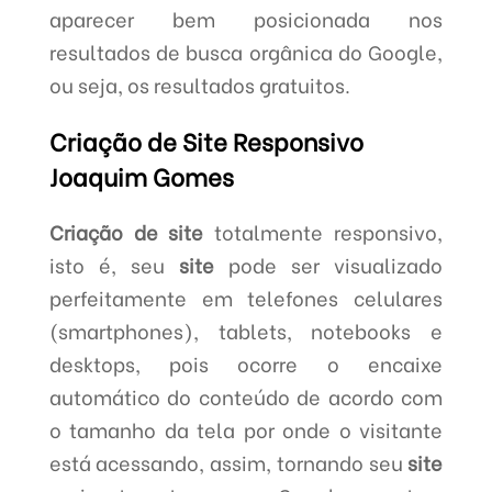
aparecer bem posicionada nos
resultados de busca orgânica do Google,
ou seja, os resultados gratuitos.
Criação de Site Responsivo
Joaquim Gomes
Criação de site
totalmente responsivo,
isto é, seu
site
pode ser visualizado
perfeitamente em telefones celulares
(smartphones), tablets, notebooks e
desktops, pois ocorre o encaixe
automático do conteúdo de acordo com
o tamanho da tela por onde o visitante
está acessando, assim, tornando seu
site