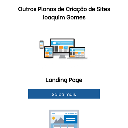
Outros Planos de Criação de Sites
Joaquim Gomes
Landing Page
Saiba mais