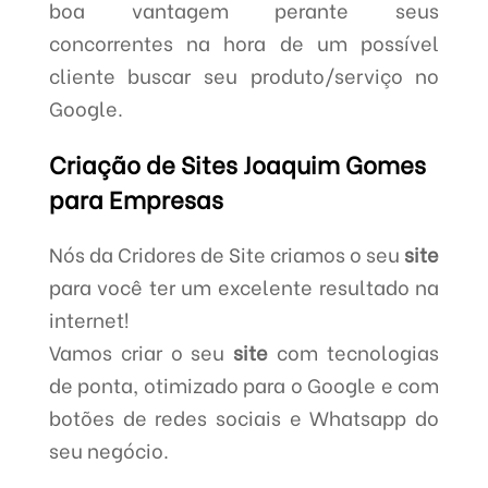
boa vantagem perante seus
concorrentes na hora de um possível
cliente buscar seu produto/serviço no
Google.
Criação de Sites Joaquim Gomes
para Empresas
Nós da Cridores de Site criamos o seu
site
para você ter um excelente resultado na
internet!
Vamos criar o seu
site
com tecnologias
de ponta, otimizado para o Google e com
botões de redes sociais e Whatsapp do
seu negócio.