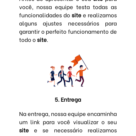
você, nossa equipe testa todas as
funcionalidades do
site
e realizamos
alguns ajustes necessários para
garantir o perfeito funcionamento de
todo o
site
.
5. Entrega
Na entrega, nossa equipe encaminha
um link para você visualizar o seu
site
e se necessário realizamos