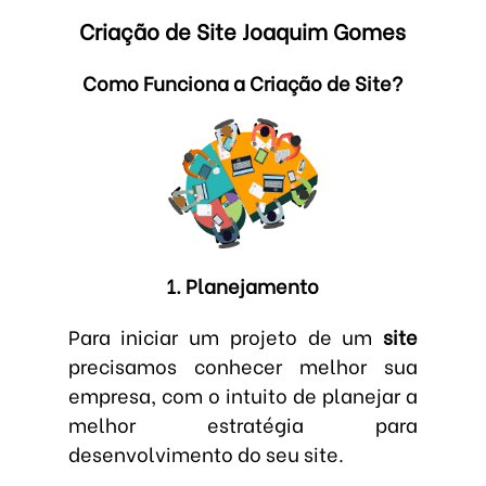
Criação de Site Joaquim Gomes
Como Funciona a Criação de Site?
1. Planejamento
Para iniciar um projeto de um
site
precisamos conhecer melhor sua
empresa, com o intuito de planejar a
melhor estratégia para
desenvolvimento do seu site.