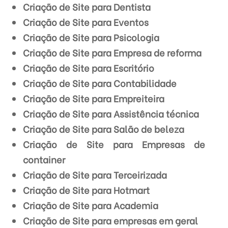
Criação de Site para Dentista
Criação de Site para Eventos
Criação de Site para Psicologia
Criação de Site para Empresa de reforma
Criação de Site para Escritório
Criação de Site para Contabilidade
Criação de Site para Empreiteira
Criação de Site para Assistência técnica
Criação de Site para Salão de beleza
Criação de Site para Empresas de
container
Criação de Site para Terceirizada
Criação de Site para Hotmart
Criação de Site para Academia
Criação de Site para empresas em geral