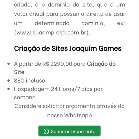
criado, e o domínio do site, que é um
valor anual para possuir o direito de usar
um determinado domínio, ex:
(www.suaempresa.com.br).
Criação de Sites Joaquim Gomes
A partir de R$ 2290,00 para
Criação do
Site
SEO incluso
Hospedagem 24 Horas/7 dias por
semana
Considere solicitar orçamento através do
nosso Whatsapp
Solicitar Orçamento