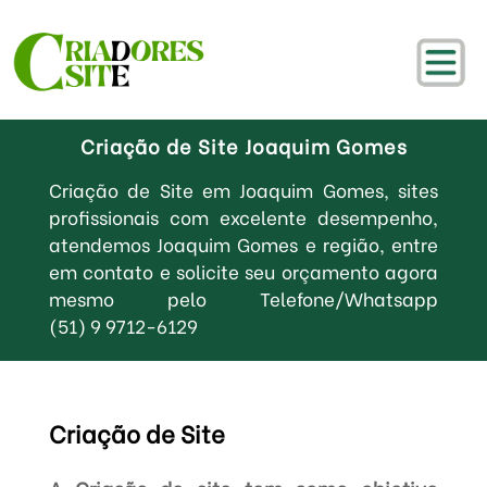
Criação de Site Joaquim Gomes
Criação de Site em Joaquim Gomes, sites
profissionais com excelente desempenho,
atendemos Joaquim Gomes e região, entre
em contato e solicite seu orçamento agora
mesmo pelo Telefone/Whatsapp
(51) 9 9712-6129
Criação de Site