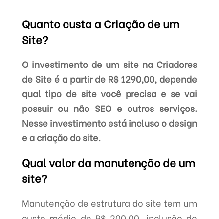
Quanto custa a Criação de um
Site?
O investimento de um site na Criadores
de Site é a partir de R$ 1290,00, depende
qual tipo de site você precisa e se vai
possuir ou não SEO e outros serviços.
Nesse investimento está incluso o design
e a criação do site.
Qual valor da manutenção de um
site?
Manutenção de estrutura do site tem um
custo médio de R$ 200,00, inclusão de