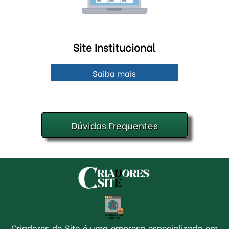
Site Institucional
Saiba mais
Dúvidas Frequentes
Criadores de Site é uma empresa especializada em