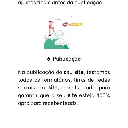
ajustes finais antes da publicação.
6. Publicação
Na publicação do seu
site
, testamos
todos os formulários, links de redes
sociais do
site
, emails, tudo para
garantir que o seu
site
esteja 100%
apto para receber leads.