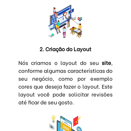
2. Criação do Layout
Nós criamos o layout do seu
site
,
conforme algumas características do
seu negócio, como por exemplo
cores que deseja fazer o layout. Este
layout você pode solicitar revisões
até ficar de seu gosto.