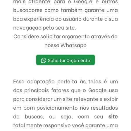
mais atraente para o Google e outros
buscadores como também garante uma
boa experiência do usuário durante a sua
navegação pelo seu site.
Considere solicitar orçamento através do
nosso Whatsapp
Solicitar Orçamento
Essa adaptação perfeita às telas é um
dos principais fatores que o Google usa
para considerar um site relevante e exibir
em bom posicionamento nos resultados
de buscas, ou seja, com seu
site
totalmente responsivo você garante uma