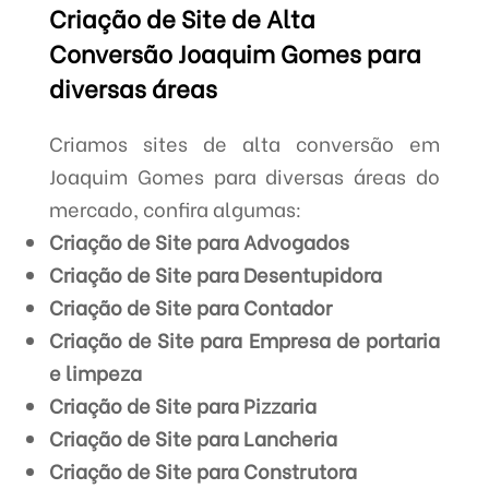
Criação de Site de Alta
Conversão Joaquim Gomes para
diversas áreas
Criamos sites de alta conversão em
Joaquim Gomes para diversas áreas do
mercado, confira algumas:
Criação de Site para Advogados
Criação de Site para Desentupidora
Criação de Site para Contador
Criação de Site para Empresa de portaria
e limpeza
Criação de Site para Pizzaria
Criação de Site para Lancheria
Criação de Site para Construtora