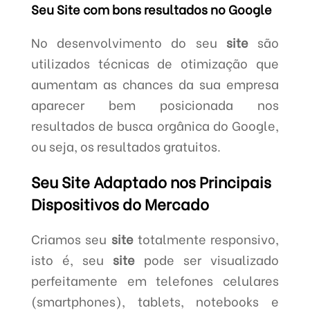
Seu Site com bons resultados no Google
No desenvolvimento do seu
site
são
utilizados técnicas de otimização que
aumentam as chances da sua empresa
aparecer bem posicionada nos
resultados de busca orgânica do Google,
ou seja, os resultados gratuitos.
Seu Site Adaptado nos Principais
Dispositivos do Mercado
Criamos seu
site
totalmente responsivo,
isto é, seu
site
pode ser visualizado
perfeitamente em telefones celulares
(smartphones), tablets, notebooks e