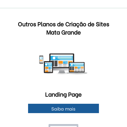
Outros Planos de Criação de Sites
Mata Grande
Landing Page
Saiba mais