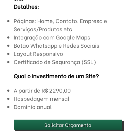
Detalhes:
Páginas: Home, Contato, Empresa e
Serviços/Produtos etc
Integração com Google Maps
Botão Whatsapp e Redes Sociais
Layout Responsivo
Certificado de Segurança (SSL)
Qual o Investimento de um Site?
A partir de R$ 2290,00
Hospedagem mensal
Domínio anual
Solicitar Orçamento