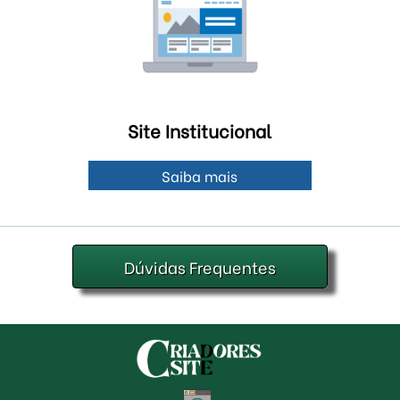
Site Institucional
Saiba mais
Dúvidas Frequentes