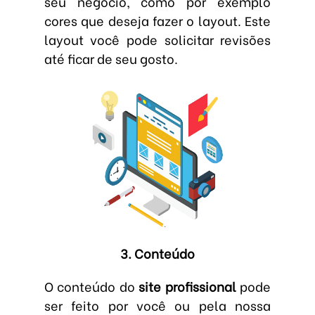
seu negócio, como por exemplo
cores que deseja fazer o layout. Este
layout você pode solicitar revisões
até ficar de seu gosto.
3. Conteúdo
O conteúdo do
site profissional
pode
ser feito por você ou pela nossa