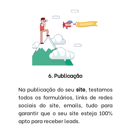
6. Publicação
Na publicação do seu
site
, testamos
todos os formulários, links de redes
sociais do site, emails, tudo para
garantir que o seu site esteja 100%
apto para receber leads.