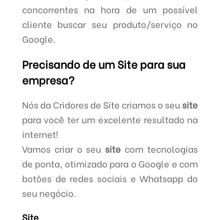
concorrentes na hora de um possível
cliente buscar seu produto/serviço no
Google.
Precisando de um Site para sua
empresa?
Nós da Cridores de Site criamos o seu
site
para você ter um excelente resultado na
internet!
Vamos criar o seu
site
com tecnologias
de ponta, otimizado para o Google e com
botões de redes sociais e Whatsapp do
seu negócio.
Site