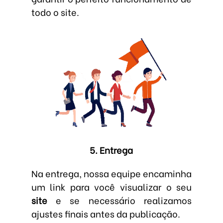
todo o site.
5. Entrega
Na entrega, nossa equipe encaminha
um link para você visualizar o seu
site
e se necessário realizamos
ajustes finais antes da publicação.