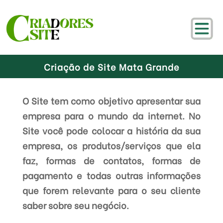
Criação de Site Mata Grande
O Site tem como objetivo apresentar sua
empresa para o mundo da internet. No
Site você pode colocar a história da sua
empresa, os produtos/serviços que ela
faz, formas de contatos, formas de
pagamento e todas outras informações
que forem relevante para o seu cliente
saber sobre seu negócio.