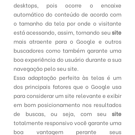
desktops, pois ocorre o encaixe
automático do conteúdo de acordo com
o tamanho da tela por onde o visitante
está acessando, assim, tornando seu
site
mais atraente para o Google e outros
buscadores como também garante uma
boa experiência do usuário durante a sua
navegação pelo seu site.
Essa adaptação perfeita às telas é um
dos principais fatores que o Google usa
para considerar um site relevante e exibir
em bom posicionamento nos resultados
de buscas, ou seja, com seu
site
totalmente responsivo você garante uma
boa vantagem perante seus