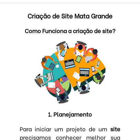
Criação de Site Mata Grande
Como Funciona a criação de site?
1. Planejamento
Para iniciar um projeto de um
site
precisamos conhecer melhor sua