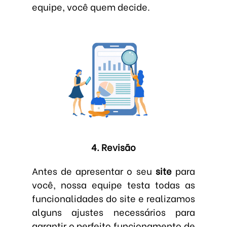
equipe, você quem decide.
4. Revisão
Antes de apresentar o seu
site
para
você, nossa equipe testa todas as
funcionalidades do site e realizamos
alguns ajustes necessários para
garantir o perfeito funcionamento de