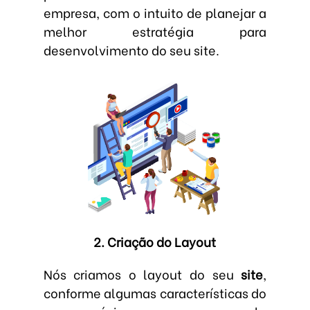
empresa, com o intuito de planejar a
melhor estratégia para
desenvolvimento do seu site.
2. Criação do Layout
Nós criamos o layout do seu
site
,
conforme algumas características do