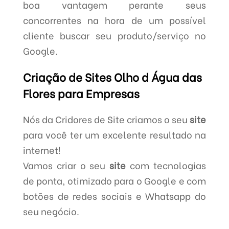
boa vantagem perante seus
concorrentes na hora de um possível
cliente buscar seu produto/serviço no
Google.
Criação de Sites Olho d Água das
Flores para Empresas
Nós da Cridores de Site criamos o seu
site
para você ter um excelente resultado na
internet!
Vamos criar o seu
site
com tecnologias
de ponta, otimizado para o Google e com
botões de redes sociais e Whatsapp do
seu negócio.