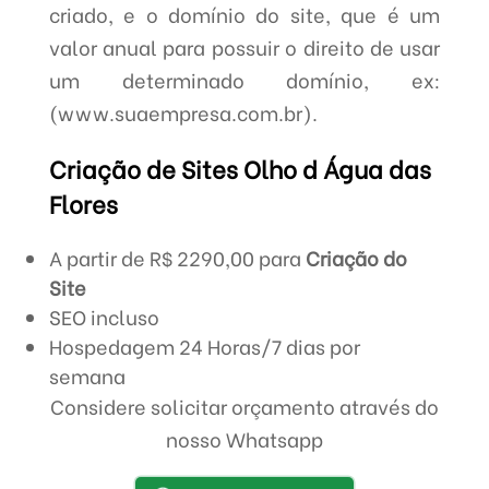
criado, e o domínio do site, que é um
valor anual para possuir o direito de usar
um determinado domínio, ex:
(www.suaempresa.com.br).
Criação de Sites Olho d Água das
Flores
A partir de R$ 2290,00 para
Criação do
Site
SEO incluso
Hospedagem 24 Horas/7 dias por
semana
Considere solicitar orçamento através do
nosso Whatsapp