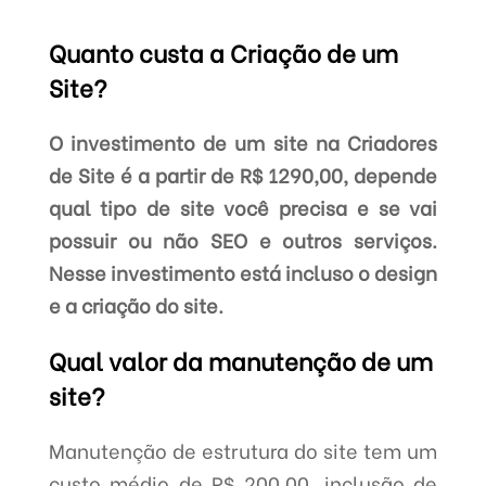
Quanto custa a Criação de um
Site?
O investimento de um site na Criadores
de Site é a partir de R$ 1290,00, depende
qual tipo de site você precisa e se vai
possuir ou não SEO e outros serviços.
Nesse investimento está incluso o design
e a criação do site.
Qual valor da manutenção de um
site?
Manutenção de estrutura do site tem um
custo médio de R$ 200,00, inclusão de