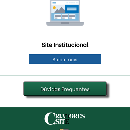
Site Institucional
Saiba mais
Dúvidas Frequentes