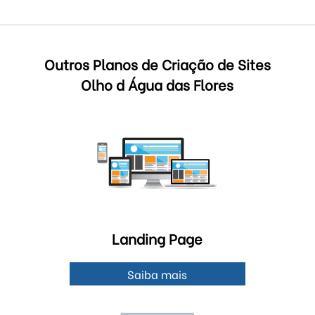
Outros Planos de Criação de Sites
Olho d Água das Flores
Landing Page
Saiba mais