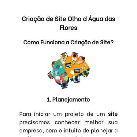
Criação de Site Olho d Água das
Flores
Como Funciona a Criação de Site?
1. Planejamento
Para iniciar um projeto de um
site
precisamos conhecer melhor sua
empresa, com o intuito de planejar a