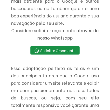
mais atraente para o Google e outros
buscadores como também garante uma
boa experiência do usuário durante a sua
navegação pelo seu site.
Considere solicitar orçamento através do
nosso Whatsapp
Solicitar Orçamento
Essa adaptação perfeita às telas é um
dos principais fatores que o Google usa
para considerar um site relevante e exibir
em bom posicionamento nos resultados
de buscas, ou seja, com seu
site
totalmente responsivo você garante uma