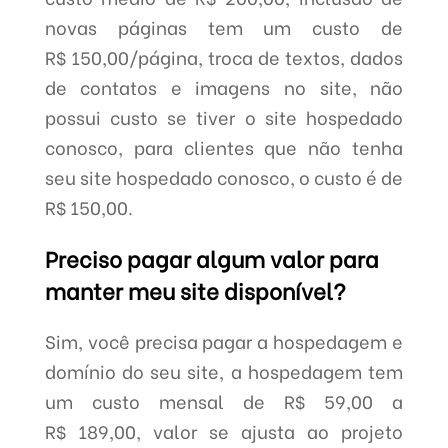
novas páginas tem um custo de
R$ 150,00/página, troca de textos, dados
de contatos e imagens no site, não
possui custo se tiver o site hospedado
conosco, para clientes que não tenha
seu site hospedado conosco, o custo é de
R$ 150,00.
Preciso pagar algum valor para
manter meu site disponível?
Sim, você precisa pagar a hospedagem e
domínio do seu site, a hospedagem tem
um custo mensal de R$ 59,00 a
R$ 189,00, valor se ajusta ao projeto