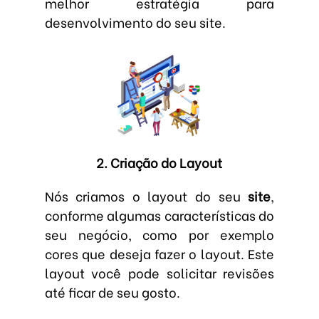
melhor estratégia para
desenvolvimento do seu site.
2. Criação do Layout
Nós criamos o layout do seu
site
,
conforme algumas características do
seu negócio, como por exemplo
cores que deseja fazer o layout. Este
layout você pode solicitar revisões
até ficar de seu gosto.