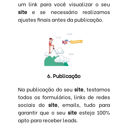
um link para você visualizar o seu
site
e se necessário realizamos
ajustes finais antes da publicação.
6. Publicação
Na publicação do seu
site
, testamos
todos os formulários, links de redes
sociais do
site
, emails, tudo para
garantir que o seu
site
esteja 100%
apto para receber leads.