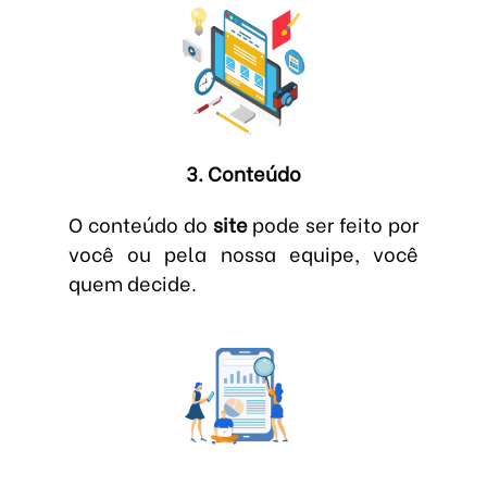
3. Conteúdo
O conteúdo do
site
pode ser feito por
você ou pela nossa equipe, você
quem decide.