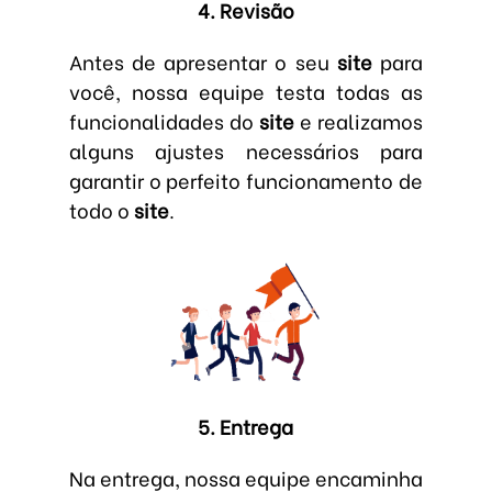
4. Revisão
Antes de apresentar o seu
site
para
você, nossa equipe testa todas as
funcionalidades do
site
e realizamos
alguns ajustes necessários para
garantir o perfeito funcionamento de
todo o
site
.
5. Entrega
Na entrega, nossa equipe encaminha