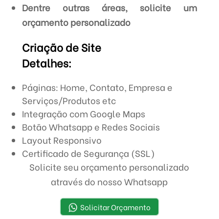
Dentre outras áreas, solicite um
orçamento personalizado
Criação de Site
Detalhes:
Páginas: Home, Contato, Empresa e
Serviços/Produtos etc
Integração com Google Maps
Botão Whatsapp e Redes Sociais
Layout Responsivo
Certificado de Segurança (SSL)
Solicite seu orçamento personalizado
através do nosso Whatsapp
Solicitar Orçamento