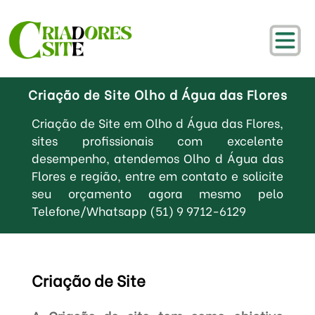
Criação de Site Olho d Água das Flores
Criação de Site em Olho d Água das Flores,
sites profissionais com excelente
desempenho, atendemos Olho d Água das
Flores e região, entre em contato e solicite
seu orçamento agora mesmo pelo
Telefone/Whatsapp (51) 9 9712-6129
Criação de Site