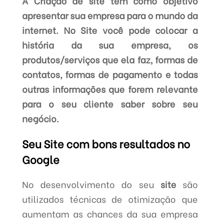
A Criação de site tem como objetivo
apresentar sua empresa para o mundo da
internet. No Site você pode colocar a
história da sua empresa, os
produtos/serviços que ela faz, formas de
contatos, formas de pagamento e todas
outras informações que forem relevante
para o seu cliente saber sobre seu
negócio.
Seu Site com bons resultados no
Google
No desenvolvimento do seu
site
são
utilizados técnicas de otimização que
aumentam as chances da sua empresa