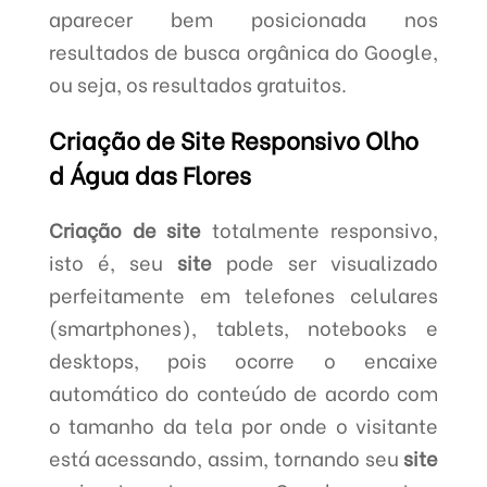
aparecer bem posicionada nos
resultados de busca orgânica do Google,
ou seja, os resultados gratuitos.
Criação de Site Responsivo Olho
d Água das Flores
Criação de site
totalmente responsivo,
isto é, seu
site
pode ser visualizado
perfeitamente em telefones celulares
(smartphones), tablets, notebooks e
desktops, pois ocorre o encaixe
automático do conteúdo de acordo com
o tamanho da tela por onde o visitante
está acessando, assim, tornando seu
site