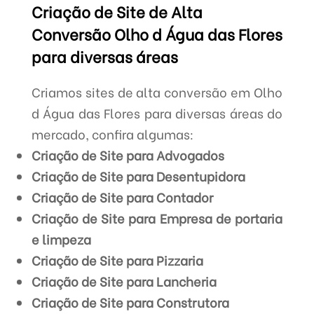
Criação de Site de Alta
Conversão Olho d Água das Flores
para diversas áreas
Criamos sites de alta conversão em Olho
d Água das Flores para diversas áreas do
mercado, confira algumas:
Criação de Site para Advogados
Criação de Site para Desentupidora
Criação de Site para Contador
Criação de Site para Empresa de portaria
e limpeza
Criação de Site para Pizzaria
Criação de Site para Lancheria
Criação de Site para Construtora