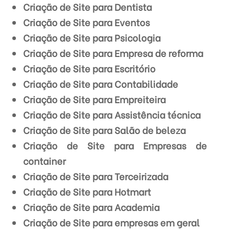
Criação de Site para Dentista
Criação de Site para Eventos
Criação de Site para Psicologia
Criação de Site para Empresa de reforma
Criação de Site para Escritório
Criação de Site para Contabilidade
Criação de Site para Empreiteira
Criação de Site para Assistência técnica
Criação de Site para Salão de beleza
Criação de Site para Empresas de
container
Criação de Site para Terceirizada
Criação de Site para Hotmart
Criação de Site para Academia
Criação de Site para empresas em geral