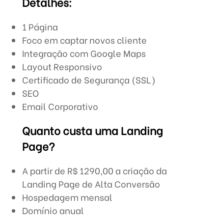
Detalhes:
1 Página
Foco em captar novos cliente
Integração com Google Maps
Layout Responsivo
Certificado de Segurança (SSL)
SEO
Email Corporativo
Quanto custa uma Landing
Page?
A partir de R$ 1290,00 a criação da
Landing Page de Alta Conversão
Hospedagem mensal
Domínio anual