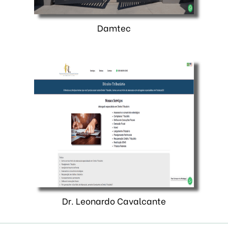
Damtec
Dr. Leonardo Cavalcante