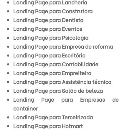
Landing Page para Lancheria
Landing Page para Construtora
Landing Page para Dentista
Landing Page para Eventos
Landing Page para Psicologia
Landing Page para Empresa de reforma
Landing Page para Escritório
Landing Page para Contabilidade
Landing Page para Empreiteira
Landing Page para Assistência técnica
Landing Page para Salão de beleza
Landing Page para Empresas de
container
Landing Page para Terceirizada
Landing Page para Hotmart