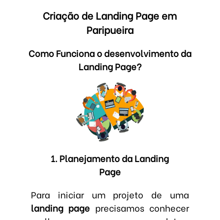
Criação de Landing Page em
Paripueira
Como Funciona o desenvolvimento da
Landing Page?
1. Planejamento da Landing
Page
Para iniciar um projeto de uma
landing page
precisamos conhecer