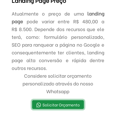
Landing Page Preço
Atualmente o preço de uma
landing
page
pode variar entre R$ 480,00 a
R$ 8.500. Depende dos recursos que ele
terá, como: formulário personalizado,
SEO para ranquear a página no Google e
consequentemente ter clientes, landing
page alta conversão e rápida dentre
outros recursos.
Considere solicitar orçamento
personalizado através do nosso
Whatsapp
Solicitar Orçamento