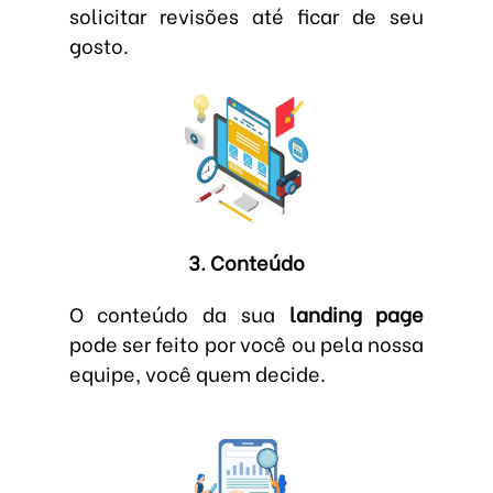
solicitar revisões até ficar de seu
gosto.
3. Conteúdo
O conteúdo da sua
landing page
pode ser feito por você ou pela nossa
equipe, você quem decide.