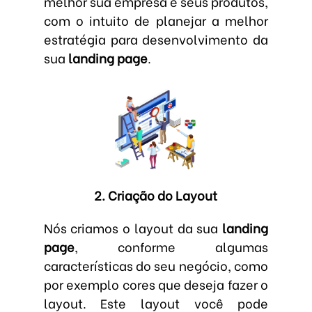
melhor sua empresa e seus produtos,
com o intuito de planejar a melhor
estratégia para desenvolvimento da
sua
landing page
.
2. Criação do Layout
Nós criamos o layout da sua
landing
page
, conforme algumas
características do seu negócio, como
por exemplo cores que deseja fazer o
layout. Este layout você pode