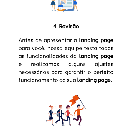
4. Revisão
Antes de apresentar a
landing page
para você, nossa equipe testa todas
as funcionalidades da
landing page
e realizamos alguns ajustes
necessários para garantir o perfeito
funcionamento da sua
landing page
.