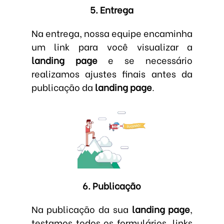
5. Entrega
Na entrega, nossa equipe encaminha
um link para você visualizar a
landing page
e se necessário
realizamos ajustes finais antes da
publicação da
landing page
.
6. Publicação
Na publicação da sua
landing page
,
testamos todos os formulários, links