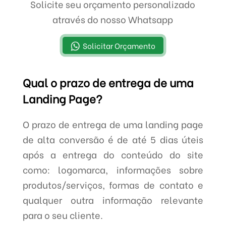
Solicite seu orçamento personalizado
através do nosso Whatsapp
Solicitar Orçamento
Qual o prazo de entrega de uma
Landing Page?
O prazo de entrega de uma landing page
de alta conversão é de até 5 dias úteis
após a entrega do conteúdo do site
como: logomarca, informações sobre
produtos/serviços, formas de contato e
qualquer outra informação relevante
para o seu cliente.