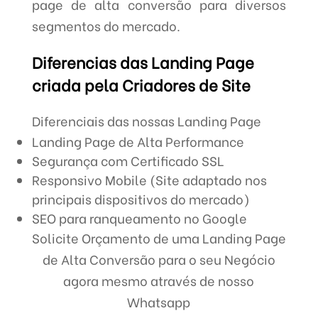
page de alta conversão para diversos
segmentos do mercado.
Diferencias das Landing Page
criada pela Criadores de Site
Diferenciais das nossas Landing Page
Landing Page de Alta Performance
Segurança com Certificado SSL
Responsivo Mobile (Site adaptado nos
principais dispositivos do mercado)
SEO para ranqueamento no Google
Solicite Orçamento de uma Landing Page
de Alta Conversão para o seu Negócio
agora mesmo através de nosso
Whatsapp