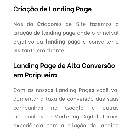
Criação de Landing Page
Nós da Criadores de Site fazemos a
criação de landing page
onde o principal
objetivo da
landing page
é converter o
visitante em cliente.
Landing Page de Alta Conversão
em Paripueira
Com as nossas Landing Pages você vai
aumentar a taxa de conversão das suas
campanhas no Google e outras
campanhas de Marketing Digital. Temos
experiência com a criação de landing