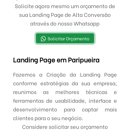
Solicite agora mesmo um orçamento de
sua Landing Page de Alta Conversão
através do nosso Whatsapp
Solicitar Orçamento
Landing Page em Paripueira
Fazemos a Criação da Landing Page
conforme estratégias da sua empresa,
reunimos as melhores técnicas e
ferramentas de usabilidade, interface e
desenvolvimento para captar mais
clientes para o seu negócio.
Considere solicitar seu orçamento