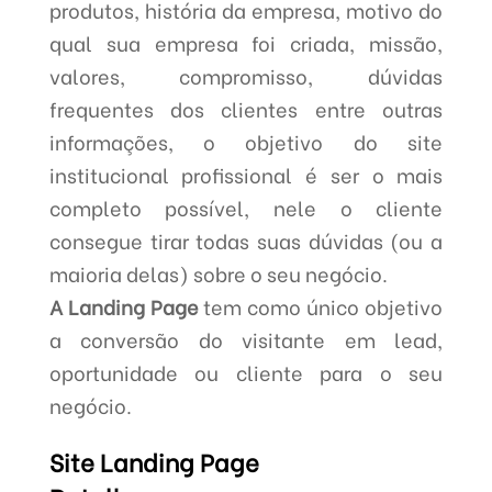
produtos, história da empresa, motivo do
qual sua empresa foi criada, missão,
valores, compromisso, dúvidas
frequentes dos clientes entre outras
informações, o objetivo do site
institucional profissional é ser o mais
completo possível, nele o cliente
consegue tirar todas suas dúvidas (ou a
maioria delas) sobre o seu negócio.
A Landing Page
tem como único objetivo
a conversão do visitante em lead,
oportunidade ou cliente para o seu
negócio.
Site Landing Page