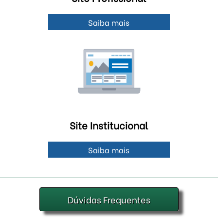
Saiba mais
Site Institucional
Saiba mais
Dúvidas Frequentes