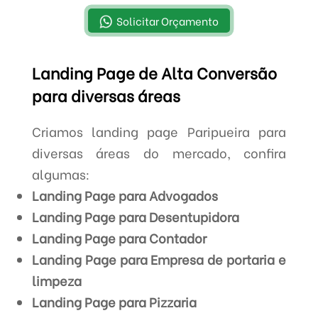
Solicitar Orçamento
Landing Page de Alta Conversão
para diversas áreas
Criamos landing page Paripueira para
diversas áreas do mercado, confira
algumas:
Landing Page para Advogados
Landing Page para Desentupidora
Landing Page para Contador
Landing Page para Empresa de portaria e
limpeza
Landing Page para Pizzaria