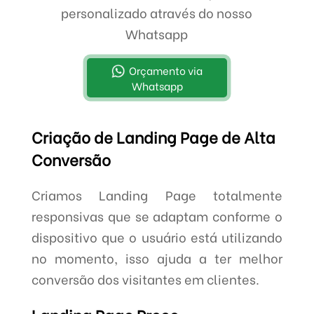
personalizado através do nosso
Whatsapp
Orçamento via
Whatsapp
Criação de Landing Page de Alta
Conversão
Criamos Landing Page totalmente
responsivas que se adaptam conforme o
dispositivo que o usuário está utilizando
no momento, isso ajuda a ter melhor
conversão dos visitantes em clientes.