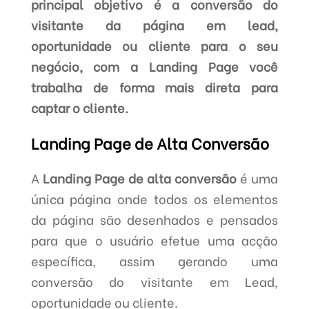
principal objetivo é a conversão do
visitante da página em lead,
oportunidade ou cliente para o seu
negócio, com a Landing Page você
trabalha de forma mais direta para
captar o cliente.
Landing Page de Alta Conversão
A
Landing Page de alta conversão
é uma
única página onde todos os elementos
da página são desenhados e pensados
para que o usuário efetue uma acção
específica, assim gerando uma
conversão do visitante em Lead,
oportunidade ou cliente.