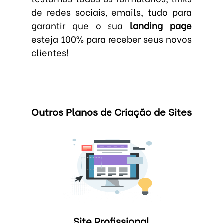
de redes sociais, emails, tudo para
garantir que o sua
landing page
esteja 100% para receber seus novos
clientes!
Outros Planos de Criação de Sites
Site Profissional