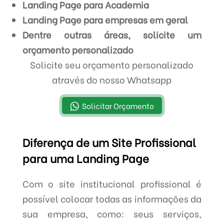
Landing Page para Academia
Landing Page para empresas em geral
Dentre outras áreas, solicite um
orçamento personalizado
Solicite seu orçamento personalizado
através do nosso Whatsapp
Solicitar Orçamento
Diferença de um Site Profissional
para uma Landing Page
Com o site institucional profissional é
possível colocar todas as informações da
sua empresa, como: seus serviços,