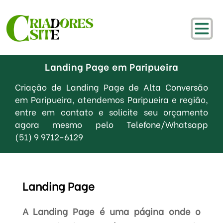
Landing Page em Paripueira
Criação de Landing Page de Alta Conversão
em Paripueira, atendemos Paripueira e região,
entre em contato e solicite seu orçamento
agora mesmo pelo Telefone/Whatsapp
(51) 9 9712-6129
Landing Page
A Landing Page é uma página onde o