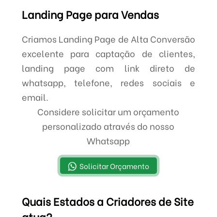
Landing Page para Vendas
Criamos Landing Page de Alta Conversão
excelente para captação de clientes,
landing page com link direto de
whatsapp, telefone, redes sociais e
email.
Considere solicitar um orçamento
personalizado através do nosso
Whatsapp
Solicitar Orçamento
Quais Estados a Criadores de Site
atua?