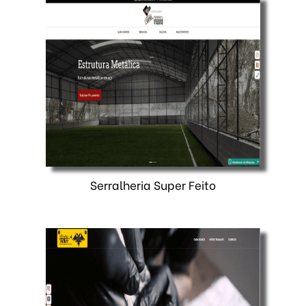
Serralheria Super Feito