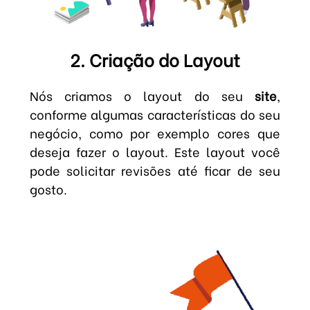
2. Criação do Layout
Nós criamos o layout do seu
site
,
conforme algumas características do seu
negócio, como por exemplo cores que
deseja fazer o layout. Este layout você
pode solicitar revisões até ficar de seu
gosto.