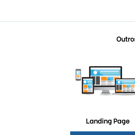
Outro
Landing Page