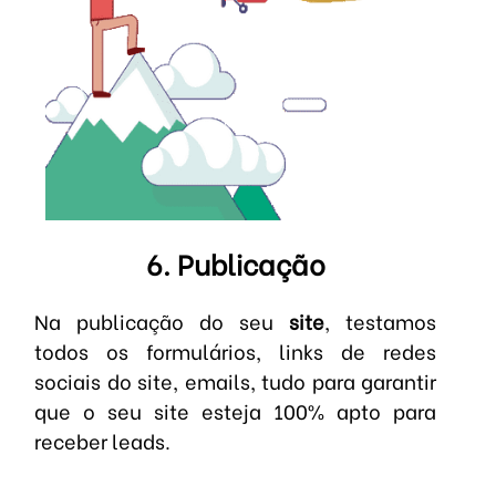
6. Publicação
Na publicação do seu
site
, testamos
todos os formulários, links de redes
sociais do site, emails, tudo para garantir
que o seu site esteja 100% apto para
receber leads.