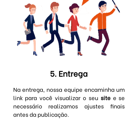
5. Entrega
Na entrega, nossa equipe encaminha um
link para você visualizar o seu
site
e se
necessário realizamos ajustes finais
antes da publicação.