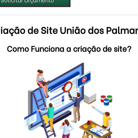
iação de Site União dos Palma
Como Funciona a criação de site?