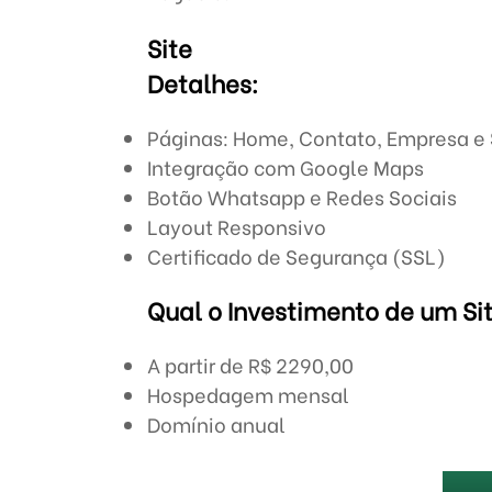
Site
Detalhes:
Páginas: Home, Contato, Empresa e 
Integração com Google Maps
Botão Whatsapp e Redes Sociais
Layout Responsivo
Certificado de Segurança (SSL)
Qual o Investimento de um Si
A partir de R$ 2290,00
Hospedagem mensal
Domínio anual