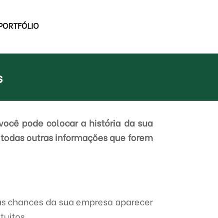
PORTFÓLIO
s
você pode colocar a história da sua
 todas outras informações que forem
as chances da sua empresa aparecer
tuitos.