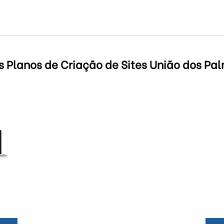
s Planos de Criação de Sites União dos Pa