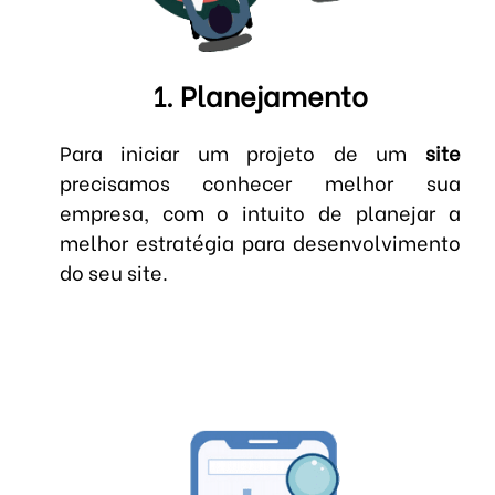
1. Planejamento
Para iniciar um projeto de um
site
precisamos conhecer melhor sua
empresa, com o intuito de planejar a
melhor estratégia para desenvolvimento
do seu site.