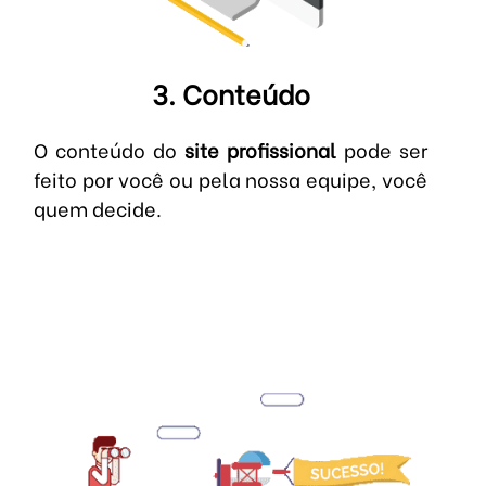
3. Conteúdo
O conteúdo do
site profissional
pode ser
feito por você ou pela nossa equipe, você
quem decide.