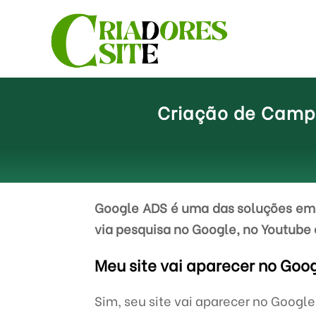
Criação de Campa
Google ADS é uma das soluções em 
via pesquisa no Google, no Youtube 
Meu site vai aparecer no Goo
Sim, seu site vai aparecer no Googl