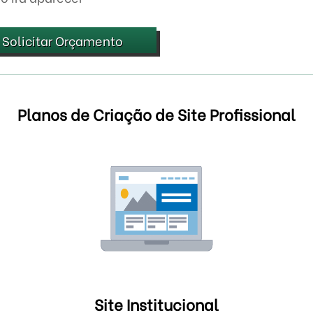
Solicitar Orçamento
Planos de Criação de Site Profissional
Site Institucional