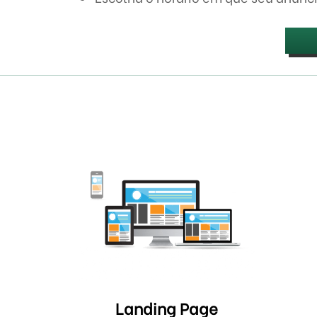
Landing Page