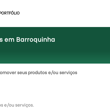
PORTFÓLIO
os em Barroquinha
omover seus produtos e/ou serviços
s e/ou serviços.