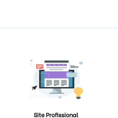
Site Profissional