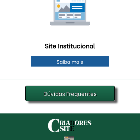
Site Institucional
Saiba mais
Dúvidas Frequentes