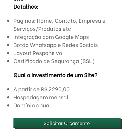
Detalhes:
Páginas: Home, Contato, Empresa e
Serviços/Produtos etc
Integração com Google Maps
Botão Whatsapp e Redes Sociais
Layout Responsivo
Certificado de Segurança (SSL)
Qual o Investimento de um Site?
A partir de R$ 2290,00
Hospedagem mensal
Domínio anual
Solicitar Orçamento