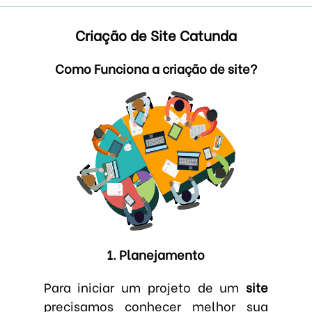
Criação de Site Catunda
Como Funciona a criação de site?
1. Planejamento
Para iniciar um projeto de um
site
precisamos conhecer melhor sua