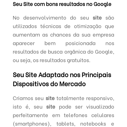
Seu Site com bons resultados no Google
No desenvolvimento do seu
site
são
utilizados técnicas de otimização que
aumentam as chances da sua empresa
aparecer bem posicionada nos
resultados de busca orgânica do Google,
ou seja, os resultados gratuitos.
Seu Site Adaptado nos Principais
Dispositivos do Mercado
Criamos seu
site
totalmente responsivo,
isto é, seu
site
pode ser visualizado
perfeitamente em telefones celulares
(smartphones), tablets, notebooks e