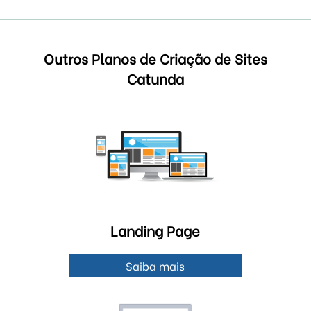
Outros Planos de Criação de Sites
Catunda
Landing Page
Saiba mais