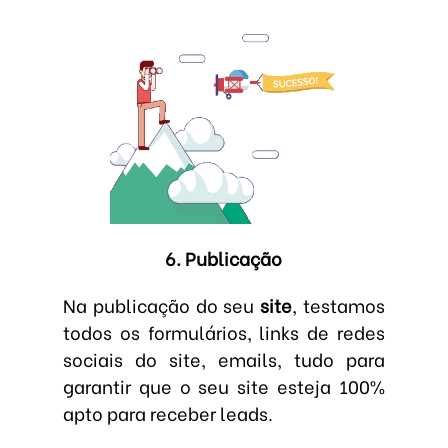
6. Publicação
Na publicação do seu
site
, testamos
todos os formulários, links de redes
sociais do site, emails, tudo para
garantir que o seu site esteja 100%
apto para receber leads.