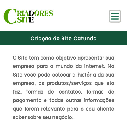
Criação de Site Catunda
O Site tem como objetivo apresentar sua
empresa para o mundo da internet. No
Site você pode colocar a história da sua
empresa, os produtos/serviços que ela
faz, formas de contatos, formas de
pagamento e todas outras informações
que forem relevante para o seu cliente
saber sobre seu negócio.