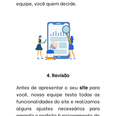
equipe, você quem decide.
4. Revisão
Antes de apresentar o seu
site
para
você, nossa equipe testa todas as
funcionalidades do site e realizamos
alguns ajustes necessários para
garantir o perfeito funcionamento de