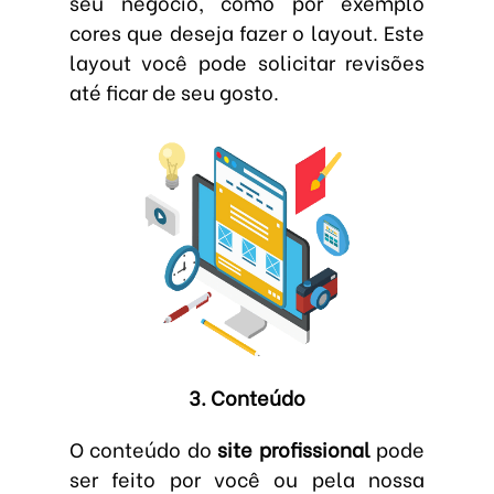
seu negócio, como por exemplo
cores que deseja fazer o layout. Este
layout você pode solicitar revisões
até ficar de seu gosto.
3. Conteúdo
O conteúdo do
site profissional
pode
ser feito por você ou pela nossa