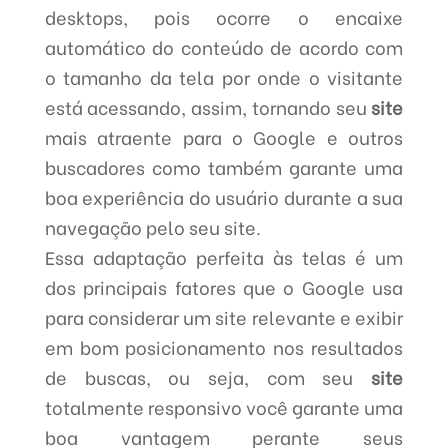
desktops, pois ocorre o encaixe
automático do conteúdo de acordo com
o tamanho da tela por onde o visitante
está acessando, assim, tornando seu
site
mais atraente para o Google e outros
buscadores como também garante uma
boa experiência do usuário durante a sua
navegação pelo seu site.
Essa adaptação perfeita às telas é um
dos principais fatores que o Google usa
para considerar um site relevante e exibir
em bom posicionamento nos resultados
de buscas, ou seja, com seu
site
totalmente responsivo você garante uma
boa vantagem perante seus