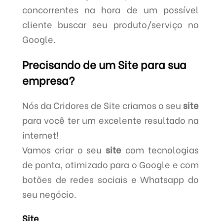
concorrentes na hora de um possível
cliente buscar seu produto/serviço no
Google.
Precisando de um Site para sua
empresa?
Nós da Cridores de Site criamos o seu
site
para você ter um excelente resultado na
internet!
Vamos criar o seu
site
com tecnologias
de ponta, otimizado para o Google e com
botões de redes sociais e Whatsapp do
seu negócio.
Site