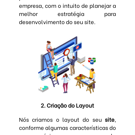
empresa, com o intuito de planejar a
melhor estratégia para
desenvolvimento do seu site.
2. Criação do Layout
Nós criamos o layout do seu
site
,
conforme algumas características do