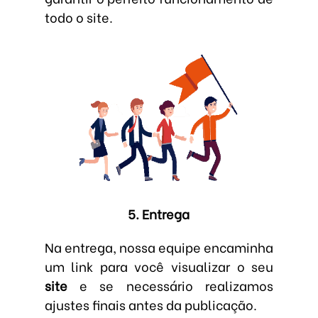
todo o site.
5. Entrega
Na entrega, nossa equipe encaminha
um link para você visualizar o seu
site
e se necessário realizamos
ajustes finais antes da publicação.