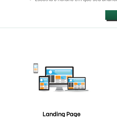
Landing Page