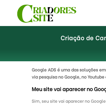
Criação de Ca
Google ADS é uma das soluções em 
via pesquisa no Google, no Youtube 
Meu site vai aparecer no Goo
Sim, seu site vai aparecer no Googl