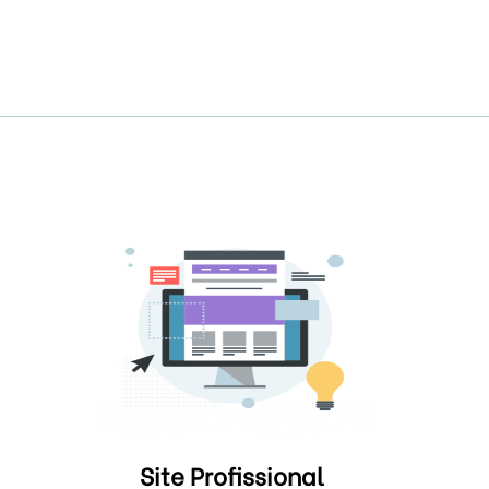
Site Profissional