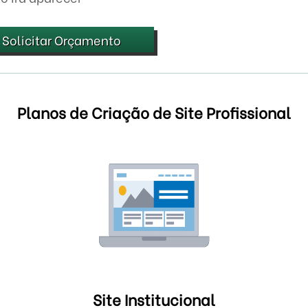
Solicitar Orçamento
Planos de Criação de Site Profissional
Site Institucional