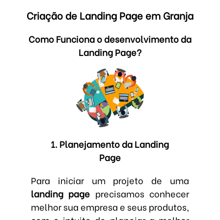
Criação de Landing Page em Granja
Como Funciona o desenvolvimento da
Landing Page?
1. Planejamento da Landing
Page
Para iniciar um projeto de uma
landing page
precisamos conhecer
melhor sua empresa e seus produtos,
com o intuito de planejar a melhor