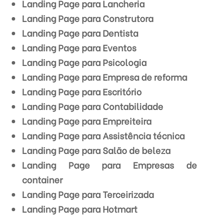
Landing Page para Lancheria
Landing Page para Construtora
Landing Page para Dentista
Landing Page para Eventos
Landing Page para Psicologia
Landing Page para Empresa de reforma
Landing Page para Escritório
Landing Page para Contabilidade
Landing Page para Empreiteira
Landing Page para Assistência técnica
Landing Page para Salão de beleza
Landing Page para Empresas de
container
Landing Page para Terceirizada
Landing Page para Hotmart