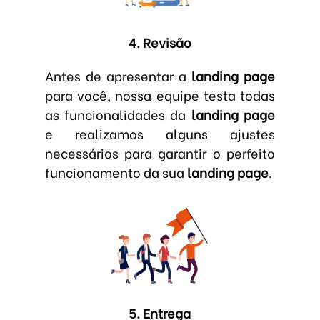
4. Revisão
Antes de apresentar a
landing page
para você, nossa equipe testa todas
as funcionalidades da
landing page
e realizamos alguns ajustes
necessários para garantir o perfeito
funcionamento da sua
landing page
.
5. Entrega