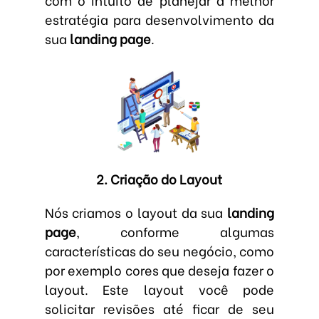
estratégia para desenvolvimento da
sua
landing page
.
2. Criação do Layout
Nós criamos o layout da sua
landing
page
, conforme algumas
características do seu negócio, como
por exemplo cores que deseja fazer o
layout. Este layout você pode
solicitar revisões até ficar de seu