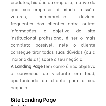
produtos, história da empresa, motivo do
qual sua empresa foi criada, missão,
valores, compromisso, dúvidas
frequentes dos clientes entre outras
informações, o objetivo do site
institucional profissional é ser o mais
completo possível, nele o cliente
consegue tirar todas suas dúvidas (ou a
maioria delas) sobre o seu negócio.
A Landing Page
tem como único objetivo
a conversão do visitante em lead,
oportunidade ou cliente para o seu
negócio.
Site Landing Page