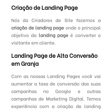
Criação de Landing Page
Nós da Criadores de Site fazemos a
criação de landing page
onde o principal
objetivo da
landing page
é converter o
visitante em cliente.
Landing Page de Alta Conversão
em Granja
Com as nossas Landing Pages você vai
aumentar a taxa de conversão das suas
campanhas no Google e outras
campanhas de Marketing Digital. Temos
experiência com a criação de landing