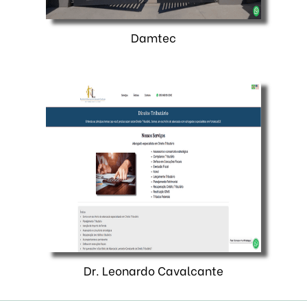
Damtec
Dr. Leonardo Cavalcante