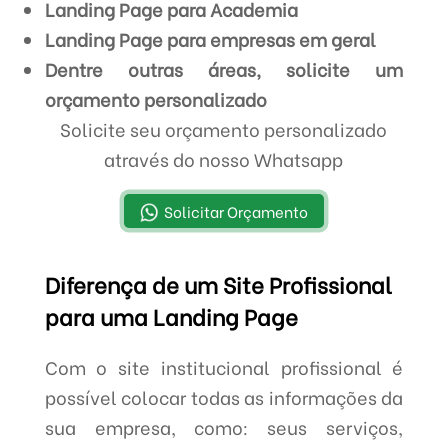
Landing Page para Academia
Landing Page para empresas em geral
Dentre outras áreas, solicite um
orçamento personalizado
Solicite seu orçamento personalizado
através do nosso Whatsapp
Solicitar Orçamento
Diferença de um Site Profissional
para uma Landing Page
Com o site institucional profissional é
possível colocar todas as informações da
sua empresa, como: seus serviços,