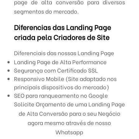
page de alta conversão para diversos
segmentos do mercado.
Diferencias das Landing Page
criada pela Criadores de Site
Diferenciais das nossas Landing Page
Landing Page de Alta Performance
Segurança com Certificado SSL
Responsivo Mobile (Site adaptado nos
principais dispositivos do mercado)
SEO para ranqueamento no Google
Solicite Orçamento de uma Landing Page
de Alta Conversão para o seu Negócio
agora mesmo através de nosso
Whatsapp