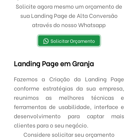
Solicite agora mesmo um orçamento de
sua Landing Page de Alta Conversão
através do nosso Whatsapp
Solicitar Orçamento
Landing Page em Granja
Fazemos a Criação da Landing Page
conforme estratégias da sua empresa,
reunimos as melhores técnicas e
ferramentas de usabilidade, interface e
desenvolvimento para captar mais
clientes para o seu negócio.
Considere solicitar seu orçamento