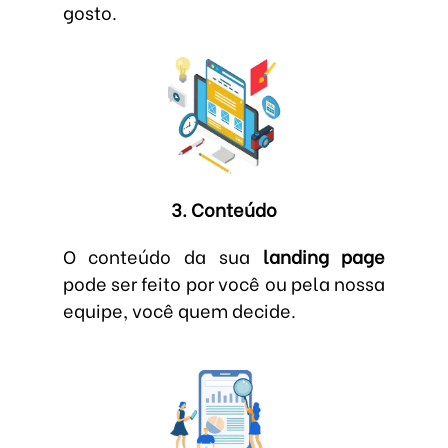
gosto.
3. Conteúdo
O conteúdo da sua
landing page
pode ser feito por você ou pela nossa
equipe, você quem decide.