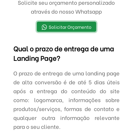
Solicite seu orçamento personalizado
através do nosso Whatsapp
Solicitar Orçamento
Qual o prazo de entrega de uma
Landing Page?
O prazo de entrega de uma landing page
de alta conversão é de até 5 dias úteis
após a entrega do conteúdo do site
como: logomarca, informações sobre
produtos/serviços, formas de contato e
qualquer outra informação relevante
para o seu cliente.