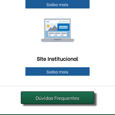
Saiba mais
Site Institucional
Saiba mais
Dúvidas Frequentes