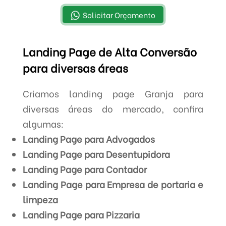
Solicitar Orçamento
Landing Page de Alta Conversão
para diversas áreas
Criamos landing page Granja para
diversas áreas do mercado, confira
algumas:
Landing Page para Advogados
Landing Page para Desentupidora
Landing Page para Contador
Landing Page para Empresa de portaria e
limpeza
Landing Page para Pizzaria