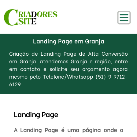
Landing Page em Granja
Criação de Landing Page de Alta Conversão
em Granja, atendemos Granja e região, entre
em contato e solicite seu orçamento agora
mesmo pelo Telefone/Whatsapp (51) 9 9712-
6129
Landing Page
A Landing Page é uma página onde o