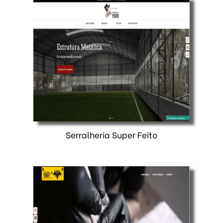
Serralheria Super Feito