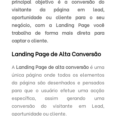
principal objetivo é a conversão do
visitante da página em lead,
oportunidade ou cliente para o seu
negócio, com a Landing Page você
trabalha de forma mais direta para
captar o cliente.
Landing Page de Alta Conversão
A
Landing Page de alta conversão
é uma
única página onde todos os elementos
da página são desenhados e pensados
para que o usuário efetue uma acção
específica, assim gerando uma
conversão do visitante em Lead,
oportunidade ou cliente.