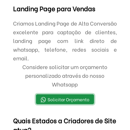
Landing Page para Vendas
Criamos Landing Page de Alta Conversão
excelente para captação de clientes,
landing page com link direto de
whatsapp, telefone, redes sociais e
email.
Considere solicitar um orçamento
personalizado através do nosso
Whatsapp
Solicitar Orçamento
Quais Estados a Criadores de Site
atua?