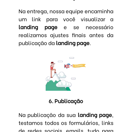
Na entrega, nossa equipe encaminha
um link para você visualizar a
landing page
e se necessário
realizamos ajustes finais antes da
publicação da
landing page
.
6. Publicação
Na publicação da sua
landing page
,
testamos todos os formulários, links
de redes sociais, emails, tudo para