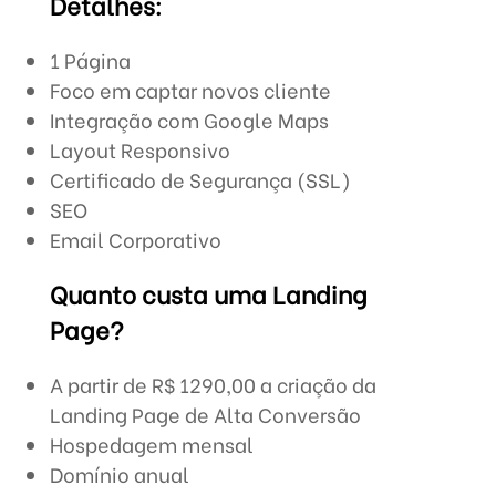
Detalhes:
1 Página
Foco em captar novos cliente
Integração com Google Maps
Layout Responsivo
Certificado de Segurança (SSL)
SEO
Email Corporativo
Quanto custa uma Landing
Page?
A partir de R$ 1290,00 a criação da
Landing Page de Alta Conversão
Hospedagem mensal
Domínio anual