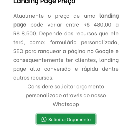
Landing Page Preço
Atualmente o preço de uma
landing
page
pode variar entre R$ 480,00 a
R$ 8.500. Depende dos recursos que ele
terá, como: formulário personalizado,
SEO para ranquear a página no Google e
consequentemente ter clientes, landing
page alta conversão e rápida dentre
outros recursos.
Considere solicitar orçamento
personalizado através do nosso
Whatsapp
Solicitar Orçamento