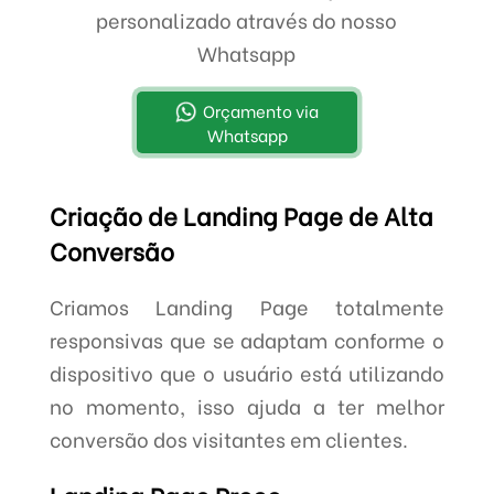
personalizado através do nosso
Whatsapp
Orçamento via
Whatsapp
Criação de Landing Page de Alta
Conversão
Criamos Landing Page totalmente
responsivas que se adaptam conforme o
dispositivo que o usuário está utilizando
no momento, isso ajuda a ter melhor
conversão dos visitantes em clientes.