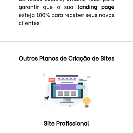
garantir que o sua
landing page
esteja 100% para receber seus novos
clientes!
Outros Planos de Criação de Sites
Site Profissional