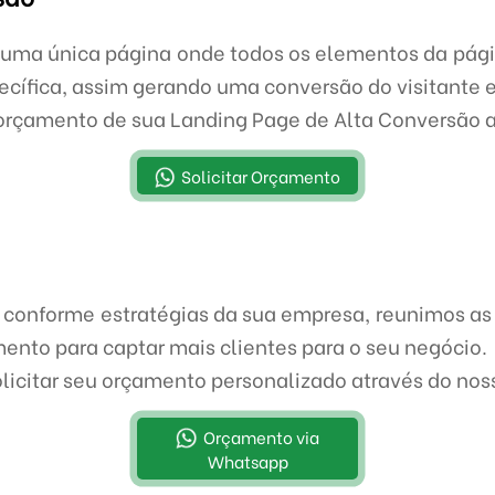
uma única página onde todos os elementos da pág
ecífica, assim gerando uma conversão do visitante 
orçamento de sua Landing Page de Alta Conversão 
Solicitar Orçamento
conforme estratégias da sua empresa, reunimos as
mento para captar mais clientes para o seu negócio.
olicitar seu orçamento personalizado através do no
Orçamento via
Whatsapp