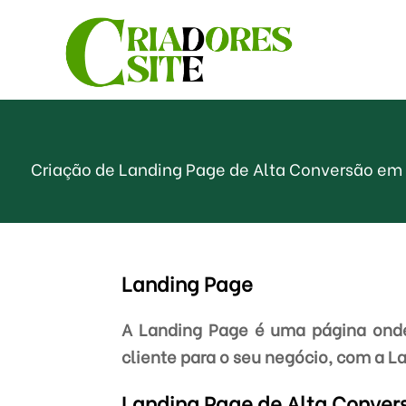
Criação de Landing Page de Alta Conversão em 
Landing Page
A Landing Page é uma página onde 
cliente para o seu negócio, com a L
Landing Page de Alta Conver