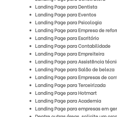
Landing Page para Dentista
Landing Page para Eventos
Landing Page para Psicologia
Landing Page para Empresa de refo
Landing Page para Escritório
Landing Page para Contabilidade
Landing Page para Empreiteira
Landing Page para Assistência técn
Landing Page para Salão de beleza
Landing Page para Empresas de con
Landing Page para Terceirizada
Landing Page para Hotmart
Landing Page para Academia
Landing Page para empresas em ger
Dentre outras áreas, solicite um or