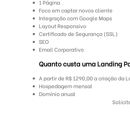
1 Página
Foco em captar novos cliente
Integração com Google Maps
Layout Responsivo
Certificado de Segurança (SSL)
SEO
Email Corporativo
Quanto custa uma Landing P
A partir de R$ 1290,00 a criação da
Hospedagem mensal
Domínio anual
Solici