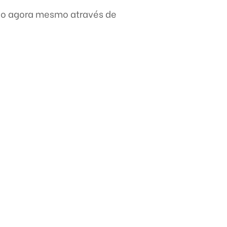
io agora mesmo através de