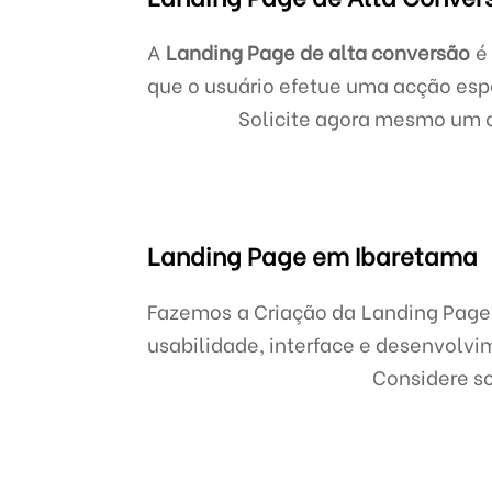
A
Landing Page de alta conversão
é 
que o usuário efetue uma acção esp
Solicite agora mesmo um 
Landing Page em Ibaretama
Fazemos a Criação da Landing Page 
usabilidade, interface e desenvolvi
Considere s