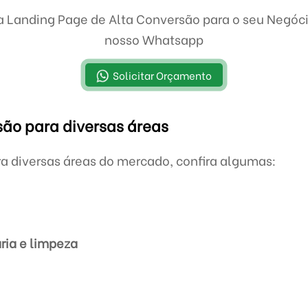
a Landing Page de Alta Conversão para o seu Negóc
nosso Whatsapp
Solicitar Orçamento
ão para diversas áreas
a diversas áreas do mercado, confira algumas:
ria e limpeza