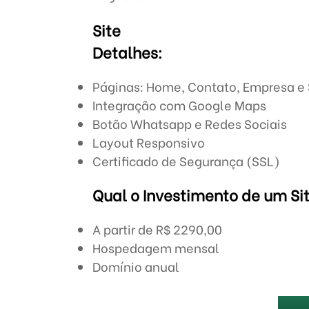
Site
Detalhes:
Páginas: Home, Contato, Empresa e 
Integração com Google Maps
Botão Whatsapp e Redes Sociais
Layout Responsivo
Certificado de Segurança (SSL)
Qual o Investimento de um Si
A partir de R$ 2290,00
Hospedagem mensal
Domínio anual