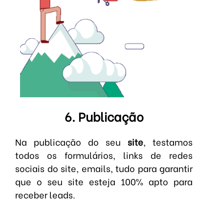
6. Publicação
Na publicação do seu
site
, testamos
todos os formulários, links de redes
sociais do site, emails, tudo para garantir
que o seu site esteja 100% apto para
receber leads.