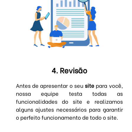
4. Revisão
Antes de apresentar o seu
site
para você,
nossa equipe testa todas as
funcionalidades do site e realizamos
alguns ajustes necessários para garantir
o perfeito funcionamento de todo o site.