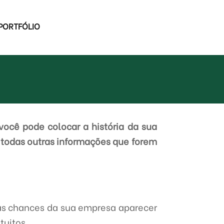
PORTFÓLIO
você pode colocar a história da sua
 todas outras informações que forem
as chances da sua empresa aparecer
tuitos.