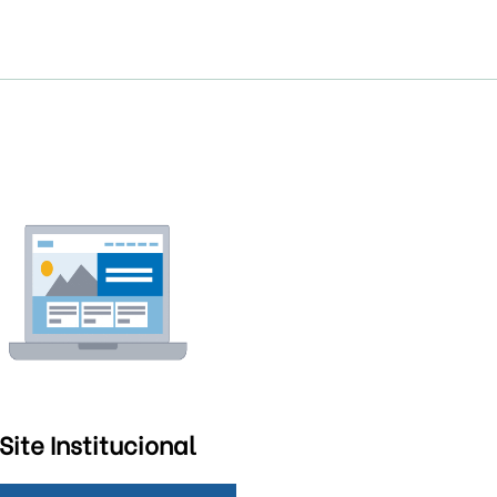
Site Institucional