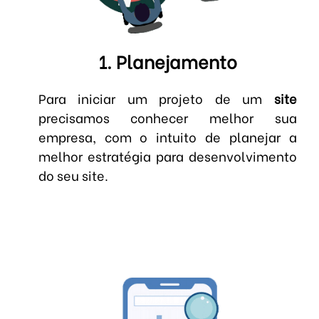
1. Planejamento
Para iniciar um projeto de um
site
precisamos conhecer melhor sua
empresa, com o intuito de planejar a
melhor estratégia para desenvolvimento
do seu site.