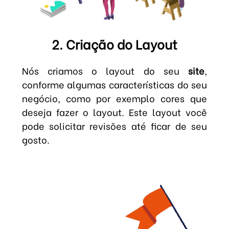
2. Criação do Layout
Nós criamos o layout do seu
site
,
conforme algumas características do seu
negócio, como por exemplo cores que
deseja fazer o layout. Este layout você
pode solicitar revisões até ficar de seu
gosto.