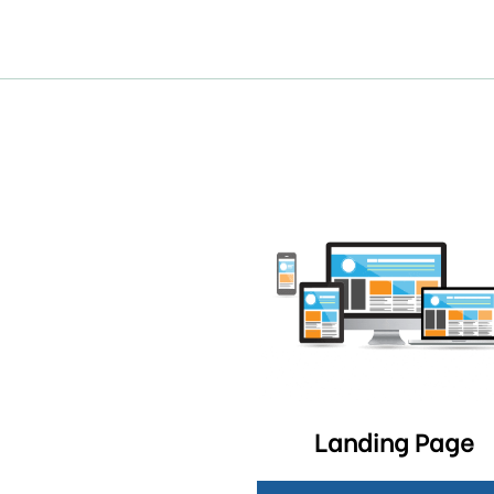
Landing Page