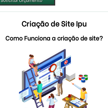
Criação de Site Ipu
Como Funciona a criação de site?