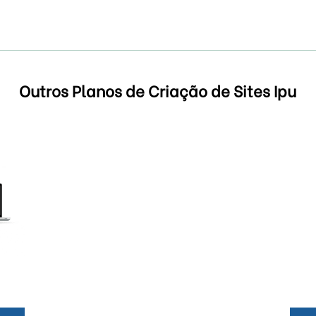
Outros Planos de Criação de Sites Ipu