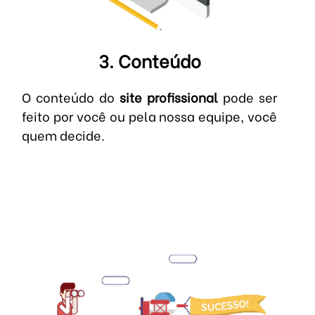
3. Conteúdo
O conteúdo do
site profissional
pode ser
feito por você ou pela nossa equipe, você
quem decide.