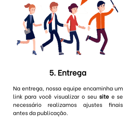
5. Entrega
Na entrega, nossa equipe encaminha um
link para você visualizar o seu
site
e se
necessário realizamos ajustes finais
antes da publicação.