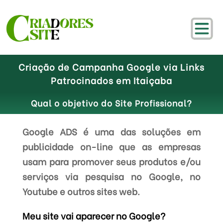
Criação de Campanha Google via Links
Patrocinados em Itaiçaba
Qual o objetivo do Site Profissional?
Google ADS é uma das soluções em
publicidade on-line que as empresas
usam para promover seus produtos e/ou
serviços via pesquisa no Google, no
Youtube e outros sites web.
Meu site vai aparecer no Google?