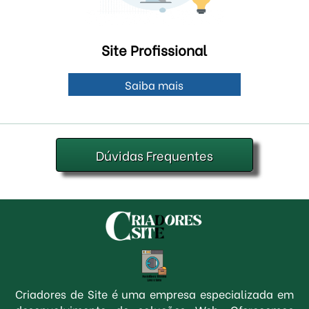
Site Profissional
Saiba mais
Dúvidas Frequentes
Criadores de Site é uma empresa especializada em