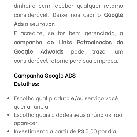
dinheiro sem receber qualquer retorno
considerável. Deixe-nos usar o
Google
Ads
a seu favor.
E acredite, se for bem gerenciada, a
campanha de Links Patrocinados do
Google Adwords
pode trazer um
considerável retorno para sua empresa.
Campanha Google ADS
Detalhes:
Escolha qual produto e/ou serviço você
quer anunciar
Escolha quais cidades seus anúncios irão
aparecer
Investimento a partir de R$ 5,00 por dia