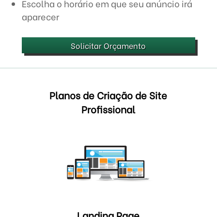
Escolha o horário em que seu anúncio irá
aparecer
Solicitar Orçamento
Planos de Criação de Site
Profissional
Landing Page