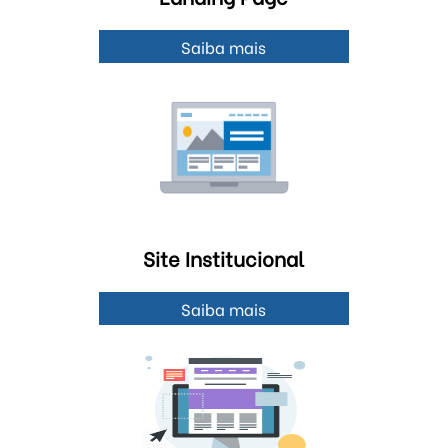
Saiba mais
Site Institucional
Saiba mais