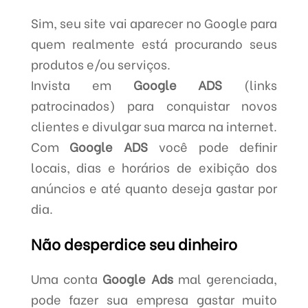
Sim, seu site vai aparecer no Google para
quem realmente está procurando seus
produtos e/ou serviços.
Invista em
Google ADS
(links
patrocinados) para conquistar novos
clientes e divulgar sua marca na internet.
Com
Google ADS
você pode definir
locais, dias e horários de exibição dos
anúncios e até quanto deseja gastar por
dia.
Não desperdice seu dinheiro
Uma conta
Google Ads
mal gerenciada,
pode fazer sua empresa gastar muito