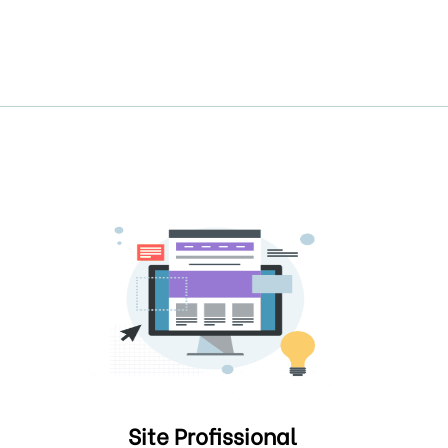
Site Profissional