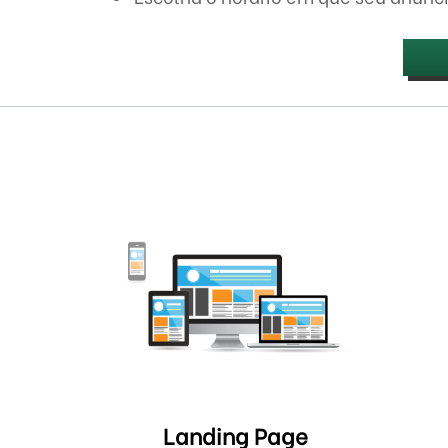
Landing Page