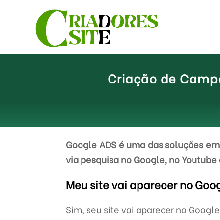
Criação de Campa
Google ADS é uma das soluções em 
via pesquisa no Google, no Youtube 
Meu site vai aparecer no Goo
Sim, seu site vai aparecer no Googl