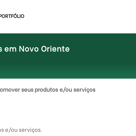
PORTFÓLIO
s em Novo Oriente
omover seus produtos e/ou serviços
s e/ou serviços.