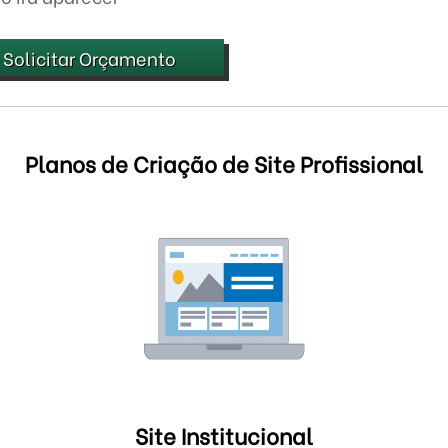
Solicitar Orçamento
Planos de Criação de Site Profissional
Site Institucional