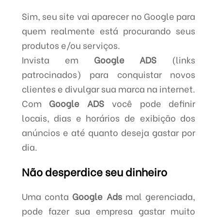
Sim, seu site vai aparecer no Google para
quem realmente está procurando seus
produtos e/ou serviços.
Invista em
Google ADS
(links
patrocinados) para conquistar novos
clientes e divulgar sua marca na internet.
Com
Google ADS
você pode definir
locais, dias e horários de exibição dos
anúncios e até quanto deseja gastar por
dia.
Não desperdice seu dinheiro
Uma conta
Google Ads
mal gerenciada,
pode fazer sua empresa gastar muito