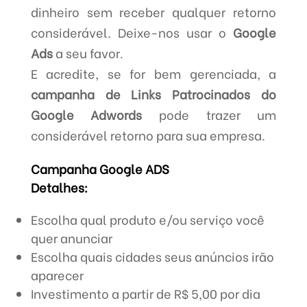
dinheiro sem receber qualquer retorno
considerável. Deixe-nos usar o
Google
Ads
a seu favor.
E acredite, se for bem gerenciada, a
campanha de Links Patrocinados do
Google Adwords
pode trazer um
considerável retorno para sua empresa.
Campanha Google ADS
Detalhes:
Escolha qual produto e/ou serviço você
quer anunciar
Escolha quais cidades seus anúncios irão
aparecer
Investimento a partir de R$ 5,00 por dia