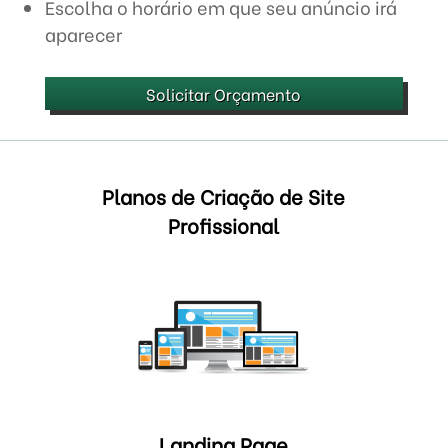
Escolha o horário em que seu anúncio irá
aparecer
Solicitar Orçamento
Planos de Criação de Site
Profissional
Landing Page