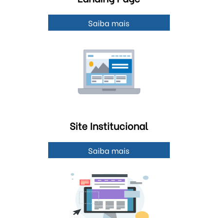
Saiba mais
Site Institucional
Saiba mais