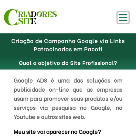
Criação de Campanha Google via Links
Patrocinados em Pacoti
Qual o objetivo do Site Profissional?
Google ADS é uma das soluções em
publicidade on-line que as empresas
usam para promover seus produtos e/ou
serviços via pesquisa no Google, no
Youtube e outros sites web.
Meu site vai aparecer no Google?