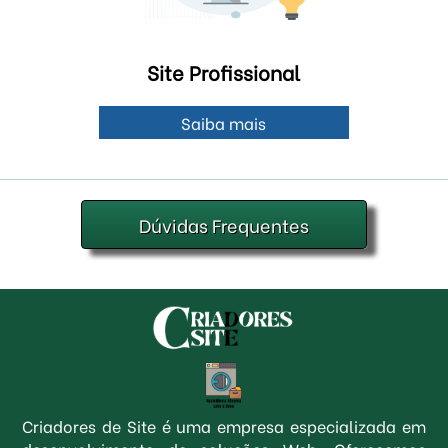
Site Profissional
Saiba mais
Dúvidas Frequentes
Criadores de Site é uma empresa especializada em