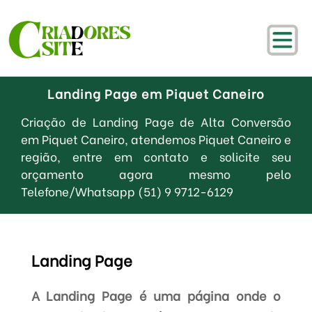
Landing Page em Piquet Caneiro
Criação de Landing Page de Alta Conversão
em Piquet Caneiro, atendemos Piquet Caneiro e
região, entre em contato e solicite seu
orçamento agora mesmo pelo
Telefone/Whatsapp (51) 9 9712-6129
Landing Page
A Landing Page é uma página onde o