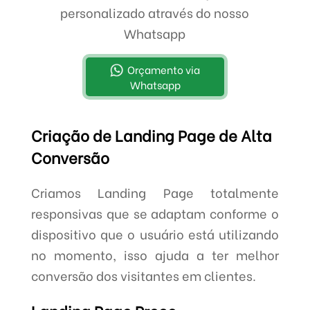
personalizado através do nosso
Whatsapp
Orçamento via
Whatsapp
Criação de Landing Page de Alta
Conversão
Criamos Landing Page totalmente
responsivas que se adaptam conforme o
dispositivo que o usuário está utilizando
no momento, isso ajuda a ter melhor
conversão dos visitantes em clientes.