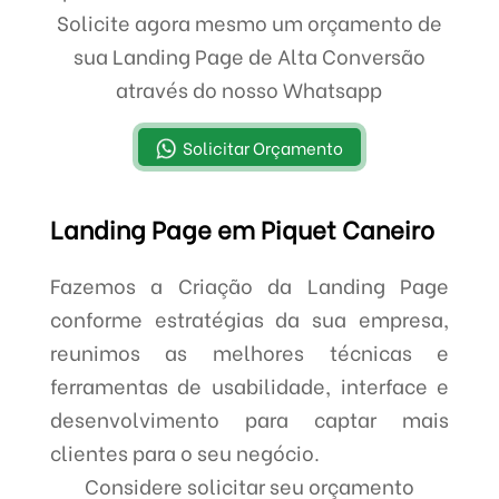
Solicite agora mesmo um orçamento de
sua Landing Page de Alta Conversão
através do nosso Whatsapp
Solicitar Orçamento
Landing Page em Piquet Caneiro
Fazemos a Criação da Landing Page
conforme estratégias da sua empresa,
reunimos as melhores técnicas e
ferramentas de usabilidade, interface e
desenvolvimento para captar mais
clientes para o seu negócio.
Considere solicitar seu orçamento