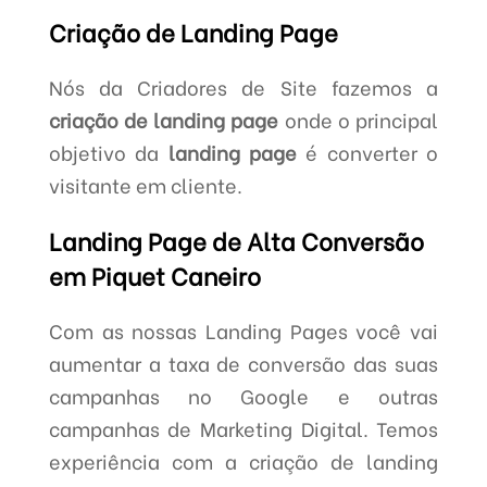
Criação de Landing Page
Nós da Criadores de Site fazemos a
criação de landing page
onde o principal
objetivo da
landing page
é converter o
visitante em cliente.
Landing Page de Alta Conversão
em Piquet Caneiro
Com as nossas Landing Pages você vai
aumentar a taxa de conversão das suas
campanhas no Google e outras
campanhas de Marketing Digital. Temos
experiência com a criação de landing