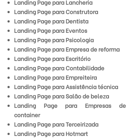
Landing Page para Lancheria
Landing Page para Construtora
Landing Page para Dentista
Landing Page para Eventos
Landing Page para Psicologia
Landing Page para Empresa de reforma
Landing Page para Escritório
Landing Page para Contabilidade
Landing Page para Empreiteira
Landing Page para Assistência técnica
Landing Page para Salão de beleza
Landing Page para Empresas de
container
Landing Page para Terceirizada
Landing Page para Hotmart