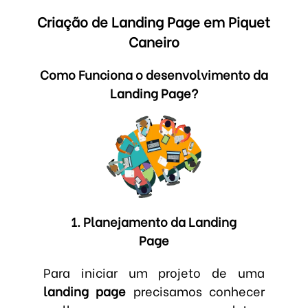
Criação de Landing Page em Piquet
Caneiro
Como Funciona o desenvolvimento da
Landing Page?
1. Planejamento da Landing
Page
Para iniciar um projeto de uma
landing page
precisamos conhecer