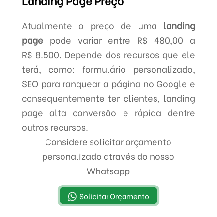
Landing Page Preço
Atualmente o preço de uma
landing
page
pode variar entre R$ 480,00 a
R$ 8.500. Depende dos recursos que ele
terá, como: formulário personalizado,
SEO para ranquear a página no Google e
consequentemente ter clientes, landing
page alta conversão e rápida dentre
outros recursos.
Considere solicitar orçamento
personalizado através do nosso
Whatsapp
Solicitar Orçamento