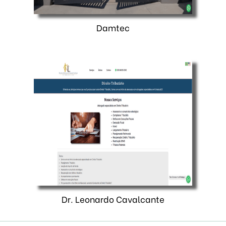
Damtec
Dr. Leonardo Cavalcante