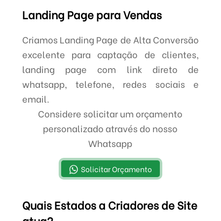
Landing Page para Vendas
Criamos Landing Page de Alta Conversão
excelente para captação de clientes,
landing page com link direto de
whatsapp, telefone, redes sociais e
email.
Considere solicitar um orçamento
personalizado através do nosso
Whatsapp
Solicitar Orçamento
Quais Estados a Criadores de Site
atua?