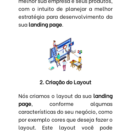
melhor sua empresa e seus produtos,
com o intuito de planejar a melhor
estratégia para desenvolvimento da
sua
landing page
.
2. Criação do Layout
Nós criamos o layout da sua
landing
page
, conforme algumas
características do seu negócio, como
por exemplo cores que deseja fazer o
layout. Este layout você pode