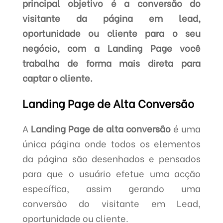
principal objetivo é a conversão do
visitante da página em lead,
oportunidade ou cliente para o seu
negócio, com a Landing Page você
trabalha de forma mais direta para
captar o cliente.
Landing Page de Alta Conversão
A
Landing Page de alta conversão
é uma
única página onde todos os elementos
da página são desenhados e pensados
para que o usuário efetue uma acção
específica, assim gerando uma
conversão do visitante em Lead,
oportunidade ou cliente.