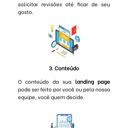
solicitar revisões até ficar de seu
gosto.
3. Conteúdo
O conteúdo da sua
landing page
pode ser feito por você ou pela nossa
equipe, você quem decide.