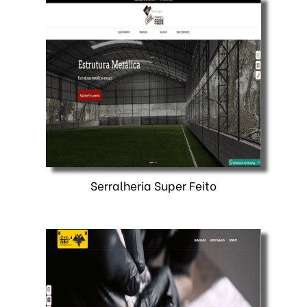
Serralheria Super Feito