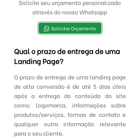
Solicite seu orçamento personalizado
através do nosso Whatsapp
Solicitar Orçamento
Qual o prazo de entrega de uma
Landing Page?
O prazo de entrega de uma landing page
de alta conversão é de até 5 dias úteis
após a entrega do conteúdo do site
como: logomarca, informações sobre
produtos/serviços, formas de contato e
qualquer outra informação relevante
para o seu cliente.