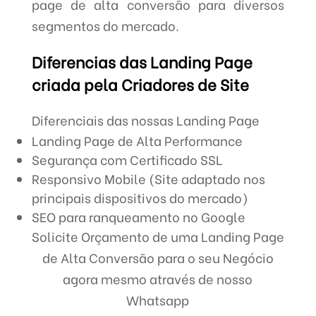
page de alta conversão para diversos
segmentos do mercado.
Diferencias das Landing Page
criada pela Criadores de Site
Diferenciais das nossas Landing Page
Landing Page de Alta Performance
Segurança com Certificado SSL
Responsivo Mobile (Site adaptado nos
principais dispositivos do mercado)
SEO para ranqueamento no Google
Solicite Orçamento de uma Landing Page
de Alta Conversão para o seu Negócio
agora mesmo através de nosso
Whatsapp