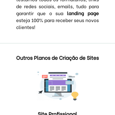
de redes sociais, emails, tudo para
garantir que o sua
landing page
esteja 100% para receber seus novos
clientes!
Outros Planos de Criação de Sites
Site Profissional