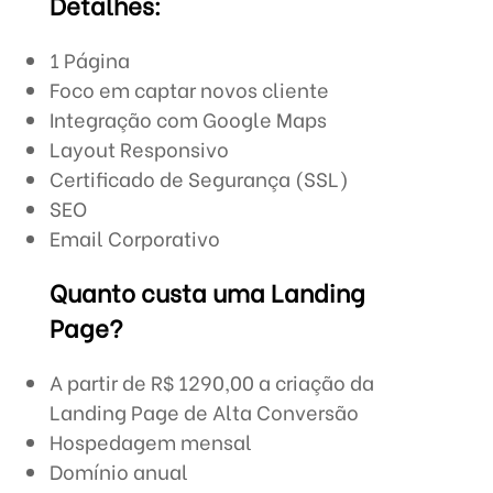
Detalhes:
1 Página
Foco em captar novos cliente
Integração com Google Maps
Layout Responsivo
Certificado de Segurança (SSL)
SEO
Email Corporativo
Quanto custa uma Landing
Page?
A partir de R$ 1290,00 a criação da
Landing Page de Alta Conversão
Hospedagem mensal
Domínio anual