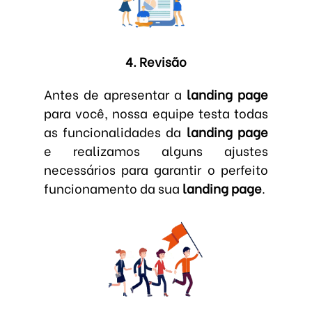
4. Revisão
Antes de apresentar a
landing page
para você, nossa equipe testa todas
as funcionalidades da
landing page
e realizamos alguns ajustes
necessários para garantir o perfeito
funcionamento da sua
landing page
.