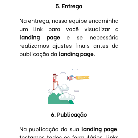
5. Entrega
Na entrega, nossa equipe encaminha
um link para você visualizar a
landing page
e se necessário
realizamos ajustes finais antes da
publicação da
landing page
.
6. Publicação
Na publicação da sua
landing page
,
testamos todos os formulários, links