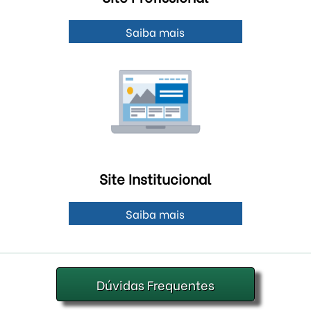
Saiba mais
Site Institucional
Saiba mais
Dúvidas Frequentes