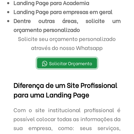
Landing Page para Academia
Landing Page para empresas em geral
Dentre outras áreas, solicite um
orçamento personalizado
Solicite seu orçamento personalizado
através do nosso Whatsapp
Solicitar Orçamento
Diferença de um Site Profissional
para uma Landing Page
Com o site institucional profissional é
possível colocar todas as informações da
sua empresa, como: seus serviços,