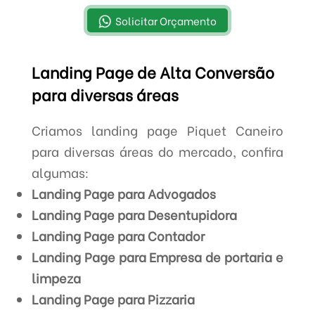
Solicitar Orçamento
Landing Page de Alta Conversão
para diversas áreas
Criamos landing page Piquet Caneiro
para diversas áreas do mercado, confira
algumas:
Landing Page para Advogados
Landing Page para Desentupidora
Landing Page para Contador
Landing Page para Empresa de portaria e
limpeza
Landing Page para Pizzaria