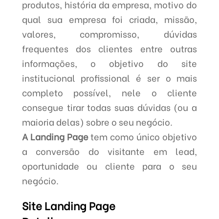
produtos, história da empresa, motivo do
qual sua empresa foi criada, missão,
valores, compromisso, dúvidas
frequentes dos clientes entre outras
informações, o objetivo do site
institucional profissional é ser o mais
completo possível, nele o cliente
consegue tirar todas suas dúvidas (ou a
maioria delas) sobre o seu negócio.
A Landing Page
tem como único objetivo
a conversão do visitante em lead,
oportunidade ou cliente para o seu
negócio.
Site Landing Page