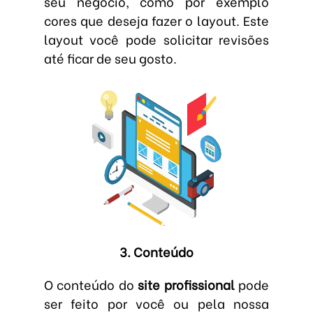
seu negócio, como por exemplo
cores que deseja fazer o layout. Este
layout você pode solicitar revisões
até ficar de seu gosto.
3. Conteúdo
O conteúdo do
site profissional
pode
ser feito por você ou pela nossa