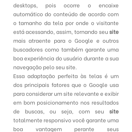
desktops, pois ocorre o encaixe
automático do conteúdo de acordo com
o tamanho da tela por onde o visitante
está acessando, assim, tornando seu
site
mais atraente para o Google e outros
buscadores como também garante uma
boa experiência do usuário durante a sua
navegação pelo seu site.
Essa adaptação perfeita às telas é um
dos principais fatores que o Google usa
para considerar um site relevante e exibir
em bom posicionamento nos resultados
de buscas, ou seja, com seu
site
totalmente responsivo você garante uma
boa vantagem perante seus