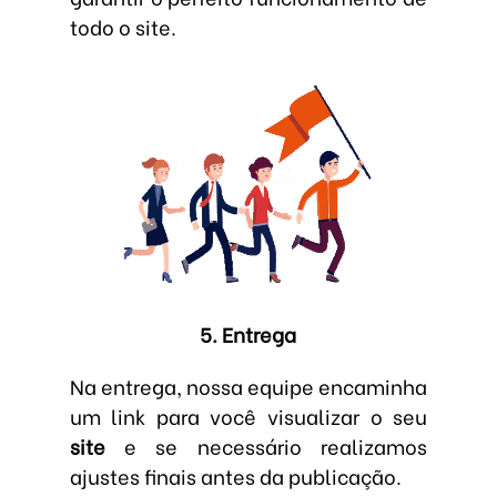
todo o site.
5. Entrega
Na entrega, nossa equipe encaminha
um link para você visualizar o seu
site
e se necessário realizamos
ajustes finais antes da publicação.