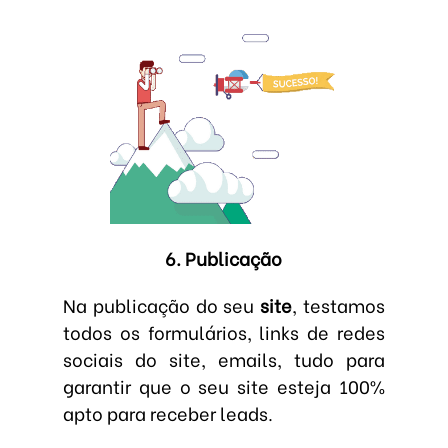
6. Publicação
Na publicação do seu
site
, testamos
todos os formulários, links de redes
sociais do site, emails, tudo para
garantir que o seu site esteja 100%
apto para receber leads.