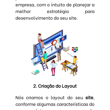
empresa, com o intuito de planejar a
melhor estratégia para
desenvolvimento do seu site.
2. Criação do Layout
Nós criamos o layout do seu
site
,
conforme algumas características do