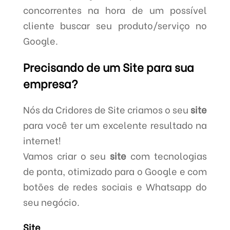
concorrentes na hora de um possível
cliente buscar seu produto/serviço no
Google.
Precisando de um Site para sua
empresa?
Nós da Cridores de Site criamos o seu
site
para você ter um excelente resultado na
internet!
Vamos criar o seu
site
com tecnologias
de ponta, otimizado para o Google e com
botões de redes sociais e Whatsapp do
seu negócio.
Site