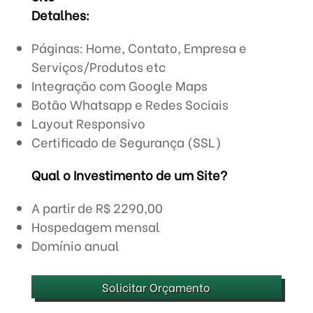
Detalhes:
Páginas: Home, Contato, Empresa e
Serviços/Produtos etc
Integração com Google Maps
Botão Whatsapp e Redes Sociais
Layout Responsivo
Certificado de Segurança (SSL)
Qual o Investimento de um Site?
A partir de R$ 2290,00
Hospedagem mensal
Domínio anual
Solicitar Orçamento