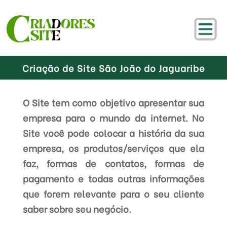
Criação de Site São João do Jaguaribe
O Site tem como objetivo apresentar sua
empresa para o mundo da internet. No
Site você pode colocar a história da sua
empresa, os produtos/serviços que ela
faz, formas de contatos, formas de
pagamento e todas outras informações
que forem relevante para o seu cliente
saber sobre seu negócio.