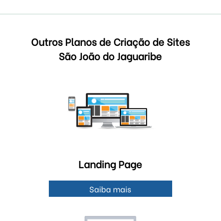
Outros Planos de Criação de Sites
São João do Jaguaribe
Landing Page
Saiba mais