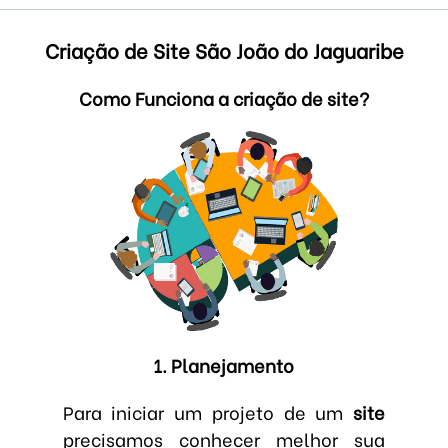
Criação de Site São João do Jaguaribe
Como Funciona a criação de site?
1. Planejamento
Para iniciar um projeto de um
site
precisamos conhecer melhor sua