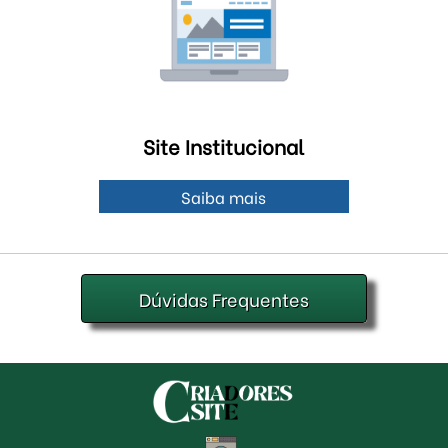
Site Institucional
Saiba mais
Dúvidas Frequentes