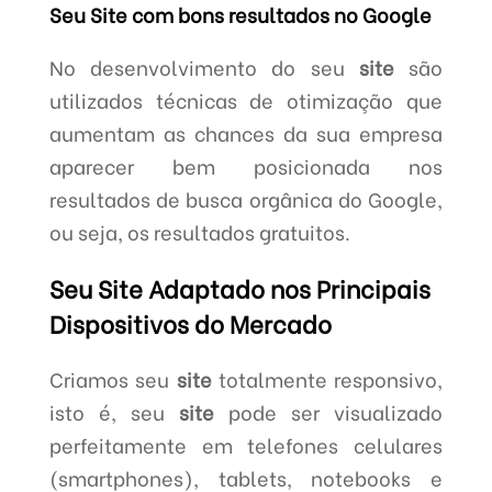
Seu Site com bons resultados no Google
No desenvolvimento do seu
site
são
utilizados técnicas de otimização que
aumentam as chances da sua empresa
aparecer bem posicionada nos
resultados de busca orgânica do Google,
ou seja, os resultados gratuitos.
Seu Site Adaptado nos Principais
Dispositivos do Mercado
Criamos seu
site
totalmente responsivo,
isto é, seu
site
pode ser visualizado
perfeitamente em telefones celulares
(smartphones), tablets, notebooks e