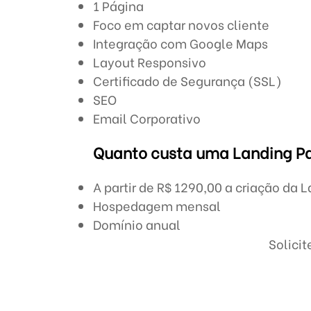
1 Página
Foco em captar novos cliente
Integração com Google Maps
Layout Responsivo
Certificado de Segurança (SSL)
SEO
Email Corporativo
Quanto custa uma Landing P
A partir de R$ 1290,00 a criação da
Hospedagem mensal
Domínio anual
Solici