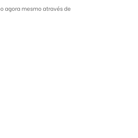
io agora mesmo através de