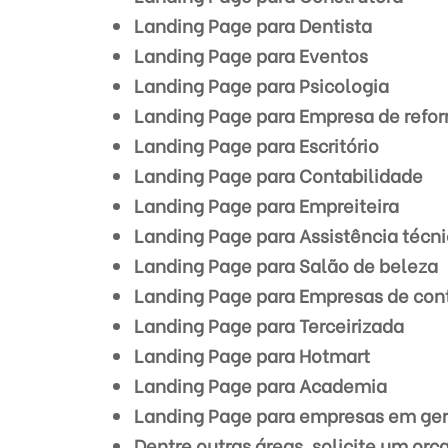
Landing Page para Dentista
Landing Page para Eventos
Landing Page para Psicologia
Landing Page para Empresa de refo
Landing Page para Escritório
Landing Page para Contabilidade
Landing Page para Empreiteira
Landing Page para Assistência técn
Landing Page para Salão de beleza
Landing Page para Empresas de con
Landing Page para Terceirizada
Landing Page para Hotmart
Landing Page para Academia
Landing Page para empresas em ger
Dentre outras áreas, solicite um or