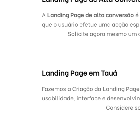
A
Landing Page de alta conversão
é 
que o usuário efetue uma acção esp
Solicite agora mesmo um 
Landing Page em Tauá
Fazemos a Criação da Landing Page 
usabilidade, interface e desenvolvi
Considere s