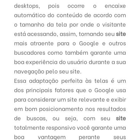
desktops, pois ocorre o encaixe
automático do conteúdo de acordo com
o tamanho da tela por onde o visitante
está acessando, assim, tornando seu
site
mais atraente para o Google e outros
buscadores como também garante uma
boa experiência do usuário durante a sua
navegação pelo seu site.
Essa adaptação perfeita às telas é um
dos principais fatores que o Google usa
para considerar um site relevante e exibir
em bom posicionamento nos resultados
de buscas, ou seja, com seu
site
totalmente responsivo você garante uma
boa vantagem perante seus