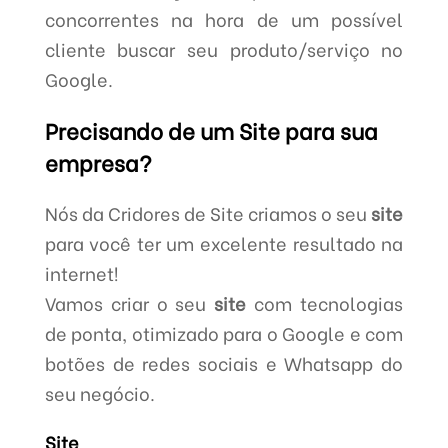
concorrentes na hora de um possível
cliente buscar seu produto/serviço no
Google.
Precisando de um Site para sua
empresa?
Nós da Cridores de Site criamos o seu
site
para você ter um excelente resultado na
internet!
Vamos criar o seu
site
com tecnologias
de ponta, otimizado para o Google e com
botões de redes sociais e Whatsapp do
seu negócio.
Site