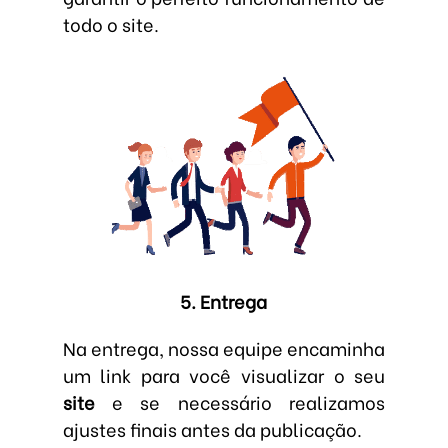
todo o site.
5. Entrega
Na entrega, nossa equipe encaminha
um link para você visualizar o seu
site
e se necessário realizamos
ajustes finais antes da publicação.