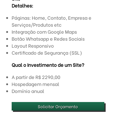
Detalhes:
Páginas: Home, Contato, Empresa e
Serviços/Produtos etc
Integração com Google Maps
Botão Whatsapp e Redes Sociais
Layout Responsivo
Certificado de Segurança (SSL)
Qual o Investimento de um Site?
A partir de R$ 2290,00
Hospedagem mensal
Domínio anual
Solicitar Orçamento