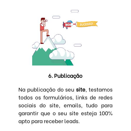
6. Publicação
Na publicação do seu
site
, testamos
todos os formulários, links de redes
sociais do site, emails, tudo para
garantir que o seu site esteja 100%
apto para receber leads.