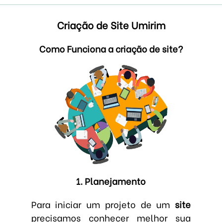
Criação de Site Umirim
Como Funciona a criação de site?
1. Planejamento
Para iniciar um projeto de um
site
precisamos conhecer melhor sua