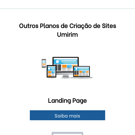
Outros Planos de Criação de Sites
Umirim
Landing Page
Saiba mais