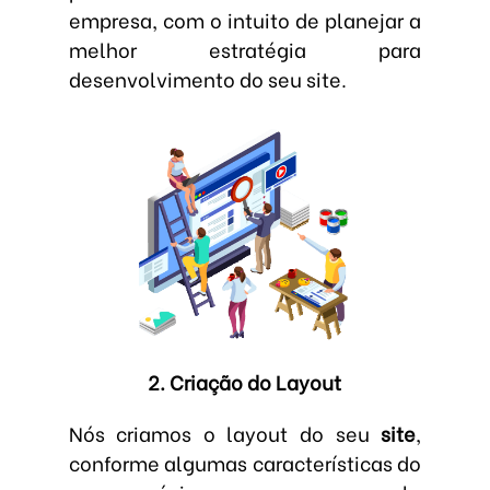
empresa, com o intuito de planejar a
melhor estratégia para
desenvolvimento do seu site.
2. Criação do Layout
Nós criamos o layout do seu
site
,
conforme algumas características do