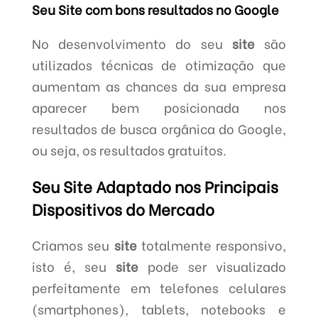
Seu Site com bons resultados no Google
No desenvolvimento do seu
site
são
utilizados técnicas de otimização que
aumentam as chances da sua empresa
aparecer bem posicionada nos
resultados de busca orgânica do Google,
ou seja, os resultados gratuitos.
Seu Site Adaptado nos Principais
Dispositivos do Mercado
Criamos seu
site
totalmente responsivo,
isto é, seu
site
pode ser visualizado
perfeitamente em telefones celulares
(smartphones), tablets, notebooks e