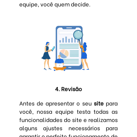
equipe, você quem decide.
4. Revisão
Antes de apresentar o seu
site
para
você, nossa equipe testa todas as
funcionalidades do site e realizamos
alguns ajustes necessários para
garantir o perfeito funcionamento de