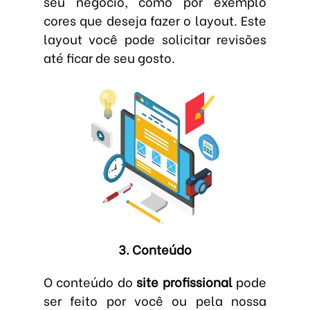
seu negócio, como por exemplo
cores que deseja fazer o layout. Este
layout você pode solicitar revisões
até ficar de seu gosto.
3. Conteúdo
O conteúdo do
site profissional
pode
ser feito por você ou pela nossa