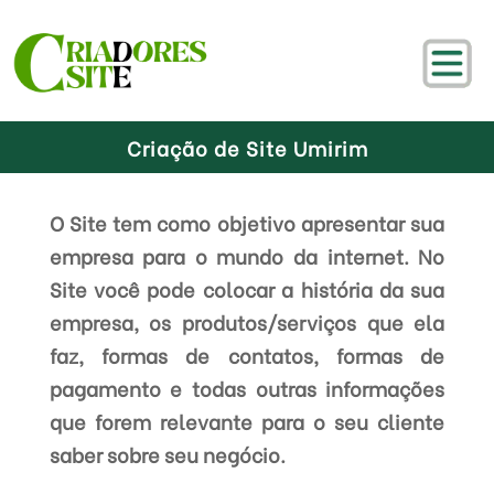
Criação de Site Umirim
O Site tem como objetivo apresentar sua
empresa para o mundo da internet. No
Site você pode colocar a história da sua
empresa, os produtos/serviços que ela
faz, formas de contatos, formas de
pagamento e todas outras informações
que forem relevante para o seu cliente
saber sobre seu negócio.