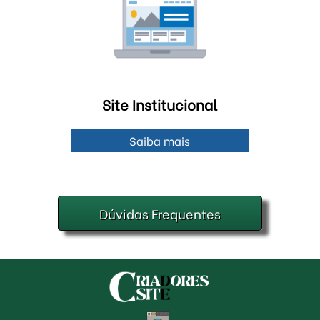
Site Institucional
Saiba mais
Dúvidas Frequentes