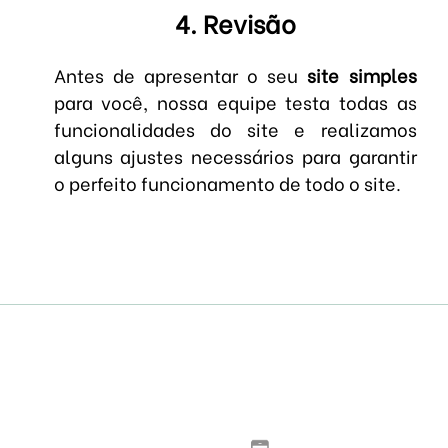
4. Revisão
Antes de apresentar o seu
site simples
para você, nossa equipe testa todas as
funcionalidades do site e realizamos
alguns ajustes necessários para garantir
o perfeito funcionamento de todo o site.