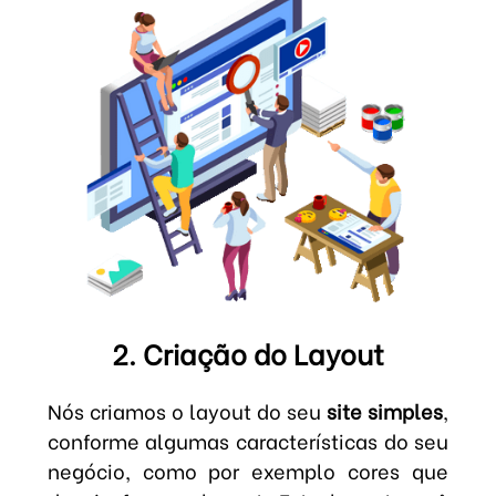
2. Criação do Layout
Nós criamos o layout do seu
site simples
,
conforme algumas características do seu
negócio, como por exemplo cores que