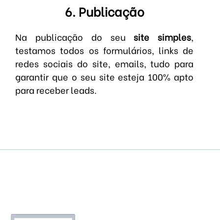
6. Publicação
Na publicação do seu
site simples
,
testamos todos os formulários, links de
redes sociais do site, emails, tudo para
garantir que o seu site esteja 100% apto
para receber leads.