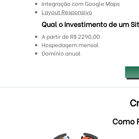
Integração com Google Maps
Layout Responsivo
Qual o Investimento de um Sit
A partir de R$ 2290,00
Hospedagem mensal
Domínio anual
C
Como F