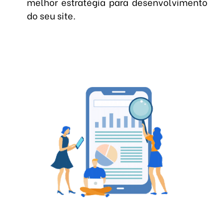
melhor estratégia para desenvolvimento
do seu site.