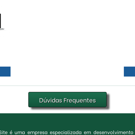
Dúvidas Frequentes
 Site é uma empresa especializada em desenvolvimento