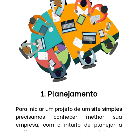
1. Planejamento
Para iniciar um projeto de um
site simples
precisamos conhecer melhor sua
empresa, com o intuito de planejar a