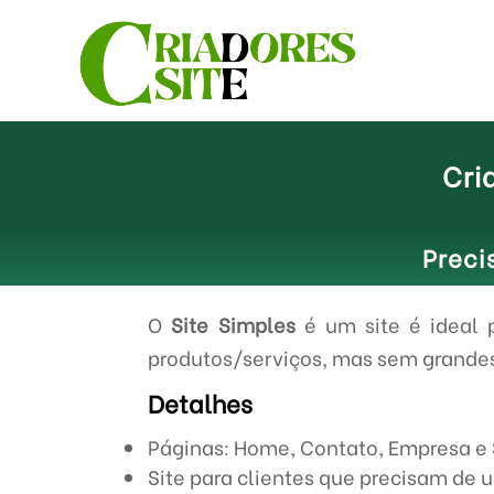
Cri
Preci
O
Site Simples
é um site é ideal 
produtos/serviços, mas sem grande
Detalhes
Páginas: Home, Contato, Empresa e
Site para clientes que precisam de 