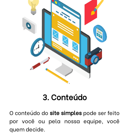
3. Conteúdo
O conteúdo do
site simples
pode ser feito
por você ou pela nossa equipe, você
quem decide.