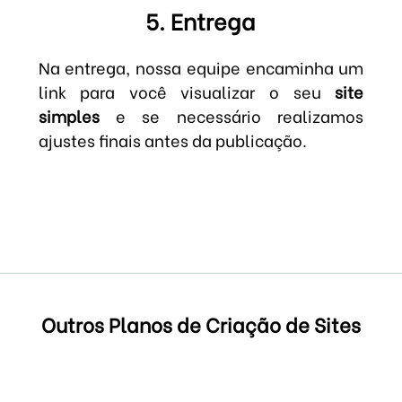
5. Entrega
Na entrega, nossa equipe encaminha um
link para você visualizar o seu
site
simples
e se necessário realizamos
ajustes finais antes da publicação.
Outros Planos de Criação de Sites