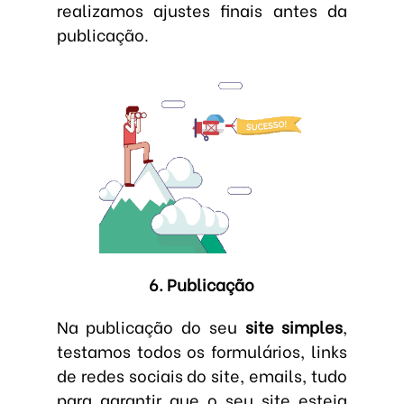
realizamos ajustes finais antes da
publicação.
6. Publicação
Na publicação do seu
site simples
,
testamos todos os formulários, links
de redes sociais do site, emails, tudo
para garantir que o seu site esteja