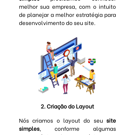
melhor sua empresa, com o intuito
de planejar a melhor estratégia para
desenvolvimento do seu site.
2. Criação do Layout
Nós criamos o layout do seu
site
simples
, conforme algumas