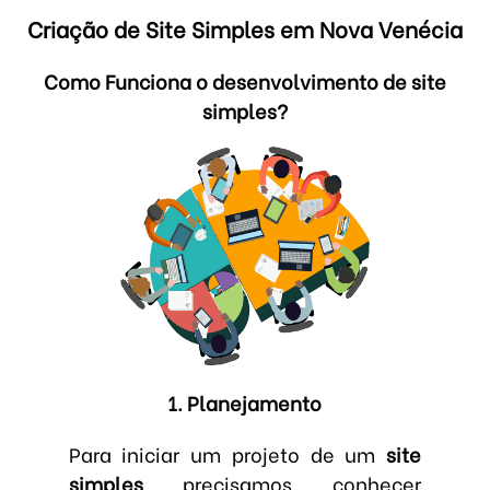
Criação de Site Simples em Nova Venécia
Como Funciona o desenvolvimento de site
simples?
1. Planejamento
Para iniciar um projeto de um
site
simples
precisamos conhecer