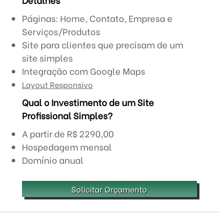
Páginas: Home, Contato, Empresa e
Serviços/Produtos
Site para clientes que precisam de um
site simples
Integração com Google Maps
Layout Responsivo
Qual o Investimento de um Site
Profissional Simples?
A partir de R$ 2290,00
Hospedagem mensal
Domínio anual
Solicitar Orçamento