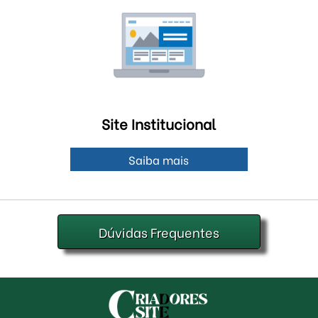
Site Institucional
Saiba mais
Dúvidas Frequentes