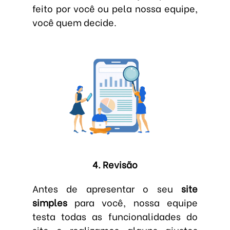
feito por você ou pela nossa equipe,
você quem decide.
4. Revisão
Antes de apresentar o seu
site
simples
para você, nossa equipe
testa todas as funcionalidades do
site e realizamos alguns ajustes