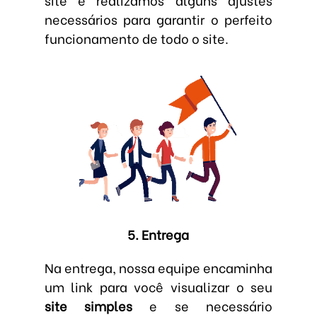
necessários para garantir o perfeito
funcionamento de todo o site.
5. Entrega
Na entrega, nossa equipe encaminha
um link para você visualizar o seu
site simples
e se necessário