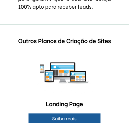
100% apto para receber leads.
Outros Planos de Criação de Sites
Landing Page
Saiba mais