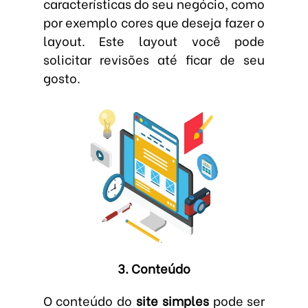
características do seu negócio, como
por exemplo cores que deseja fazer o
layout. Este layout você pode
solicitar revisões até ficar de seu
gosto.
3. Conteúdo
O conteúdo do
site simples
pode ser