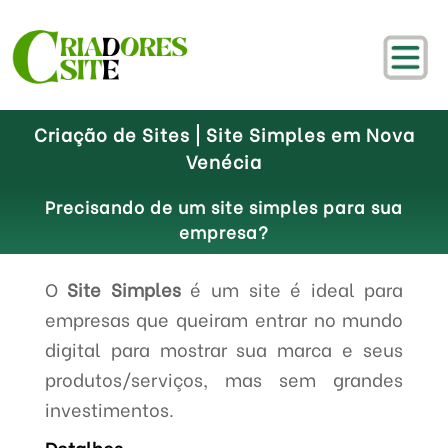
Criação de Sites | Site Simples em Nova
Venécia
Precisando de um site simples para sua
empresa?
O
Site Simples
é um site é ideal para
empresas que queiram entrar no mundo
digital para mostrar sua marca e seus
produtos/serviços, mas sem grandes
investimentos.
Detalhes