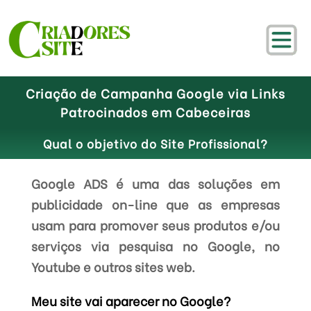
Criação de Campanha Google via Links
Patrocinados em Cabeceiras
Qual o objetivo do Site Profissional?
Google ADS é uma das soluções em
publicidade on-line que as empresas
usam para promover seus produtos e/ou
serviços via pesquisa no Google, no
Youtube e outros sites web.
Meu site vai aparecer no Google?