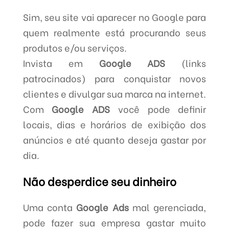
Sim, seu site vai aparecer no Google para
quem realmente está procurando seus
produtos e/ou serviços.
Invista em
Google ADS
(links
patrocinados) para conquistar novos
clientes e divulgar sua marca na internet.
Com
Google ADS
você pode definir
locais, dias e horários de exibição dos
anúncios e até quanto deseja gastar por
dia.
Não desperdice seu dinheiro
Uma conta
Google Ads
mal gerenciada,
pode fazer sua empresa gastar muito