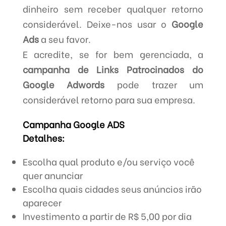
dinheiro sem receber qualquer retorno
considerável. Deixe-nos usar o
Google
Ads
a seu favor.
E acredite, se for bem gerenciada, a
campanha de Links Patrocinados do
Google Adwords
pode trazer um
considerável retorno para sua empresa.
Campanha Google ADS
Detalhes:
Escolha qual produto e/ou serviço você
quer anunciar
Escolha quais cidades seus anúncios irão
aparecer
Investimento a partir de R$ 5,00 por dia