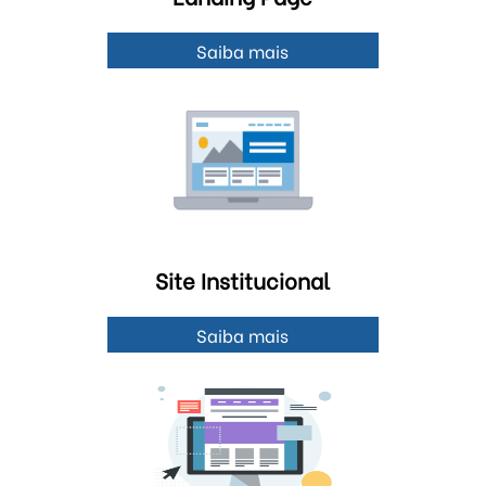
Saiba mais
Site Institucional
Saiba mais