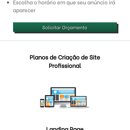
Escolha o horário em que seu anúncio irá
aparecer
Solicitar Orçamento
Planos de Criação de Site
Profissional
Landing Page