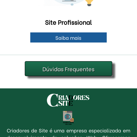
Site Profissional
Saiba mais
Dúvidas Frequentes
Criadores de Site é uma empresa especializada em