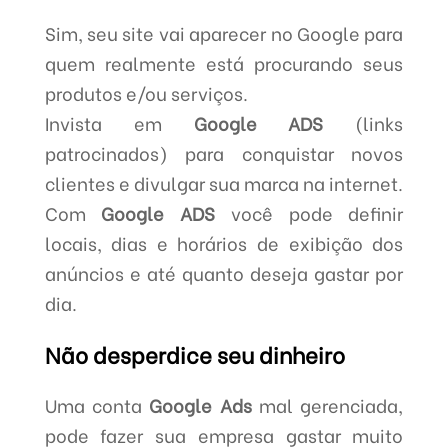
Sim, seu site vai aparecer no Google para
quem realmente está procurando seus
produtos e/ou serviços.
Invista em
Google ADS
(links
patrocinados) para conquistar novos
clientes e divulgar sua marca na internet.
Com
Google ADS
você pode definir
locais, dias e horários de exibição dos
anúncios e até quanto deseja gastar por
dia.
Não desperdice seu dinheiro
Uma conta
Google Ads
mal gerenciada,
pode fazer sua empresa gastar muito