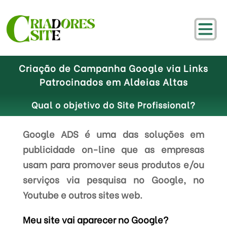
Criação de Campanha Google via Links
Patrocinados em Aldeias Altas
Qual o objetivo do Site Profissional?
Google ADS é uma das soluções em
publicidade on-line que as empresas
usam para promover seus produtos e/ou
serviços via pesquisa no Google, no
Youtube e outros sites web.
Meu site vai aparecer no Google?