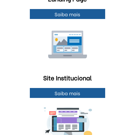
Saiba mais
Site Institucional
Saiba mais