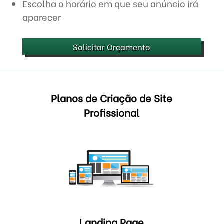
Escolha o horário em que seu anúncio irá
aparecer
Solicitar Orçamento
Planos de Criação de Site
Profissional
Landing Page