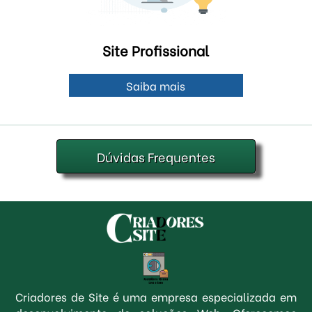
Site Profissional
Saiba mais
Dúvidas Frequentes
Criadores de Site é uma empresa especializada em