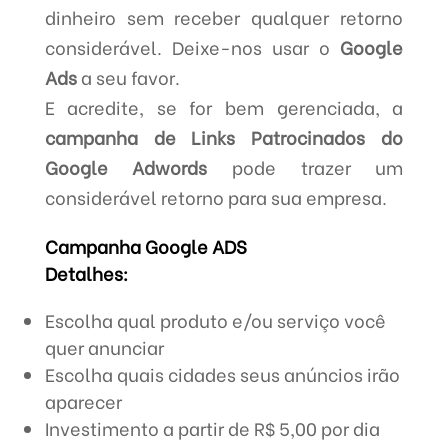
dinheiro sem receber qualquer retorno
considerável. Deixe-nos usar o
Google
Ads
a seu favor.
E acredite, se for bem gerenciada, a
campanha de Links Patrocinados do
Google Adwords
pode trazer um
considerável retorno para sua empresa.
Campanha Google ADS
Detalhes:
Escolha qual produto e/ou serviço você
quer anunciar
Escolha quais cidades seus anúncios irão
aparecer
Investimento a partir de R$ 5,00 por dia