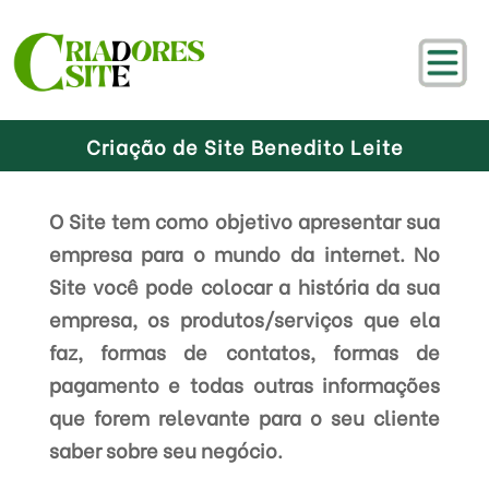
Criação de Site Benedito Leite
O Site tem como objetivo apresentar sua
empresa para o mundo da internet. No
Site você pode colocar a história da sua
empresa, os produtos/serviços que ela
faz, formas de contatos, formas de
pagamento e todas outras informações
que forem relevante para o seu cliente
saber sobre seu negócio.