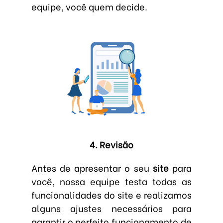
equipe, você quem decide.
4. Revisão
Antes de apresentar o seu
site
para
você, nossa equipe testa todas as
funcionalidades do site e realizamos
alguns ajustes necessários para
garantir o perfeito funcionamento de