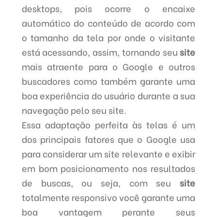
desktops, pois ocorre o encaixe
automático do conteúdo de acordo com
o tamanho da tela por onde o visitante
está acessando, assim, tornando seu
site
mais atraente para o Google e outros
buscadores como também garante uma
boa experiência do usuário durante a sua
navegação pelo seu site.
Essa adaptação perfeita às telas é um
dos principais fatores que o Google usa
para considerar um site relevante e exibir
em bom posicionamento nos resultados
de buscas, ou seja, com seu
site
totalmente responsivo você garante uma
boa vantagem perante seus