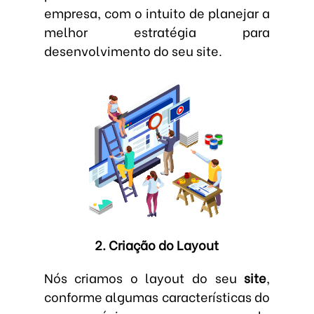
empresa, com o intuito de planejar a
melhor estratégia para
desenvolvimento do seu site.
2. Criação do Layout
Nós criamos o layout do seu
site
,
conforme algumas características do