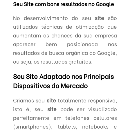
Seu Site com bons resultados no Google
No desenvolvimento do seu
site
são
utilizados técnicas de otimização que
aumentam as chances da sua empresa
aparecer bem posicionada nos
resultados de busca orgânica do Google,
ou seja, os resultados gratuitos.
Seu Site Adaptado nos Principais
Dispositivos do Mercado
Criamos seu
site
totalmente responsivo,
isto é, seu
site
pode ser visualizado
perfeitamente em telefones celulares
(smartphones), tablets, notebooks e