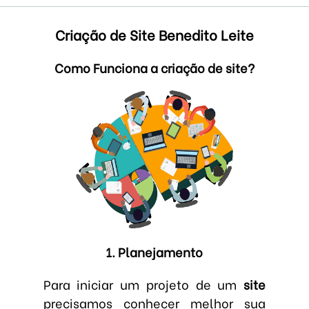
Criação de Site Benedito Leite
Como Funciona a criação de site?
1. Planejamento
Para iniciar um projeto de um
site
precisamos conhecer melhor sua