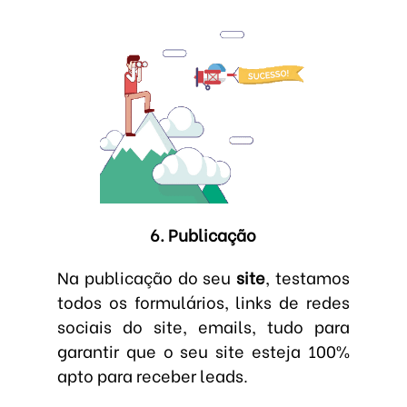
6. Publicação
Na publicação do seu
site
, testamos
todos os formulários, links de redes
sociais do site, emails, tudo para
garantir que o seu site esteja 100%
apto para receber leads.