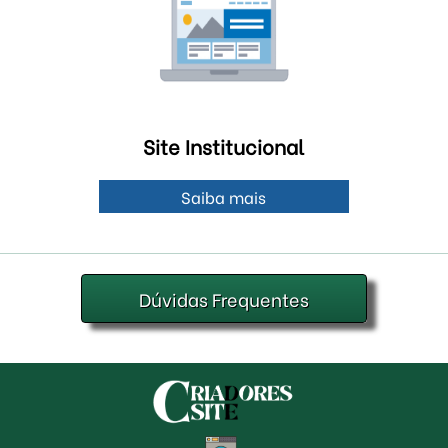
Site Institucional
Saiba mais
Dúvidas Frequentes