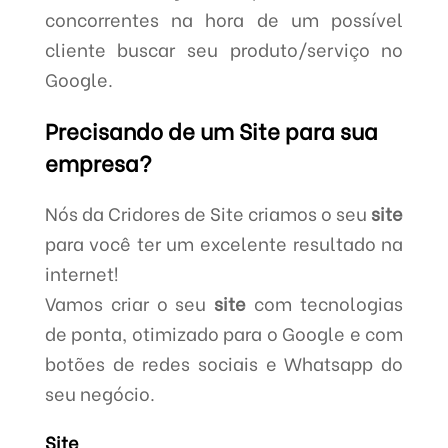
concorrentes na hora de um possível
cliente buscar seu produto/serviço no
Google.
Precisando de um Site para sua
empresa?
Nós da Cridores de Site criamos o seu
site
para você ter um excelente resultado na
internet!
Vamos criar o seu
site
com tecnologias
de ponta, otimizado para o Google e com
botões de redes sociais e Whatsapp do
seu negócio.
Site