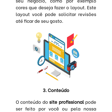
seu negócio, como por exemplo
cores que deseja fazer o layout. Este
layout você pode solicitar revisões
até ficar de seu gosto.
3. Conteúdo
O conteúdo do
site profissional
pode
ser feito por você ou pela nossa