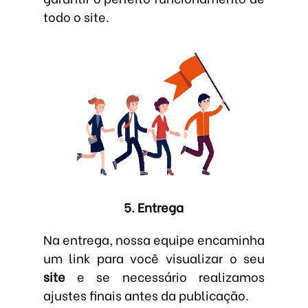
todo o site.
5. Entrega
Na entrega, nossa equipe encaminha
um link para você visualizar o seu
site
e se necessário realizamos
ajustes finais antes da publicação.