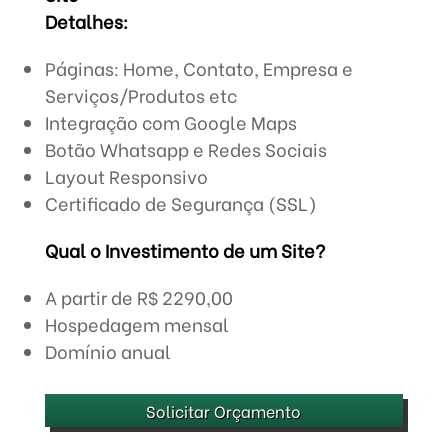
Detalhes:
Páginas: Home, Contato, Empresa e
Serviços/Produtos etc
Integração com Google Maps
Botão Whatsapp e Redes Sociais
Layout Responsivo
Certificado de Segurança (SSL)
Qual o Investimento de um Site?
A partir de R$ 2290,00
Hospedagem mensal
Domínio anual
Solicitar Orçamento