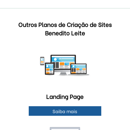
Outros Planos de Criação de Sites
Benedito Leite
Landing Page
Saiba mais