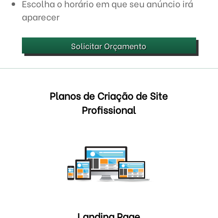
Escolha o horário em que seu anúncio irá
aparecer
Solicitar Orçamento
Planos de Criação de Site
Profissional
Landing Page