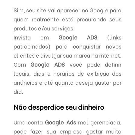
Sim, seu site vai aparecer no Google para
quem realmente está procurando seus
produtos e/ou serviços.
Invista em
Google ADS
(links
patrocinados) para conquistar novos
clientes e divulgar sua marca na internet.
Com
Google ADS
você pode definir
locais, dias e horários de exibição dos
anúncios e até quanto deseja gastar por
dia.
Não desperdice seu dinheiro
Uma conta
Google Ads
mal gerenciada,
pode fazer sua empresa gastar muito