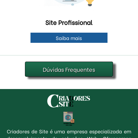
Site Profissional
Saiba mais
Dúvidas Frequentes
Criadores de Site é uma empresa especializada em