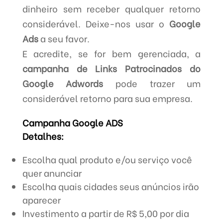
dinheiro sem receber qualquer retorno
considerável. Deixe-nos usar o
Google
Ads
a seu favor.
E acredite, se for bem gerenciada, a
campanha de Links Patrocinados do
Google Adwords
pode trazer um
considerável retorno para sua empresa.
Campanha Google ADS
Detalhes:
Escolha qual produto e/ou serviço você
quer anunciar
Escolha quais cidades seus anúncios irão
aparecer
Investimento a partir de R$ 5,00 por dia