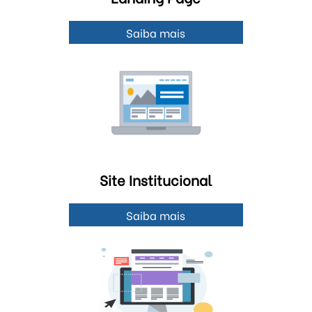
Saiba mais
Site Institucional
Saiba mais