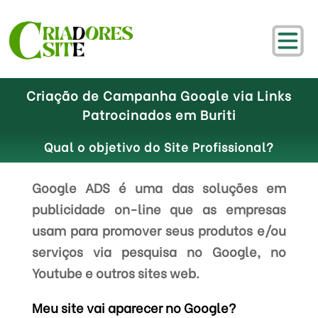
Criação de Campanha Google via Links
Patrocinados em Buriti
Qual o objetivo do Site Profissional?
Google ADS é uma das soluções em
publicidade on-line que as empresas
usam para promover seus produtos e/ou
serviços via pesquisa no Google, no
Youtube e outros sites web.
Meu site vai aparecer no Google?