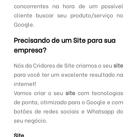
concorrentes na hora de um possível
cliente buscar seu produto/serviço no
Google.
Precisando de um Site para sua
empresa?
Nós da Cridores de Site criamos o seu
site
para você ter um excelente resultado na
internet!
Vamos criar o seu
site
com tecnologias
de ponta, otimizado para o Google e com
botões de redes sociais e Whatsapp do
seu negócio.
Site