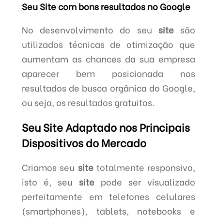
Seu Site com bons resultados no Google
No desenvolvimento do seu
site
são
utilizados técnicas de otimização que
aumentam as chances da sua empresa
aparecer bem posicionada nos
resultados de busca orgânica do Google,
ou seja, os resultados gratuitos.
Seu Site Adaptado nos Principais
Dispositivos do Mercado
Criamos seu
site
totalmente responsivo,
isto é, seu
site
pode ser visualizado
perfeitamente em telefones celulares
(smartphones), tablets, notebooks e