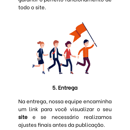
todo o site.
5. Entrega
Na entrega, nossa equipe encaminha
um link para você visualizar o seu
site
e se necessário realizamos
ajustes finais antes da publicação.