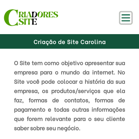
Criação de Site Carolina
O Site tem como objetivo apresentar sua
empresa para o mundo da internet. No
Site você pode colocar a história da sua
empresa, os produtos/serviços que ela
faz, formas de contatos, formas de
pagamento e todas outras informações
que forem relevante para o seu cliente
saber sobre seu negócio.