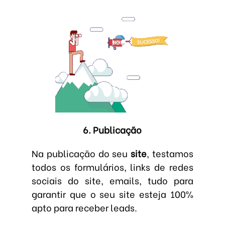
6. Publicação
Na publicação do seu
site
, testamos
todos os formulários, links de redes
sociais do site, emails, tudo para
garantir que o seu site esteja 100%
apto para receber leads.