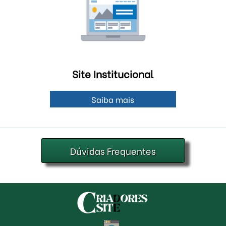
Site Institucional
Saiba mais
Dúvidas Frequentes