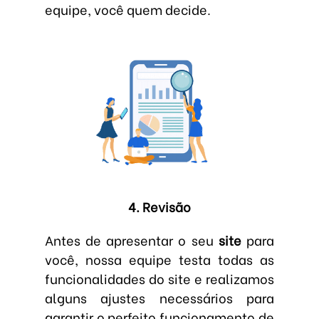
equipe, você quem decide.
4. Revisão
Antes de apresentar o seu
site
para
você, nossa equipe testa todas as
funcionalidades do site e realizamos
alguns ajustes necessários para
garantir o perfeito funcionamento de