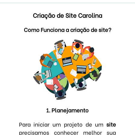
Criação de Site Carolina
Como Funciona a criação de site?
1. Planejamento
Para iniciar um projeto de um
site
precisamos conhecer melhor sua