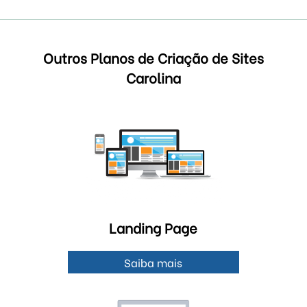
Outros Planos de Criação de Sites
Carolina
Landing Page
Saiba mais