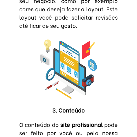
seu negócio, como por exemplo
cores que deseja fazer o layout. Este
layout você pode solicitar revisões
até ficar de seu gosto.
3. Conteúdo
O conteúdo do
site profissional
pode
ser feito por você ou pela nossa