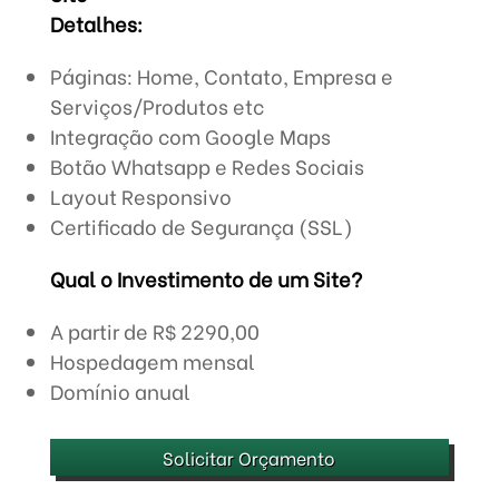
Detalhes:
Páginas: Home, Contato, Empresa e
Serviços/Produtos etc
Integração com Google Maps
Botão Whatsapp e Redes Sociais
Layout Responsivo
Certificado de Segurança (SSL)
Qual o Investimento de um Site?
A partir de R$ 2290,00
Hospedagem mensal
Domínio anual
Solicitar Orçamento