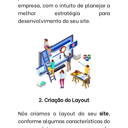
empresa, com o intuito de planejar a
melhor estratégia para
desenvolvimento do seu site.
2. Criação do Layout
Nós criamos o layout do seu
site
,
conforme algumas características do