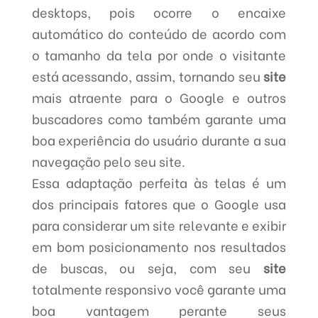
desktops, pois ocorre o encaixe
automático do conteúdo de acordo com
o tamanho da tela por onde o visitante
está acessando, assim, tornando seu
site
mais atraente para o Google e outros
buscadores como também garante uma
boa experiência do usuário durante a sua
navegação pelo seu site.
Essa adaptação perfeita às telas é um
dos principais fatores que o Google usa
para considerar um site relevante e exibir
em bom posicionamento nos resultados
de buscas, ou seja, com seu
site
totalmente responsivo você garante uma
boa vantagem perante seus