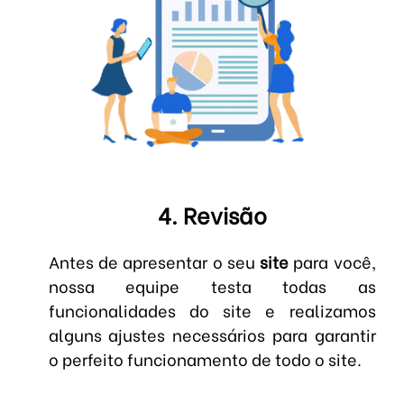
4. Revisão
Antes de apresentar o seu
site
para você,
nossa equipe testa todas as
funcionalidades do site e realizamos
alguns ajustes necessários para garantir
o perfeito funcionamento de todo o site.