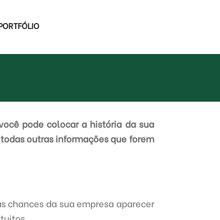
PORTFÓLIO
você pode colocar a história da sua
 todas outras informações que forem
as chances da sua empresa aparecer
tuitos.