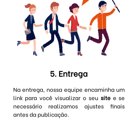
5. Entrega
Na entrega, nossa equipe encaminha um
link para você visualizar o seu
site
e se
necessário realizamos ajustes finais
antes da publicação.