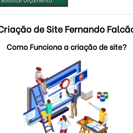
Criação de Site Fernando Falcã
Como Funciona a criação de site?