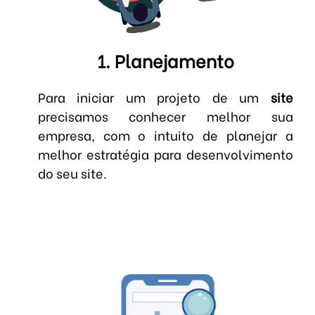
1. Planejamento
Para iniciar um projeto de um
site
precisamos conhecer melhor sua
empresa, com o intuito de planejar a
melhor estratégia para desenvolvimento
do seu site.