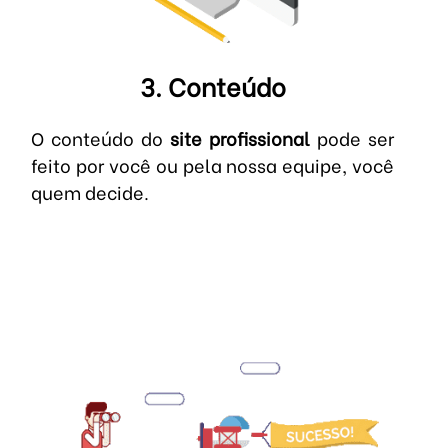
3. Conteúdo
O conteúdo do
site profissional
pode ser
feito por você ou pela nossa equipe, você
quem decide.