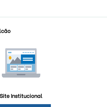
alcão
Site Institucional