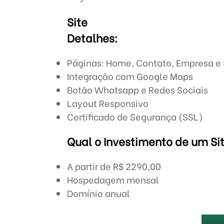
Site
Detalhes:
Páginas: Home, Contato, Empresa e 
Integração com Google Maps
Botão Whatsapp e Redes Sociais
Layout Responsivo
Certificado de Segurança (SSL)
Qual o Investimento de um Si
A partir de R$ 2290,00
Hospedagem mensal
Domínio anual