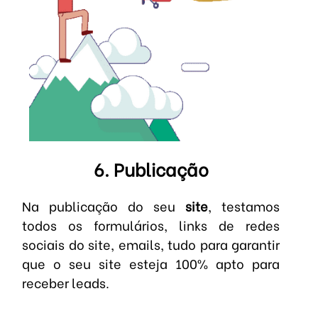
6. Publicação
Na publicação do seu
site
, testamos
todos os formulários, links de redes
sociais do site, emails, tudo para garantir
que o seu site esteja 100% apto para
receber leads.