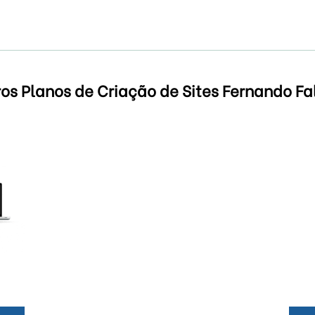
os Planos de Criação de Sites Fernando F