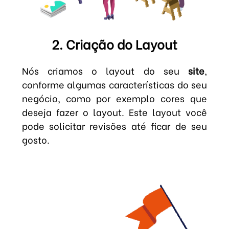
2. Criação do Layout
Nós criamos o layout do seu
site
,
conforme algumas características do seu
negócio, como por exemplo cores que
deseja fazer o layout. Este layout você
pode solicitar revisões até ficar de seu
gosto.