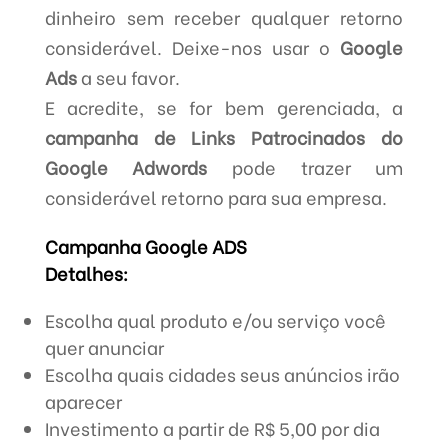
dinheiro sem receber qualquer retorno
considerável. Deixe-nos usar o
Google
Ads
a seu favor.
E acredite, se for bem gerenciada, a
campanha de Links Patrocinados do
Google Adwords
pode trazer um
considerável retorno para sua empresa.
Campanha Google ADS
Detalhes:
Escolha qual produto e/ou serviço você
quer anunciar
Escolha quais cidades seus anúncios irão
aparecer
Investimento a partir de R$ 5,00 por dia