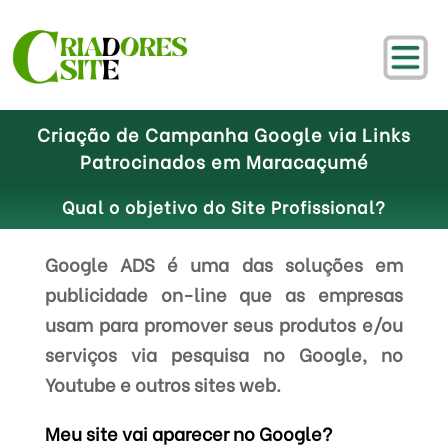
Criação de Campanha Google via Links
Patrocinados em Maracaçumé
Qual o objetivo do Site Profissional?
Google ADS é uma das soluções em
publicidade on-line que as empresas
usam para promover seus produtos e/ou
serviços via pesquisa no Google, no
Youtube e outros sites web.
Meu site vai aparecer no Google?