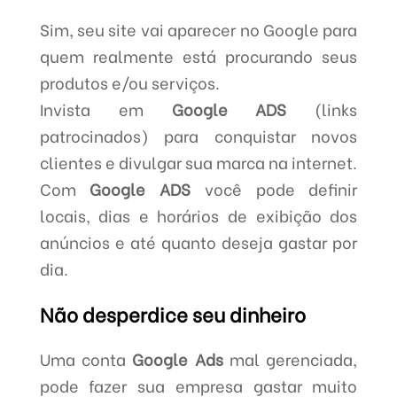
Sim, seu site vai aparecer no Google para
quem realmente está procurando seus
produtos e/ou serviços.
Invista em
Google ADS
(links
patrocinados) para conquistar novos
clientes e divulgar sua marca na internet.
Com
Google ADS
você pode definir
locais, dias e horários de exibição dos
anúncios e até quanto deseja gastar por
dia.
Não desperdice seu dinheiro
Uma conta
Google Ads
mal gerenciada,
pode fazer sua empresa gastar muito