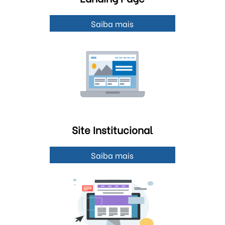
Saiba mais
Site Institucional
Saiba mais