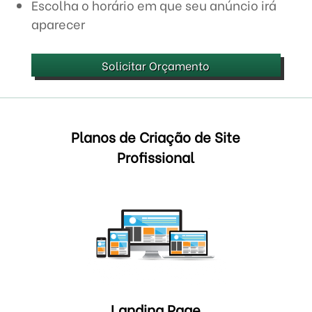
Escolha o horário em que seu anúncio irá
aparecer
Solicitar Orçamento
Planos de Criação de Site
Profissional
Landing Page