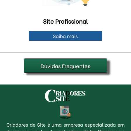
Site Profissional
Saiba mais
Dúvidas Frequentes
Criadores de Site é uma empresa especializada em