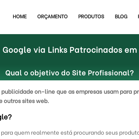
HOME
ORÇAMENTO
PRODUTOS
BLOG
Google via Links Patrocinados em 
Qual o objetivo do Site Profissional?
publicidade on-line que as empresas usam para pr
e outros sites web.
gle?
e para quem realmente está procurando seus produto