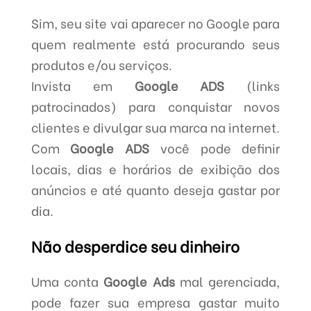
Sim, seu site vai aparecer no Google para
quem realmente está procurando seus
produtos e/ou serviços.
Invista em
Google ADS
(links
patrocinados) para conquistar novos
clientes e divulgar sua marca na internet.
Com
Google ADS
você pode definir
locais, dias e horários de exibição dos
anúncios e até quanto deseja gastar por
dia.
Não desperdice seu dinheiro
Uma conta
Google Ads
mal gerenciada,
pode fazer sua empresa gastar muito