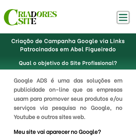
Criação de Campanha Google via Links
Patrocinados em Abel Figueiredo
Qual o objetivo do Site Profissional?
Google ADS é uma das soluções em
publicidade on-line que as empresas
usam para promover seus produtos e/ou
serviços via pesquisa no Google, no
Youtube e outros sites web.
Meu site vai aparecer no Google?