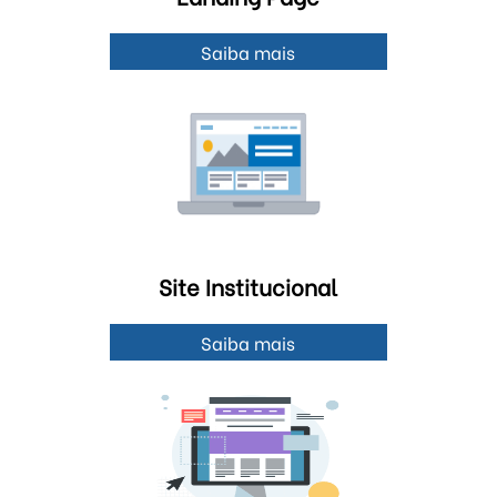
Saiba mais
Site Institucional
Saiba mais