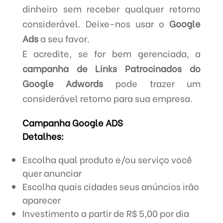
dinheiro sem receber qualquer retorno
considerável. Deixe-nos usar o
Google
Ads
a seu favor.
E acredite, se for bem gerenciada, a
campanha de Links Patrocinados do
Google Adwords
pode trazer um
considerável retorno para sua empresa.
Campanha Google ADS
Detalhes:
Escolha qual produto e/ou serviço você
quer anunciar
Escolha quais cidades seus anúncios irão
aparecer
Investimento a partir de R$ 5,00 por dia