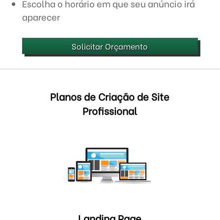
Escolha o horário em que seu anúncio irá
aparecer
Solicitar Orçamento
Planos de Criação de Site
Profissional
Landing Page