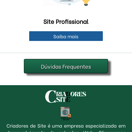
Site Profissional
Saiba mais
Dúvidas Frequentes
Criadores de Site é uma empresa especializada em