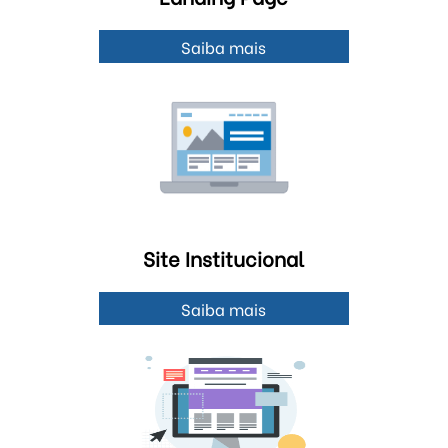
Saiba mais
Site Institucional
Saiba mais