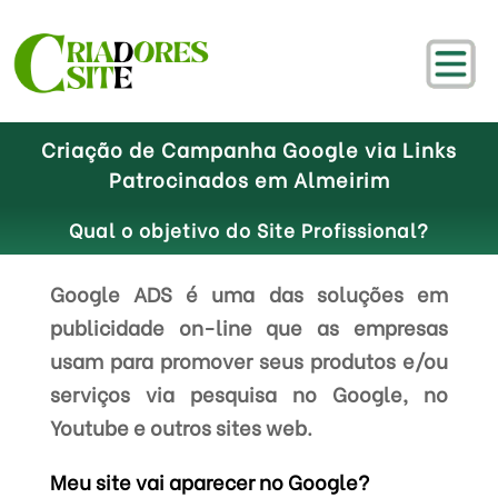
Criação de Campanha Google via Links
Patrocinados em Almeirim
Qual o objetivo do Site Profissional?
Google ADS é uma das soluções em
publicidade on-line que as empresas
usam para promover seus produtos e/ou
serviços via pesquisa no Google, no
Youtube e outros sites web.
Meu site vai aparecer no Google?