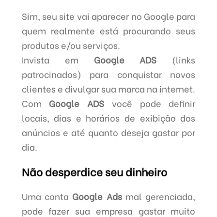
Sim, seu site vai aparecer no Google para
quem realmente está procurando seus
produtos e/ou serviços.
Invista em
Google ADS
(links
patrocinados) para conquistar novos
clientes e divulgar sua marca na internet.
Com
Google ADS
você pode definir
locais, dias e horários de exibição dos
anúncios e até quanto deseja gastar por
dia.
Não desperdice seu dinheiro
Uma conta
Google Ads
mal gerenciada,
pode fazer sua empresa gastar muito