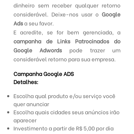
dinheiro sem receber qualquer retorno
considerável. Deixe-nos usar o
Google
Ads
a seu favor.
E acredite, se for bem gerenciada, a
campanha de Links Patrocinados do
Google Adwords
pode trazer um
considerável retorno para sua empresa.
Campanha Google ADS
Detalhes:
Escolha qual produto e/ou serviço você
quer anunciar
Escolha quais cidades seus anúncios irão
aparecer
Investimento a partir de R$ 5,00 por dia