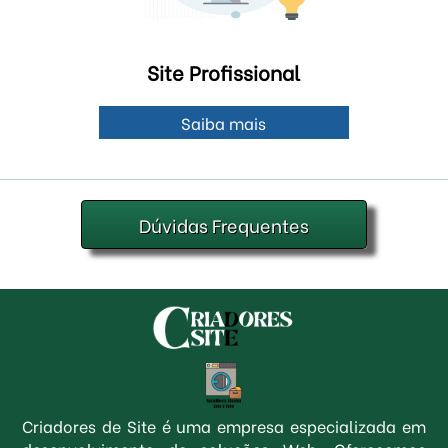
Site Profissional
Saiba mais
Dúvidas Frequentes
Criadores de Site é uma empresa especializada em