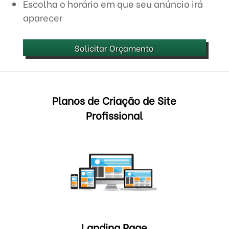
Escolha o horário em que seu anúncio irá
aparecer
Solicitar Orçamento
Planos de Criação de Site
Profissional
Landing Page