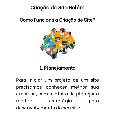
Criação de Site Belém
Como Funciona a Criação de Site?
1. Planejamento
Para iniciar um projeto de um
site
precisamos conhecer melhor sua
empresa, com o intuito de planejar a
melhor estratégia para
desenvolvimento do seu site.