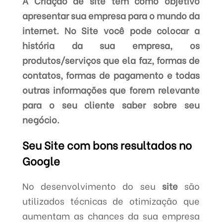
A Criação de site tem como objetivo
apresentar sua empresa para o mundo da
internet. No Site você pode colocar a
história da sua empresa, os
produtos/serviços que ela faz, formas de
contatos, formas de pagamento e todas
outras informações que forem relevante
para o seu cliente saber sobre seu
negócio.
Seu Site com bons resultados no
Google
No desenvolvimento do seu
site
são
utilizados técnicas de otimização que
aumentam as chances da sua empresa