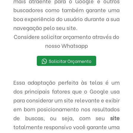
mais atraente para o Google e outros
buscadores como também garante uma
boa experiência do usuário durante a sua
navegação pelo seu site.
Considere solicitar orçamento através do
nosso Whatsapp
Solicitar Orçamento
Essa adaptação perfeita às telas é um
dos principais fatores que o Google usa
para considerar um site relevante e exibir
em bom posicionamento nos resultados
de buscas, ou seja, com seu
site
totalmente responsivo você garante uma