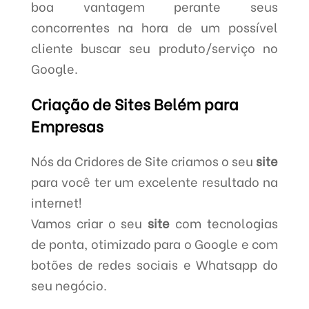
boa vantagem perante seus
concorrentes na hora de um possível
cliente buscar seu produto/serviço no
Google.
Criação de Sites Belém para
Empresas
Nós da Cridores de Site criamos o seu
site
para você ter um excelente resultado na
internet!
Vamos criar o seu
site
com tecnologias
de ponta, otimizado para o Google e com
botões de redes sociais e Whatsapp do
seu negócio.