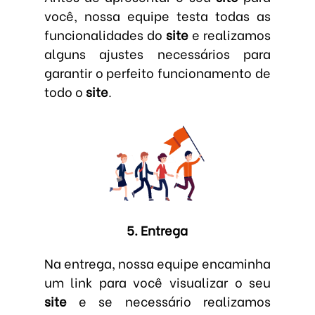
você, nossa equipe testa todas as
funcionalidades do
site
e realizamos
alguns ajustes necessários para
garantir o perfeito funcionamento de
todo o
site
.
5. Entrega
Na entrega, nossa equipe encaminha
um link para você visualizar o seu
site
e se necessário realizamos