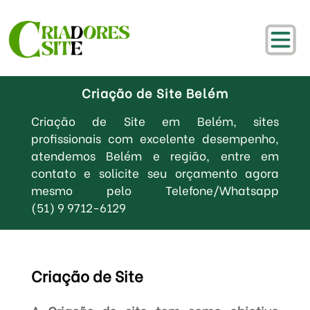
Criação de Site Belém
Criação de Site em Belém, sites
profissionais com excelente desempenho,
atendemos Belém e região, entre em
contato e solicite seu orçamento agora
mesmo pelo Telefone/Whatsapp
(51) 9 9712-6129
Criação de Site