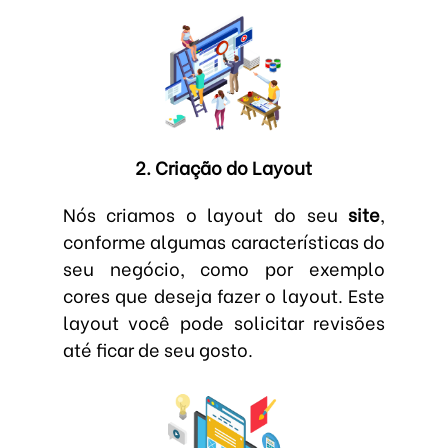
2. Criação do Layout
Nós criamos o layout do seu
site
,
conforme algumas características do
seu negócio, como por exemplo
cores que deseja fazer o layout. Este
layout você pode solicitar revisões
até ficar de seu gosto.