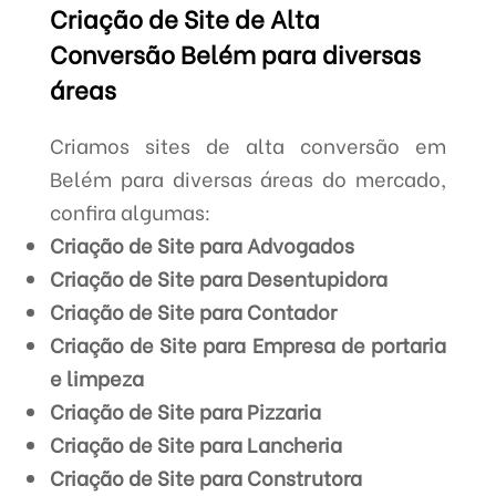
Criação de Site de Alta
Conversão Belém para diversas
áreas
Criamos sites de alta conversão em
Belém para diversas áreas do mercado,
confira algumas:
Criação de Site para Advogados
Criação de Site para Desentupidora
Criação de Site para Contador
Criação de Site para Empresa de portaria
e limpeza
Criação de Site para Pizzaria
Criação de Site para Lancheria
Criação de Site para Construtora