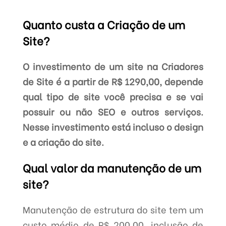
Quanto custa a Criação de um
Site?
O investimento de um site na Criadores
de Site é a partir de R$ 1290,00, depende
qual tipo de site você precisa e se vai
possuir ou não SEO e outros serviços.
Nesse investimento está incluso o design
e a criação do site.
Qual valor da manutenção de um
site?
Manutenção de estrutura do site tem um
custo médio de R$ 200,00, inclusão de