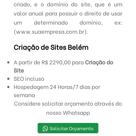
criado, e o domínio do site, que é um
valor anual para possuir o direito de usar
um determinado domínio, ex:
(www.suaempresa.com.br).
Criação de Sites Belém
A partir de R$ 2290,00 para
Criação do
Site
SEO incluso
Hospedagem 24 Horas/7 dias por
semana
Considere solicitar orçamento através do
nosso Whatsapp
Solicitar Orçamento