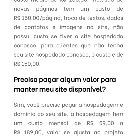
novas páginas tem um custo de
R$ 150,00/página, troca de textos, dados
de contatos e imagens no site, não
possui custo se tiver o site hospedado
conosco, para clientes que não tenha
seu site hospedado conosco, o custo é de
R$ 150,00.
Preciso pagar algum valor para
manter meu site disponível?
Sim, você precisa pagar a hospedagem e
domínio do seu site, a hospedagem tem
um custo mensal de R$ 59,00 a
R$ 189,00, valor se ajusta ao projeto