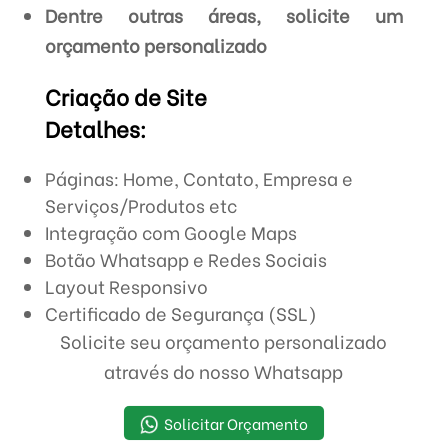
Dentre outras áreas, solicite um
orçamento personalizado
Criação de Site
Detalhes:
Páginas: Home, Contato, Empresa e
Serviços/Produtos etc
Integração com Google Maps
Botão Whatsapp e Redes Sociais
Layout Responsivo
Certificado de Segurança (SSL)
Solicite seu orçamento personalizado
através do nosso Whatsapp
Solicitar Orçamento