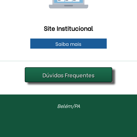
Site Institucional
Saiba mais
Dúvidas Frequentes
Belém
/PA