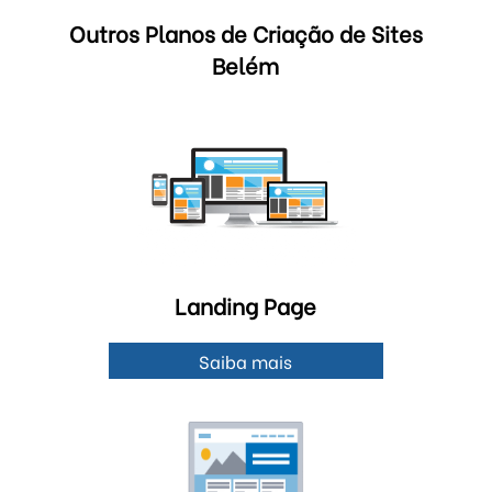
Outros Planos de Criação de Sites
Belém
Landing Page
Saiba mais