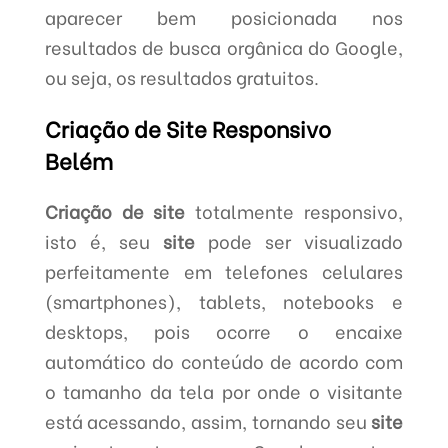
aparecer bem posicionada nos
resultados de busca orgânica do Google,
ou seja, os resultados gratuitos.
Criação de Site Responsivo
Belém
Criação de site
totalmente responsivo,
isto é, seu
site
pode ser visualizado
perfeitamente em telefones celulares
(smartphones), tablets, notebooks e
desktops, pois ocorre o encaixe
automático do conteúdo de acordo com
o tamanho da tela por onde o visitante
está acessando, assim, tornando seu
site