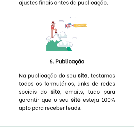
ajustes finais antes da publicação.
6. Publicação
Na publicação do seu
site
, testamos
todos os formulários, links de redes
sociais do
site
, emails, tudo para
garantir que o seu
site
esteja 100%
apto para receber leads.