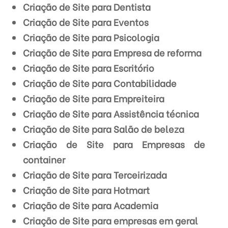
Criação de Site para Dentista
Criação de Site para Eventos
Criação de Site para Psicologia
Criação de Site para Empresa de reforma
Criação de Site para Escritório
Criação de Site para Contabilidade
Criação de Site para Empreiteira
Criação de Site para Assistência técnica
Criação de Site para Salão de beleza
Criação de Site para Empresas de
container
Criação de Site para Terceirizada
Criação de Site para Hotmart
Criação de Site para Academia
Criação de Site para empresas em geral