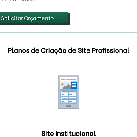
Solicitar Orçamento
Planos de Criação de Site Profissional
Site Institucional