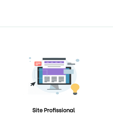
Site Profissional