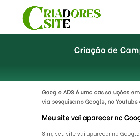
Criação de Camp
Google ADS é uma das soluções em 
via pesquisa no Google, no Youtube 
Meu site vai aparecer no Goo
Sim, seu site vai aparecer no Googl