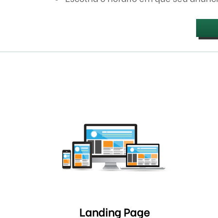
Landing Page