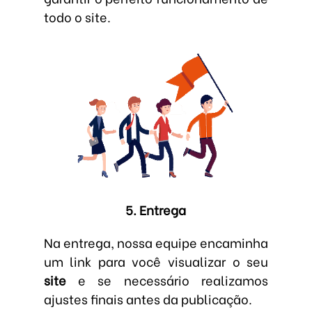
todo o site.
5. Entrega
Na entrega, nossa equipe encaminha
um link para você visualizar o seu
site
e se necessário realizamos
ajustes finais antes da publicação.