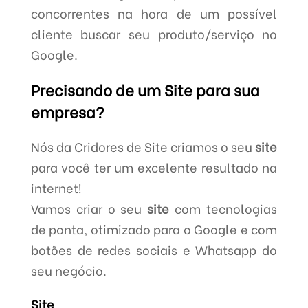
concorrentes na hora de um possível
cliente buscar seu produto/serviço no
Google.
Precisando de um Site para sua
empresa?
Nós da Cridores de Site criamos o seu
site
para você ter um excelente resultado na
internet!
Vamos criar o seu
site
com tecnologias
de ponta, otimizado para o Google e com
botões de redes sociais e Whatsapp do
seu negócio.
Site