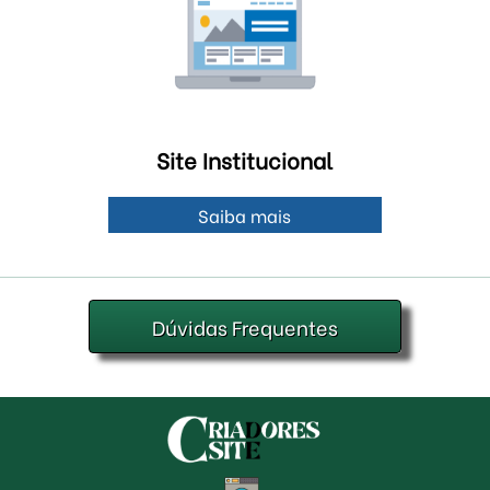
Site Institucional
Saiba mais
Dúvidas Frequentes