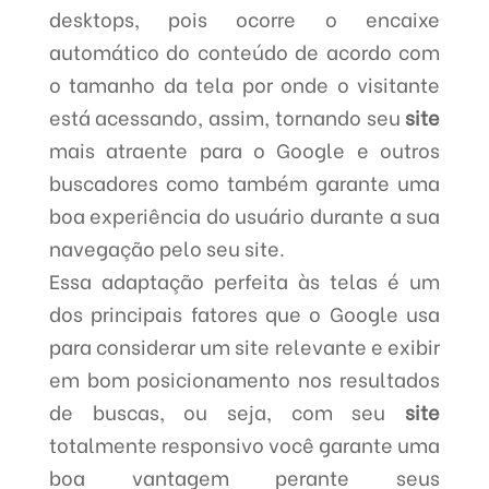
desktops, pois ocorre o encaixe
automático do conteúdo de acordo com
o tamanho da tela por onde o visitante
está acessando, assim, tornando seu
site
mais atraente para o Google e outros
buscadores como também garante uma
boa experiência do usuário durante a sua
navegação pelo seu site.
Essa adaptação perfeita às telas é um
dos principais fatores que o Google usa
para considerar um site relevante e exibir
em bom posicionamento nos resultados
de buscas, ou seja, com seu
site
totalmente responsivo você garante uma
boa vantagem perante seus