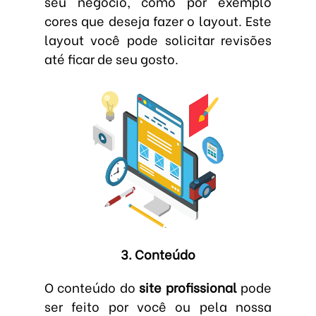
seu negócio, como por exemplo
cores que deseja fazer o layout. Este
layout você pode solicitar revisões
até ficar de seu gosto.
3. Conteúdo
O conteúdo do
site profissional
pode
ser feito por você ou pela nossa