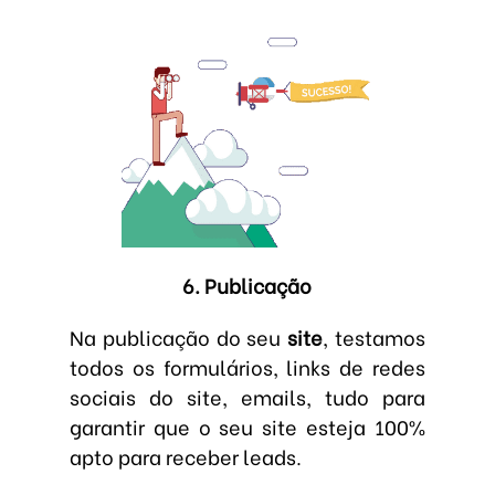
6. Publicação
Na publicação do seu
site
, testamos
todos os formulários, links de redes
sociais do site, emails, tudo para
garantir que o seu site esteja 100%
apto para receber leads.