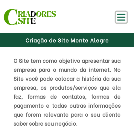
Criação de Site Monte Alegre
O Site tem como objetivo apresentar sua
empresa para o mundo da internet. No
Site você pode colocar a história da sua
empresa, os produtos/serviços que ela
faz, formas de contatos, formas de
pagamento e todas outras informações
que forem relevante para o seu cliente
saber sobre seu negócio.