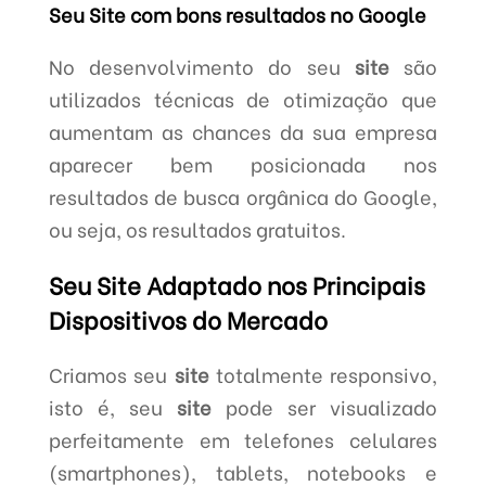
Seu Site com bons resultados no Google
No desenvolvimento do seu
site
são
utilizados técnicas de otimização que
aumentam as chances da sua empresa
aparecer bem posicionada nos
resultados de busca orgânica do Google,
ou seja, os resultados gratuitos.
Seu Site Adaptado nos Principais
Dispositivos do Mercado
Criamos seu
site
totalmente responsivo,
isto é, seu
site
pode ser visualizado
perfeitamente em telefones celulares
(smartphones), tablets, notebooks e