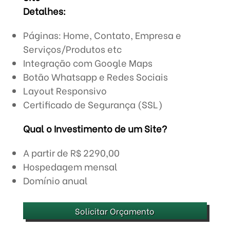
Detalhes:
Páginas: Home, Contato, Empresa e
Serviços/Produtos etc
Integração com Google Maps
Botão Whatsapp e Redes Sociais
Layout Responsivo
Certificado de Segurança (SSL)
Qual o Investimento de um Site?
A partir de R$ 2290,00
Hospedagem mensal
Domínio anual
Solicitar Orçamento