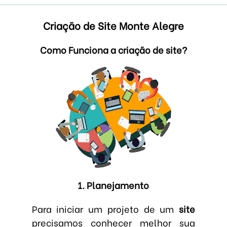
Criação de Site Monte Alegre
Como Funciona a criação de site?
1. Planejamento
Para iniciar um projeto de um
site
precisamos conhecer melhor sua