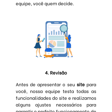
equipe, você quem decide.
4. Revisão
Antes de apresentar o seu
site
para
você, nossa equipe testa todas as
funcionalidades do site e realizamos
alguns ajustes necessários para
garantir o perfeito funcionamento de