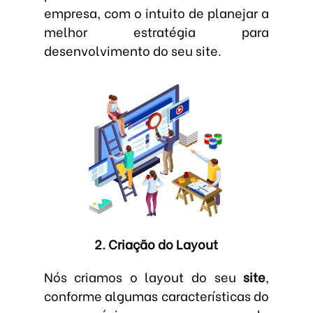
empresa, com o intuito de planejar a
melhor estratégia para
desenvolvimento do seu site.
2. Criação do Layout
Nós criamos o layout do seu
site
,
conforme algumas características do