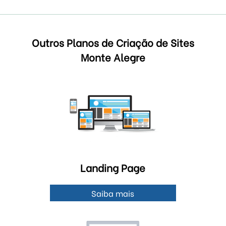
Outros Planos de Criação de Sites
Monte Alegre
Landing Page
Saiba mais