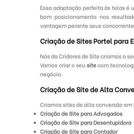
Essa adaptação perfeita às telas é 
bom posicionamento nos resultad
vantagem perante seus concorrentes
Criação de Sites Portel para
Nós da Cridores de Site criamos o s
Vamos criar o seu
site
com tecnologi
negócio.
Criação de Site de Alta Conve
Criamos sites de alta conversão em 
Criação de Site para Advogados
Criação de Site para Desentupidora
Criação de Site para Contador