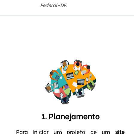
Federal-DF.
1. Planejamento
Para iniciar um projeto de um
site