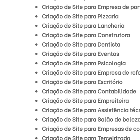
Criação de Site para Empresa de por
Criação de Site para Pizzaria
Criação de Site para Lancheria
Criação de Site para Construtora
Criação de Site para Dentista
Criação de Site para Eventos
Criação de Site para Psicologia
Criação de Site para Empresa de re
Criação de Site para Escritório
Criação de Site para Contabilidade
Criação de Site para Empreiteira
Criação de Site para Assistência téc
Criação de Site para Salão de belez
Criação de Site para Empresas de co
Criação de Site para Terceirizada