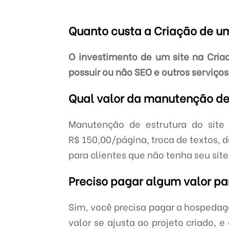
Quanto custa a Criação de u
O investimento de um site na Criado
possuir ou não SEO e outros serviços
Qual valor da manutenção de
Manutenção de estrutura do sit
R$ 150,00/página, troca de textos, 
para clientes que não tenha seu sit
Preciso pagar algum valor pa
Sim, você precisa pagar a hospedag
valor se ajusta ao projeto criado, 