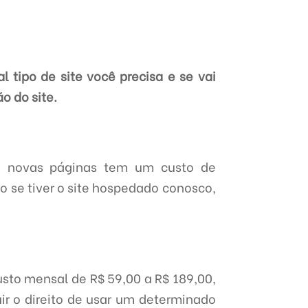
 tipo de site você precisa e se vai
o do site.
e novas páginas tem um custo de
o se tiver o site hospedado conosco,
sto mensal de R$ 59,00 a R$ 189,00,
uir o direito de usar um determinado