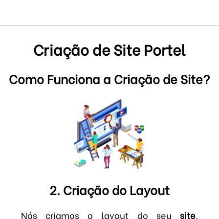
Criação de Site Portel
Como Funciona a Criação de Site?
2. Criação do Layout
Nós criamos o layout do seu
site
,