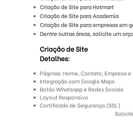
Criação de Site para Hotmart
Criação de Site para Academia
Criação de Site para empresas em g
Dentre outras áreas, solicite um or
Criação de Site
Detalhes:
Páginas: Home, Contato, Empresa e 
Integração com Google Maps
Botão Whatsapp e Redes Sociais
Layout Responsivo
Certificado de Segurança (SSL)
Solici