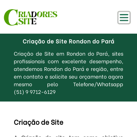
Criação de Site Rondon do Pará
Criação de Site em Rondon do Pará, sites
profissionais com excelente desempenho,
atendemos Rondon do Pará e região, entre
em contato e solicite seu orçamento agora
mesmo pelo Telefone/Whatsapp
(51) 9 9712-6129
Criação de Site