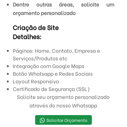
Dentre outras áreas, solicite um
orçamento personalizado
Criação de Site
Detalhes:
Páginas: Home, Contato, Empresa e
Serviços/Produtos etc
Integração com Google Maps
Botão Whatsapp e Redes Sociais
Layout Responsivo
Certificado de Segurança (SSL)
Solicite seu orçamento personalizado
através do nosso Whatsapp
Solicitar Orçamento