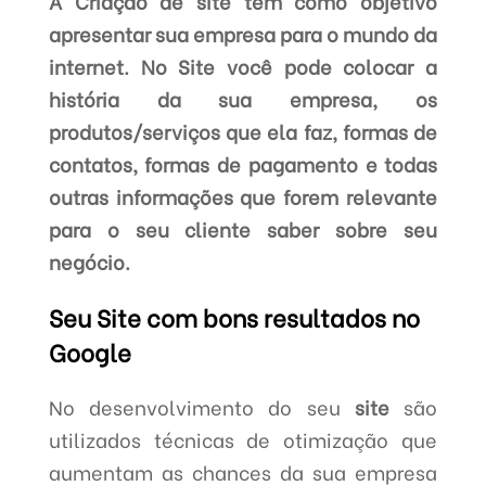
A Criação de site tem como objetivo
apresentar sua empresa para o mundo da
internet. No Site você pode colocar a
história da sua empresa, os
produtos/serviços que ela faz, formas de
contatos, formas de pagamento e todas
outras informações que forem relevante
para o seu cliente saber sobre seu
negócio.
Seu Site com bons resultados no
Google
No desenvolvimento do seu
site
são
utilizados técnicas de otimização que
aumentam as chances da sua empresa