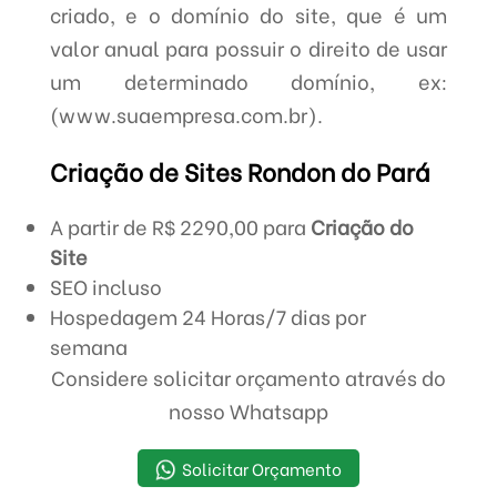
criado, e o domínio do site, que é um
valor anual para possuir o direito de usar
um determinado domínio, ex:
(www.suaempresa.com.br).
Criação de Sites Rondon do Pará
A partir de R$ 2290,00 para
Criação do
Site
SEO incluso
Hospedagem 24 Horas/7 dias por
semana
Considere solicitar orçamento através do
nosso Whatsapp
Solicitar Orçamento