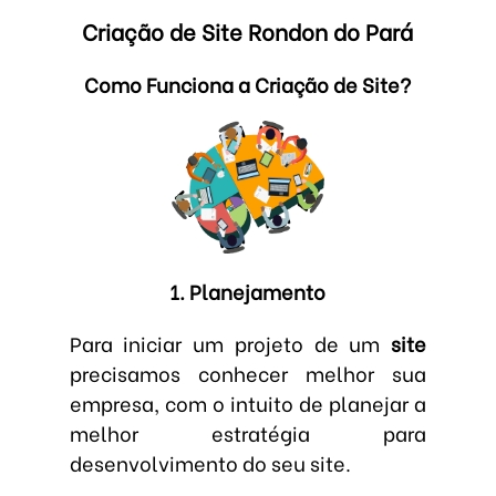
Criação de Site Rondon do Pará
Como Funciona a Criação de Site?
1. Planejamento
Para iniciar um projeto de um
site
precisamos conhecer melhor sua
empresa, com o intuito de planejar a
melhor estratégia para
desenvolvimento do seu site.