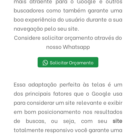
mais atraente para o Google e outros
buscadores como também garante uma
boa experiência do usuário durante a sua
navegação pelo seu site.
Considere solicitar orçamento através do
nosso Whatsapp
Solicitar Orçamento
Essa adaptação perfeita às telas é um
dos principais fatores que o Google usa
para considerar um site relevante e exibir
em bom posicionamento nos resultados
de buscas, ou seja, com seu
site
totalmente responsivo você garante uma