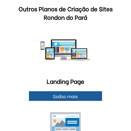
Outros Planos de Criação de Sites
Rondon do Pará
Landing Page
Saiba mais