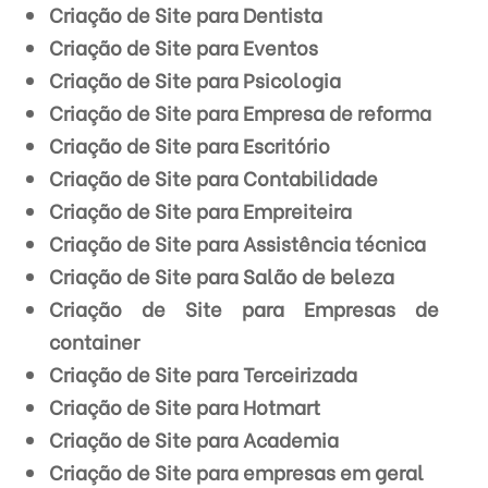
Criação de Site para Dentista
Criação de Site para Eventos
Criação de Site para Psicologia
Criação de Site para Empresa de reforma
Criação de Site para Escritório
Criação de Site para Contabilidade
Criação de Site para Empreiteira
Criação de Site para Assistência técnica
Criação de Site para Salão de beleza
Criação de Site para Empresas de
container
Criação de Site para Terceirizada
Criação de Site para Hotmart
Criação de Site para Academia
Criação de Site para empresas em geral