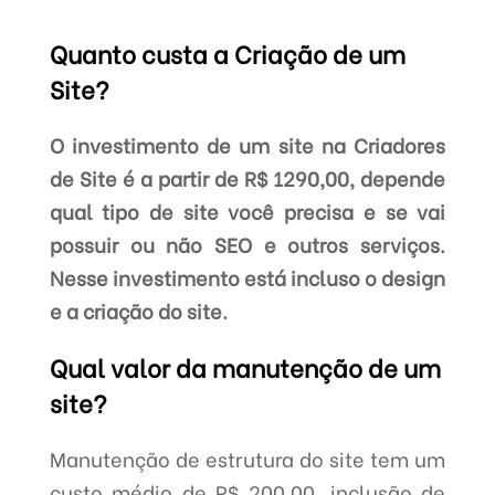
Quanto custa a Criação de um
Site?
O investimento de um site na Criadores
de Site é a partir de R$ 1290,00, depende
qual tipo de site você precisa e se vai
possuir ou não SEO e outros serviços.
Nesse investimento está incluso o design
e a criação do site.
Qual valor da manutenção de um
site?
Manutenção de estrutura do site tem um
custo médio de R$ 200,00, inclusão de