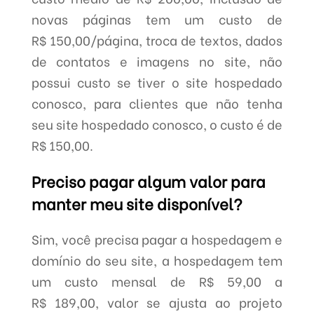
novas páginas tem um custo de
R$ 150,00/página, troca de textos, dados
de contatos e imagens no site, não
possui custo se tiver o site hospedado
conosco, para clientes que não tenha
seu site hospedado conosco, o custo é de
R$ 150,00.
Preciso pagar algum valor para
manter meu site disponível?
Sim, você precisa pagar a hospedagem e
domínio do seu site, a hospedagem tem
um custo mensal de R$ 59,00 a
R$ 189,00, valor se ajusta ao projeto