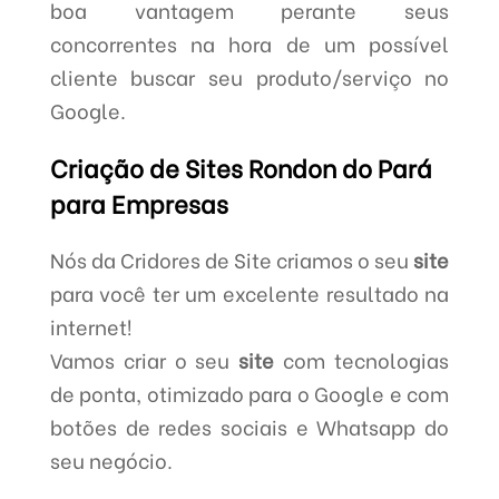
boa vantagem perante seus
concorrentes na hora de um possível
cliente buscar seu produto/serviço no
Google.
Criação de Sites Rondon do Pará
para Empresas
Nós da Cridores de Site criamos o seu
site
para você ter um excelente resultado na
internet!
Vamos criar o seu
site
com tecnologias
de ponta, otimizado para o Google e com
botões de redes sociais e Whatsapp do
seu negócio.