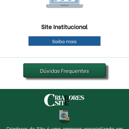
Site Institucional
Saiba mais
Dúvidas Frequentes
Criadores de Site é uma empresa especializada em