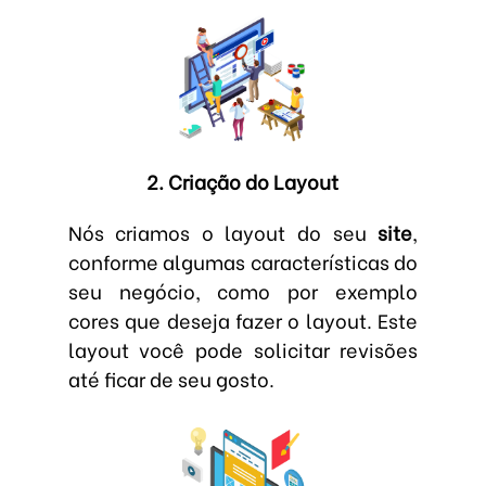
2. Criação do Layout
Nós criamos o layout do seu
site
,
conforme algumas características do
seu negócio, como por exemplo
cores que deseja fazer o layout. Este
layout você pode solicitar revisões
até ficar de seu gosto.