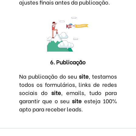
ajustes finais antes da publicação.
6. Publicação
Na publicação do seu
site
, testamos
todos os formulários, links de redes
sociais do
site
, emails, tudo para
garantir que o seu
site
esteja 100%
apto para receber leads.