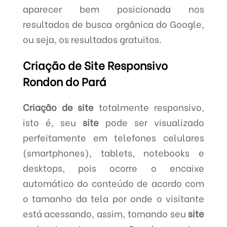
aparecer bem posicionada nos
resultados de busca orgânica do Google,
ou seja, os resultados gratuitos.
Criação de Site Responsivo
Rondon do Pará
Criação de site
totalmente responsivo,
isto é, seu
site
pode ser visualizado
perfeitamente em telefones celulares
(smartphones), tablets, notebooks e
desktops, pois ocorre o encaixe
automático do conteúdo de acordo com
o tamanho da tela por onde o visitante
está acessando, assim, tornando seu
site