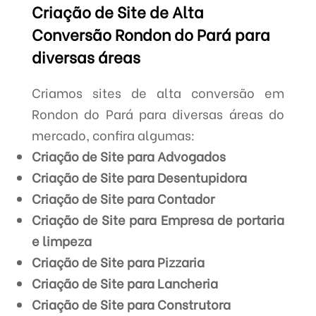
Criação de Site de Alta
Conversão Rondon do Pará para
diversas áreas
Criamos sites de alta conversão em
Rondon do Pará para diversas áreas do
mercado, confira algumas:
Criação de Site para Advogados
Criação de Site para Desentupidora
Criação de Site para Contador
Criação de Site para Empresa de portaria
e limpeza
Criação de Site para Pizzaria
Criação de Site para Lancheria
Criação de Site para Construtora