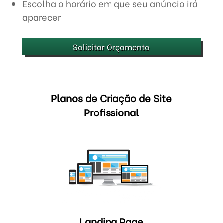
Escolha o horário em que seu anúncio irá
aparecer
Solicitar Orçamento
Planos de Criação de Site
Profissional
Landing Page