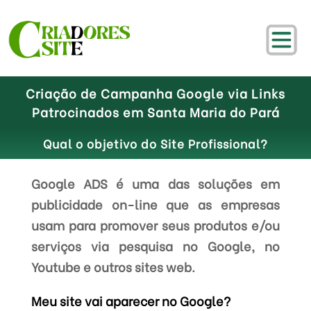
Criação de Campanha Google via Links
Patrocinados em Santa Maria do Pará
Qual o objetivo do Site Profissional?
Google ADS é uma das soluções em
publicidade on-line que as empresas
usam para promover seus produtos e/ou
serviços via pesquisa no Google, no
Youtube e outros sites web.
Meu site vai aparecer no Google?