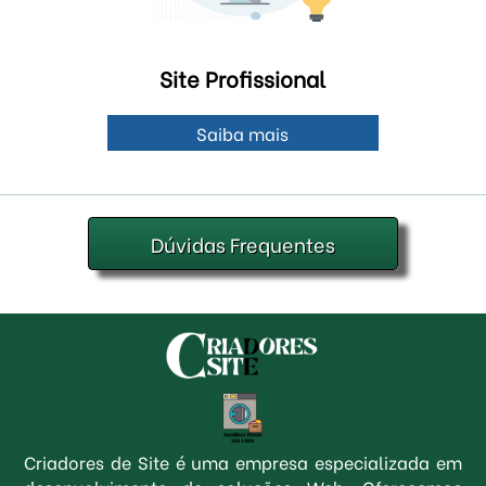
Site Profissional
Saiba mais
Dúvidas Frequentes
Criadores de Site é uma empresa especializada em