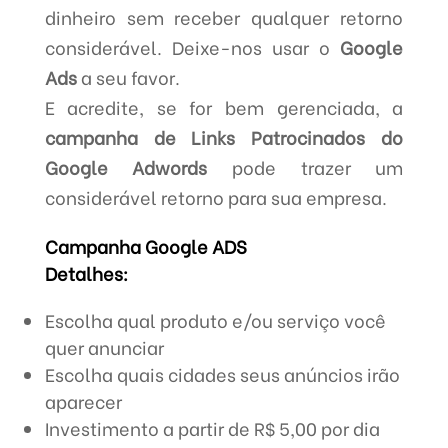
dinheiro sem receber qualquer retorno
considerável. Deixe-nos usar o
Google
Ads
a seu favor.
E acredite, se for bem gerenciada, a
campanha de Links Patrocinados do
Google Adwords
pode trazer um
considerável retorno para sua empresa.
Campanha Google ADS
Detalhes:
Escolha qual produto e/ou serviço você
quer anunciar
Escolha quais cidades seus anúncios irão
aparecer
Investimento a partir de R$ 5,00 por dia