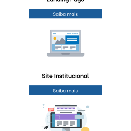
Saiba mais
Site Institucional
Saiba mais