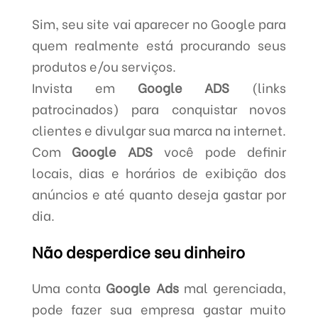
Sim, seu site vai aparecer no Google para
quem realmente está procurando seus
produtos e/ou serviços.
Invista em
Google ADS
(links
patrocinados) para conquistar novos
clientes e divulgar sua marca na internet.
Com
Google ADS
você pode definir
locais, dias e horários de exibição dos
anúncios e até quanto deseja gastar por
dia.
Não desperdice seu dinheiro
Uma conta
Google Ads
mal gerenciada,
pode fazer sua empresa gastar muito