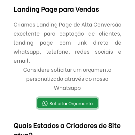
Landing Page para Vendas
Criamos Landing Page de Alta Conversão
excelente para captação de clientes,
landing page com link direto de
whatsapp, telefone, redes sociais e
email.
Considere solicitar um orçamento
personalizado através do nosso
Whatsapp
Solicitar Orçamento
Quais Estados a Criadores de Site
atua?