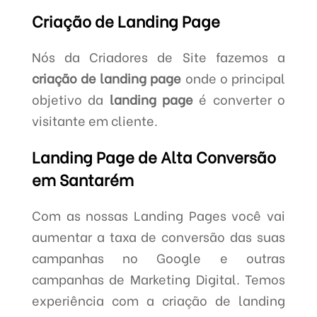
Criação de Landing Page
Nós da Criadores de Site fazemos a
criação de landing page
onde o principal
objetivo da
landing page
é converter o
visitante em cliente.
Landing Page de Alta Conversão
em Santarém
Com as nossas Landing Pages você vai
aumentar a taxa de conversão das suas
campanhas no Google e outras
campanhas de Marketing Digital. Temos
experiência com a criação de landing