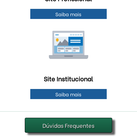
Saiba mais
Site Institucional
Saiba mais
Dúvidas Frequentes