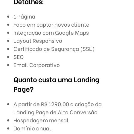
Detalhes:
1 Página
Foco em captar novos cliente
Integração com Google Maps
Layout Responsivo
Certificado de Segurança (SSL)
SEO
Email Corporativo
Quanto custa uma Landing
Page?
A partir de R$ 1290,00 a criação da
Landing Page de Alta Conversão
Hospedagem mensal
Domínio anual