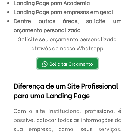
Landing Page para Academia
Landing Page para empresas em geral
Dentre outras áreas, solicite um
orçamento personalizado
Solicite seu orçamento personalizado
através do nosso Whatsapp
Solicitar Orçamento
Diferença de um Site Profissional
para uma Landing Page
Com o site institucional profissional é
possível colocar todas as informações da
sua empresa, como: seus serviços,