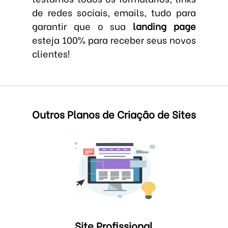
de redes sociais, emails, tudo para
garantir que o sua
landing page
esteja 100% para receber seus novos
clientes!
Outros Planos de Criação de Sites
Site Profissional