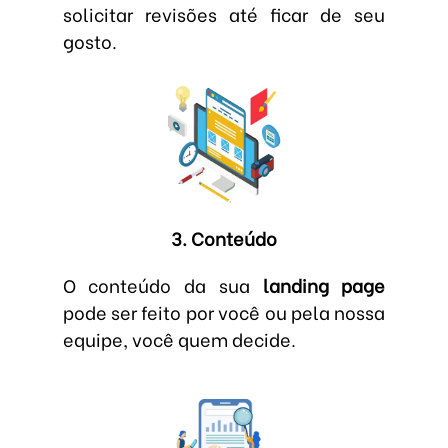
solicitar revisões até ficar de seu
gosto.
3. Conteúdo
O conteúdo da sua
landing page
pode ser feito por você ou pela nossa
equipe, você quem decide.