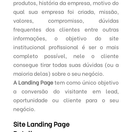
produtos, história da empresa, motivo do
qual sua empresa foi criada, missão,
valores, compromisso, dúvidas
frequentes dos clientes entre outras
informações, o objetivo do site
institucional profissional é ser o mais
completo possível, nele o cliente
consegue tirar todas suas dúvidas (ou a
maioria delas) sobre o seu negócio.
A Landing Page
tem como único objetivo
a conversão do visitante em lead,
oportunidade ou cliente para o seu
negócio.
Site Landing Page