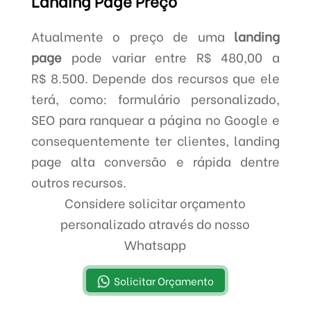
Landing Page Preço
Atualmente o preço de uma
landing
page
pode variar entre R$ 480,00 a
R$ 8.500. Depende dos recursos que ele
terá, como: formulário personalizado,
SEO para ranquear a página no Google e
consequentemente ter clientes, landing
page alta conversão e rápida dentre
outros recursos.
Considere solicitar orçamento
personalizado através do nosso
Whatsapp
Solicitar Orçamento