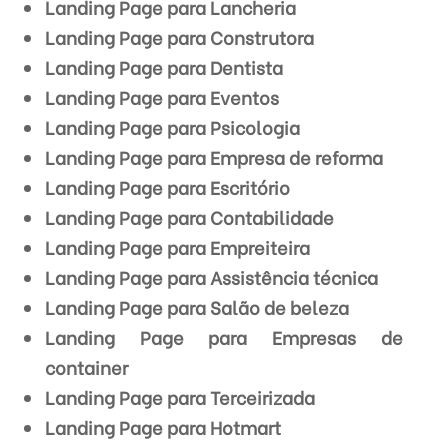
Landing Page para Lancheria
Landing Page para Construtora
Landing Page para Dentista
Landing Page para Eventos
Landing Page para Psicologia
Landing Page para Empresa de reforma
Landing Page para Escritório
Landing Page para Contabilidade
Landing Page para Empreiteira
Landing Page para Assistência técnica
Landing Page para Salão de beleza
Landing Page para Empresas de
container
Landing Page para Terceirizada
Landing Page para Hotmart