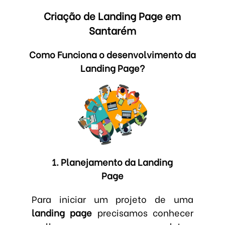
Criação de Landing Page em
Santarém
Como Funciona o desenvolvimento da
Landing Page?
1. Planejamento da Landing
Page
Para iniciar um projeto de uma
landing page
precisamos conhecer