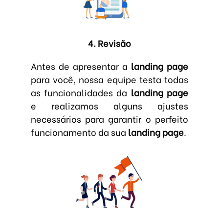
4. Revisão
Antes de apresentar a
landing page
para você, nossa equipe testa todas
as funcionalidades da
landing page
e realizamos alguns ajustes
necessários para garantir o perfeito
funcionamento da sua
landing page
.