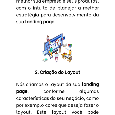
melhor sua empresa e seus produtos,
com o intuito de planejar a melhor
estratégia para desenvolvimento da
sua
landing page
.
2. Criação do Layout
Nós criamos o layout da sua
landing
page
, conforme algumas
características do seu negócio, como
por exemplo cores que deseja fazer o
layout. Este layout você pode