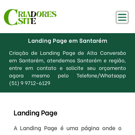
Landing Page em Santarém
Criação de Landing Page de Alta Conversão
em Santarém, atendemos Santarém e região,
entre em contato e solicite seu orçamento
agora mesmo pelo Telefone/Whatsapp
(51) 9 9712-6129
Landing Page
A Landing Page é uma página onde o