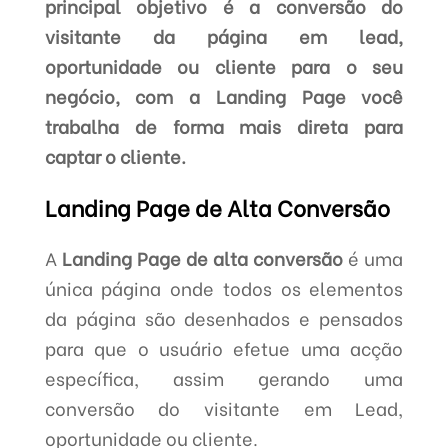
principal objetivo é a conversão do
visitante da página em lead,
oportunidade ou cliente para o seu
negócio, com a Landing Page você
trabalha de forma mais direta para
captar o cliente.
Landing Page de Alta Conversão
A
Landing Page de alta conversão
é uma
única página onde todos os elementos
da página são desenhados e pensados
para que o usuário efetue uma acção
específica, assim gerando uma
conversão do visitante em Lead,
oportunidade ou cliente.