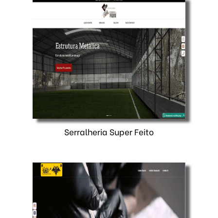
Serralheria Super Feito