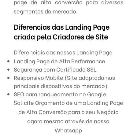
page de alta conversão para diversos
segmentos do mercado.
Diferencias das Landing Page
criada pela Criadores de Site
Diferenciais das nossas Landing Page
Landing Page de Alta Performance
Segurança com Certificado SSL
Responsivo Mobile (Site adaptado nos
principais dispositivos do mercado)
SEO para ranqueamento no Google
Solicite Orçamento de uma Landing Page
de Alta Conversão para o seu Negócio
agora mesmo através de nosso
Whatsapp