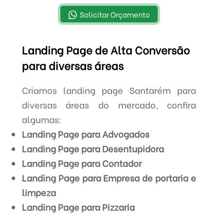
Solicitar Orçamento
Landing Page de Alta Conversão
para diversas áreas
Criamos landing page Santarém para
diversas áreas do mercado, confira
algumas:
Landing Page para Advogados
Landing Page para Desentupidora
Landing Page para Contador
Landing Page para Empresa de portaria e
limpeza
Landing Page para Pizzaria