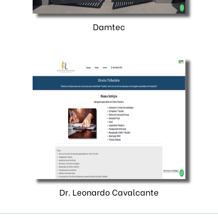
Damtec
Dr. Leonardo Cavalcante