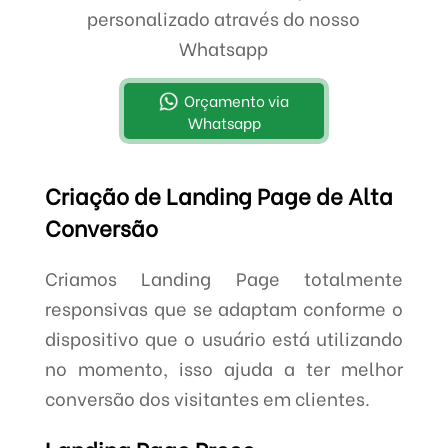
personalizado através do nosso
Whatsapp
Orçamento via
Whatsapp
Criação de Landing Page de Alta
Conversão
Criamos Landing Page totalmente
responsivas que se adaptam conforme o
dispositivo que o usuário está utilizando
no momento, isso ajuda a ter melhor
conversão dos visitantes em clientes.