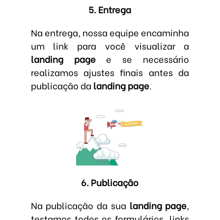
5. Entrega
Na entrega, nossa equipe encaminha
um link para você visualizar a
landing page
e se necessário
realizamos ajustes finais antes da
publicação da
landing page
.
6. Publicação
Na publicação da sua
landing page
,
testamos todos os formulários, links