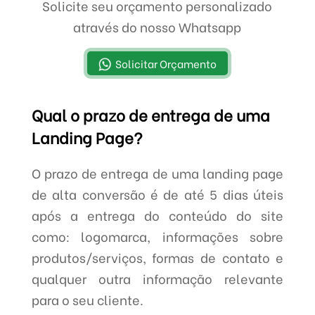
Solicite seu orçamento personalizado
através do nosso Whatsapp
Solicitar Orçamento
Qual o prazo de entrega de uma
Landing Page?
O prazo de entrega de uma landing page
de alta conversão é de até 5 dias úteis
após a entrega do conteúdo do site
como: logomarca, informações sobre
produtos/serviços, formas de contato e
qualquer outra informação relevante
para o seu cliente.