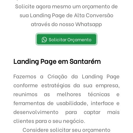
Solicite agora mesmo um orçamento de
sua Landing Page de Alta Conversão
através do nosso Whatsapp
Solicitar Orçamento
Landing Page em Santarém
Fazemos a Criação da Landing Page
conforme estratégias da sua empresa,
reunimos as melhores técnicas e
ferramentas de usabilidade, interface e
desenvolvimento para captar mais
clientes para o seu negócio.
Considere solicitar seu orçamento