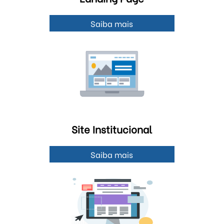
Saiba mais
Site Institucional
Saiba mais