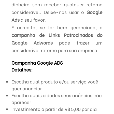
dinheiro sem receber qualquer retorno
considerável. Deixe-nos usar o
Google
Ads
a seu favor.
E acredite, se for bem gerenciada, a
campanha de Links Patrocinados do
Google Adwords
pode trazer um
considerável retorno para sua empresa.
Campanha Google ADS
Detalhes:
Escolha qual produto e/ou serviço você
quer anunciar
Escolha quais cidades seus anúncios irão
aparecer
Investimento a partir de R$ 5,00 por dia