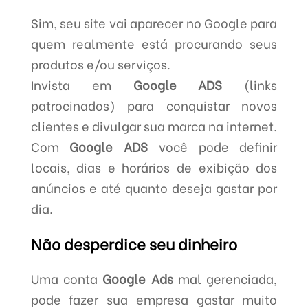
Sim, seu site vai aparecer no Google para
quem realmente está procurando seus
produtos e/ou serviços.
Invista em
Google ADS
(links
patrocinados) para conquistar novos
clientes e divulgar sua marca na internet.
Com
Google ADS
você pode definir
locais, dias e horários de exibição dos
anúncios e até quanto deseja gastar por
dia.
Não desperdice seu dinheiro
Uma conta
Google Ads
mal gerenciada,
pode fazer sua empresa gastar muito