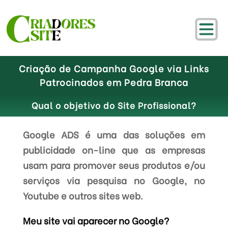
Criação de Campanha Google via Links
Patrocinados em Pedra Branca
Qual o objetivo do Site Profissional?
Google ADS é uma das soluções em
publicidade on-line que as empresas
usam para promover seus produtos e/ou
serviços via pesquisa no Google, no
Youtube e outros sites web.
Meu site vai aparecer no Google?