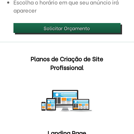
Escolha o horário em que seu anúncio irá
aparecer
Solicitar Orçamento
Planos de Criação de Site
Profissional
Landing Page