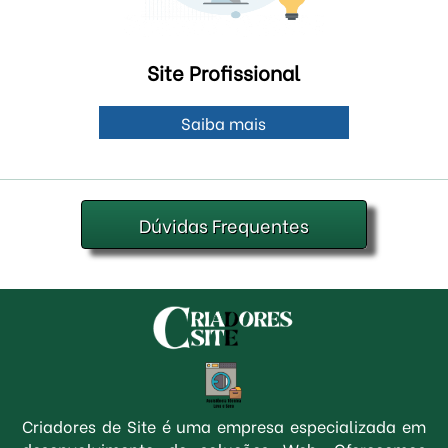
Site Profissional
Saiba mais
Dúvidas Frequentes
Criadores de Site é uma empresa especializada em