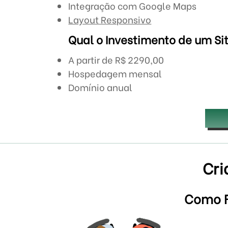
Integração com Google Maps
Layout Responsivo
Qual o Investimento de um Sit
A partir de R$ 2290,00
Hospedagem mensal
Domínio anual
Cri
Como F