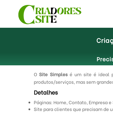
Criaç
Preci
O
Site Simples
é um site é ideal 
produtos/serviços, mas sem grande
Detalhes
Páginas: Home, Contato, Empresa e
Site para clientes que precisam de 