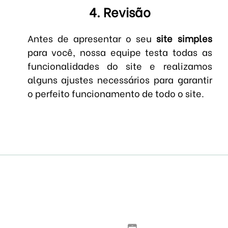
4. Revisão
Antes de apresentar o seu
site simples
para você, nossa equipe testa todas as
funcionalidades do site e realizamos
alguns ajustes necessários para garantir
o perfeito funcionamento de todo o site.