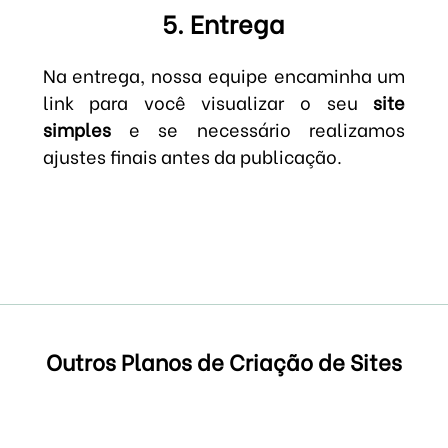
5. Entrega
Na entrega, nossa equipe encaminha um
link para você visualizar o seu
site
simples
e se necessário realizamos
ajustes finais antes da publicação.
Outros Planos de Criação de Sites