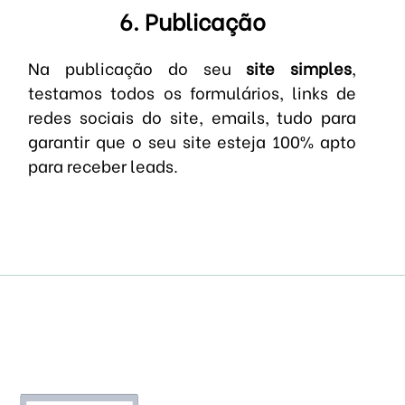
6. Publicação
Na publicação do seu
site simples
,
testamos todos os formulários, links de
redes sociais do site, emails, tudo para
garantir que o seu site esteja 100% apto
para receber leads.