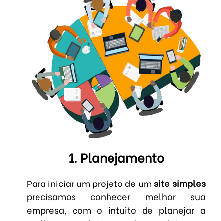
1. Planejamento
Para iniciar um projeto de um
site simples
precisamos conhecer melhor sua
empresa, com o intuito de planejar a