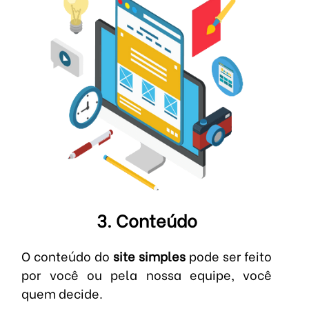
3. Conteúdo
O conteúdo do
site simples
pode ser feito
por você ou pela nossa equipe, você
quem decide.