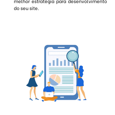
melhor estratégia para desenvolvimento
do seu site.