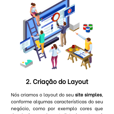
2. Criação do Layout
Nós criamos o layout do seu
site simples
,
conforme algumas características do seu
negócio, como por exemplo cores que