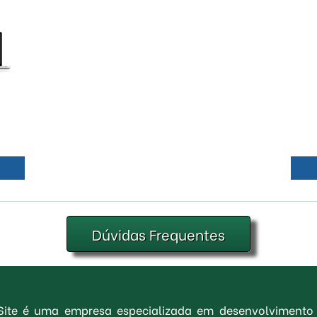
Dúvidas Frequentes
 Site é uma empresa especializada em desenvolvimento