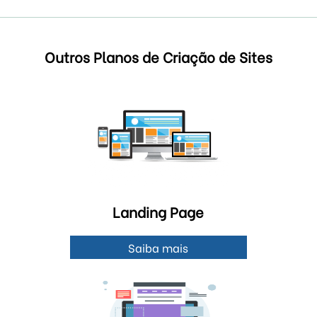
Outros Planos de Criação de Sites
Landing Page
Saiba mais