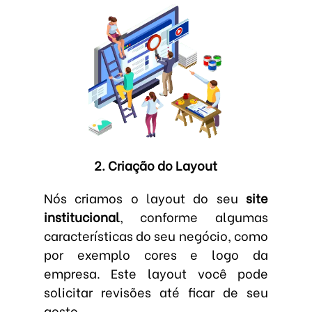
2. Criação do Layout
Nós criamos o layout do seu
site
institucional
, conforme algumas
características do seu negócio, como
por exemplo cores e logo da
empresa. Este layout você pode
solicitar revisões até ficar de seu
gosto.