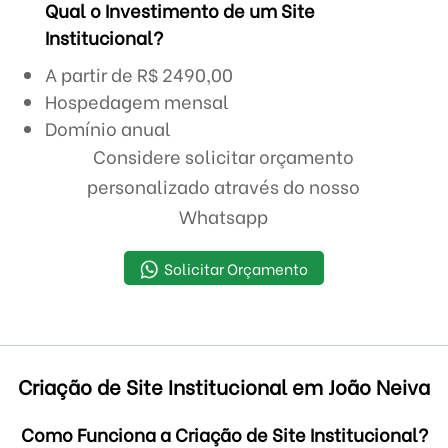
Qual o Investimento de um Site
Institucional?
A partir de R$ 2490,00
Hospedagem mensal
Domínio anual
Considere solicitar orçamento
personalizado através do nosso
Whatsapp
Solicitar Orçamento
Criação de Site Institucional em João Neiva
Como Funciona a Criação de Site Institucional?