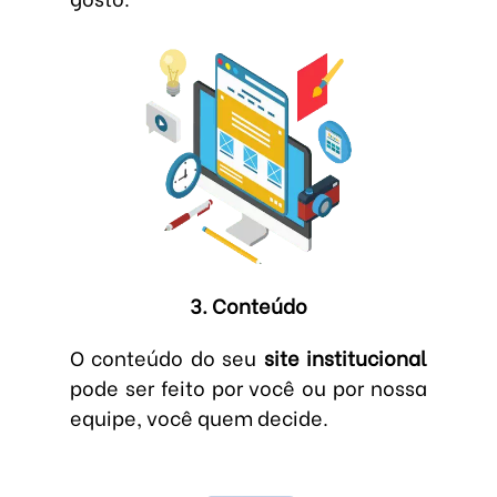
3. Conteúdo
O conteúdo do seu
site institucional
pode ser feito por você ou por nossa
equipe, você quem decide.