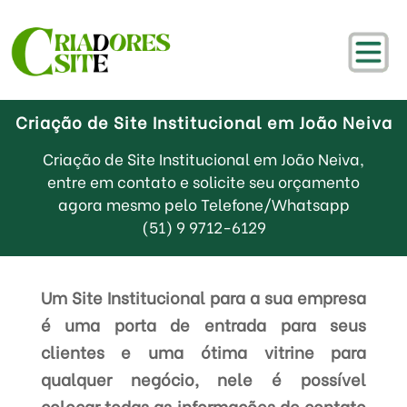
Criação de Site Institucional em João Neiva
Criação de Site Institucional em João Neiva,
entre em contato e solicite seu orçamento
agora mesmo pelo Telefone/Whatsapp
(51) 9 9712-6129
Um Site Institucional para a sua empresa
é uma porta de entrada para seus
clientes e uma ótima vitrine para
qualquer negócio, nele é possível
colocar todas as informações de contato