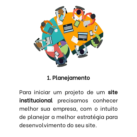
1. Planejamento
Para iniciar um projeto de um
site
institucional
precisamos conhecer
melhor sua empresa, com o intuito
de planejar a melhor estratégia para
desenvolvimento do seu site.