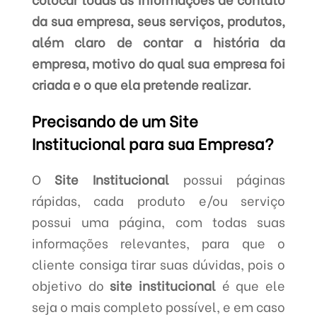
da sua empresa, seus serviços, produtos,
além claro de contar a história da
empresa, motivo do qual sua empresa foi
criada e o que ela pretende realizar.
Precisando de um Site
Institucional para sua Empresa?
O
Site Institucional
possui páginas
rápidas, cada produto e/ou serviço
possui uma página, com todas suas
informações relevantes, para que o
cliente consiga tirar suas dúvidas, pois o
objetivo do
site institucional
é que ele
seja o mais completo possível, e em caso