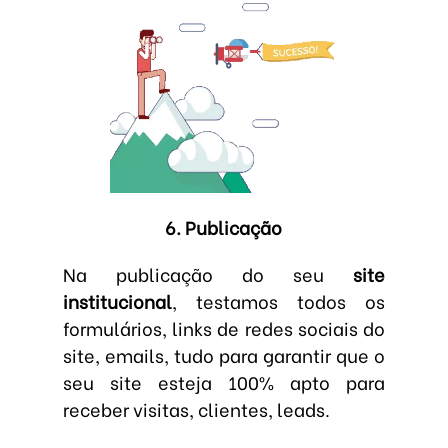
6. Publicação
Na publicação do seu
site
institucional
, testamos todos os
formulários, links de redes sociais do
site, emails, tudo para garantir que o
seu site esteja 100% apto para
receber visitas, clientes, leads.