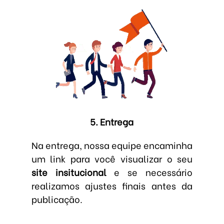
5. Entrega
Na entrega, nossa equipe encaminha
um link para você visualizar o seu
site insitucional
e se necessário
realizamos ajustes finais antes da
publicação.