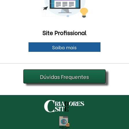
Site Profissional
Saiba mais
Dúvidas Frequentes