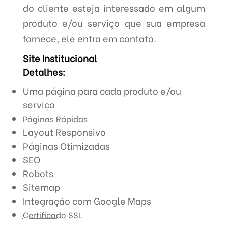
do cliente esteja interessado em algum
produto e/ou serviço que sua empresa
fornece, ele entra em contato.
Site Institucional
Detalhes:
Uma página para cada produto e/ou
serviço
Páginas Rápidas
Layout Responsivo
Páginas Otimizadas
SEO
Robots
Sitemap
Integração com Google Maps
Certificado SSL