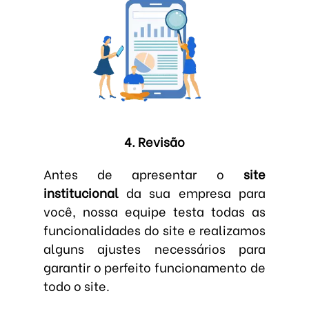
4. Revisão
Antes de apresentar o
site
institucional
da sua empresa para
você, nossa equipe testa todas as
funcionalidades do site e realizamos
alguns ajustes necessários para
garantir o perfeito funcionamento de
todo o site.