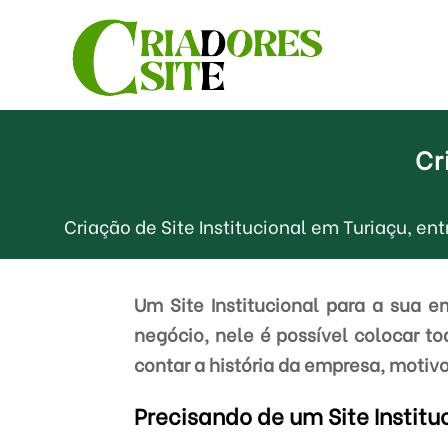
Cr
Criação de Site Institucional em Turiaçu, 
Um Site Institucional para a sua 
negócio, nele é possível colocar t
contar a história da empresa, motivo
Precisando de um Site Instit