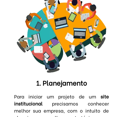
1. Planejamento
Para iniciar um projeto de um
site
institucional
precisamos conhecer
melhor sua empresa, com o intuito de