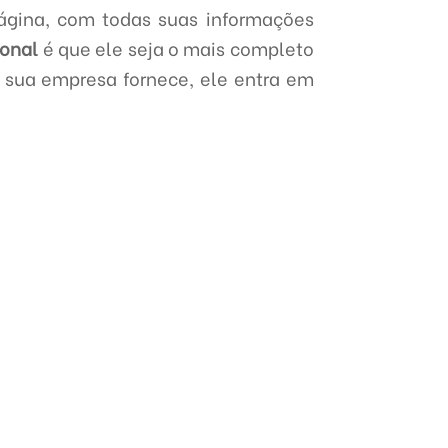
ágina, com todas suas informações
ional
é que ele seja o mais completo
e sua empresa fornece, ele entra em