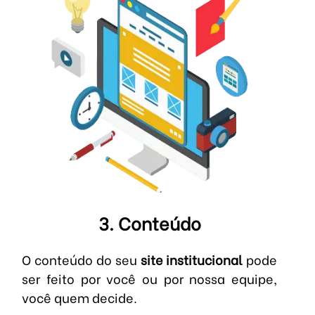
3. Conteúdo
O conteúdo do seu
site institucional
pode
ser feito por você ou por nossa equipe,
você quem decide.