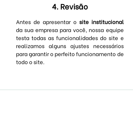
4. Revisão
Antes de apresentar o
site institucional
da sua empresa para você, nossa equipe
testa todas as funcionalidades do site e
realizamos alguns ajustes necessários
para garantir o perfeito funcionamento de
todo o site.