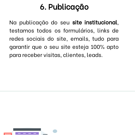
6. Publicação
Na publicação do seu
site institucional
,
testamos todos os formulários, links de
redes sociais do site, emails, tudo para
garantir que o seu site esteja 100% apto
para receber visitas, clientes, leads.