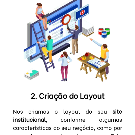
2. Criação do Layout
Nós criamos o layout do seu
site
institucional
, conforme algumas
características do seu negócio, como por