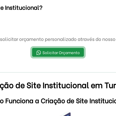
e Institucional?
solicitar orçamento personalizado através do nos
Solicitar Orçamento
ção de Site Institucional em Tu
 Funciona a Criação de Site Instituci