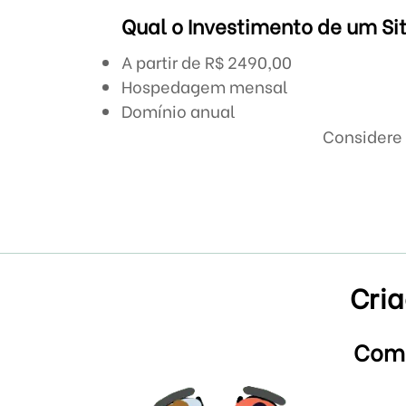
Qual o Investimento de um Sit
A partir de R$ 2490,00
Hospedagem mensal
Domínio anual
Considere 
Cria
Como