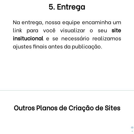
5. Entrega
Na entrega, nossa equipe encaminha um
link para você visualizar o seu
site
insitucional
e se necessário realizamos
ajustes finais antes da publicação.
Outros Planos de Criação de Sites