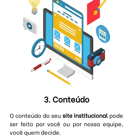
3. Conteúdo
O conteúdo do seu
site institucional
pode
ser feito por você ou por nossa equipe,
você quem decide.