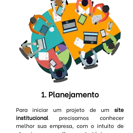
1. Planejamento
Para iniciar um projeto de um
site
institucional
precisamos conhecer
melhor sua empresa, com o intuito de