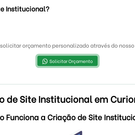
e Institucional?
solicitar orçamento personalizado através do nos
Solicitar Orçamento
o de Site Institucional em Curio
 Funciona a Criação de Site Instituci