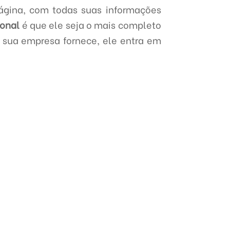
ágina, com todas suas informações
ional
é que ele seja o mais completo
e sua empresa fornece, ele entra em