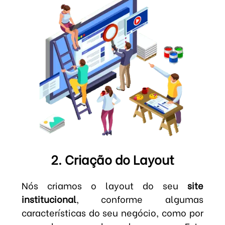
2. Criação do Layout
Nós criamos o layout do seu
site
institucional
, conforme algumas
características do seu negócio, como por