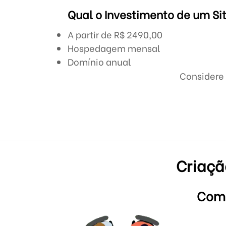
Qual o Investimento de um Sit
A partir de R$ 2490,00
Hospedagem mensal
Domínio anual
Considere 
Criaçã
Como