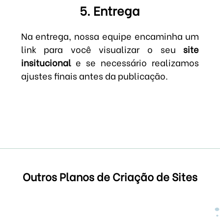
5. Entrega
Na entrega, nossa equipe encaminha um
link para você visualizar o seu
site
insitucional
e se necessário realizamos
ajustes finais antes da publicação.
Outros Planos de Criação de Sites