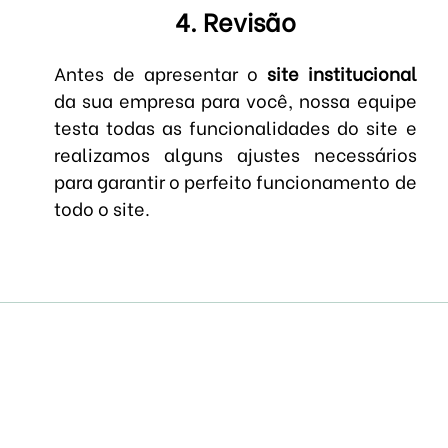
4. Revisão
Antes de apresentar o
site institucional
da sua empresa para você, nossa equipe
testa todas as funcionalidades do site e
realizamos alguns ajustes necessários
para garantir o perfeito funcionamento de
todo o site.