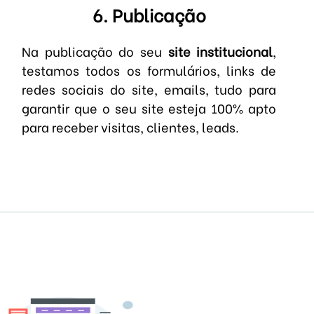
6. Publicação
Na publicação do seu
site institucional
,
testamos todos os formulários, links de
redes sociais do site, emails, tudo para
garantir que o seu site esteja 100% apto
para receber visitas, clientes, leads.