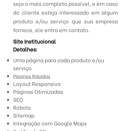
seja o mais completo possível, e em caso
do cliente esteja interessado em algum
produto e/ou serviço que sua empresa
fornece, ele entra em contato.
Site Institucional
Detalhes:
Uma página para cada produto e/ou
serviço
Páginas Rápidas
Layout Responsivo
Páginas Otimizadas
SEO
Robots
Sitemap
Integração com Google Maps