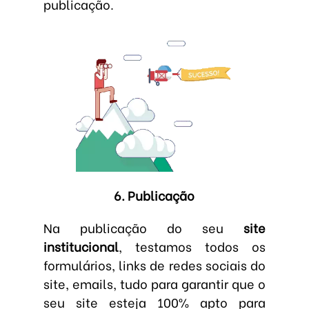
publicação.
6. Publicação
Na publicação do seu
site
institucional
, testamos todos os
formulários, links de redes sociais do
site, emails, tudo para garantir que o
seu site esteja 100% apto para