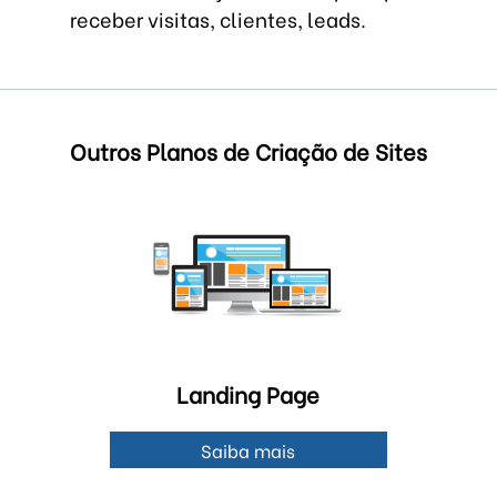
receber visitas, clientes, leads.
Outros Planos de Criação de Sites
Landing Page
Saiba mais