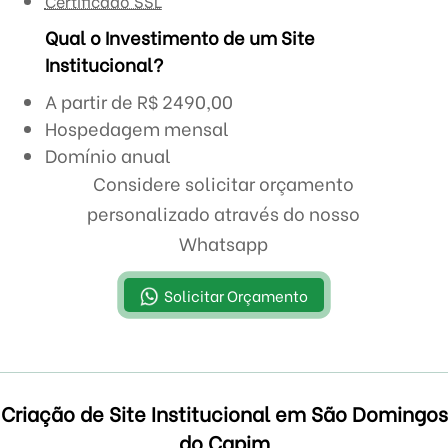
Certificado SSL
Qual o Investimento de um Site
Institucional?
A partir de R$ 2490,00
Hospedagem mensal
Domínio anual
Considere solicitar orçamento
personalizado através do nosso
Whatsapp
Solicitar Orçamento
Criação de Site Institucional em São Domingos
do Capim