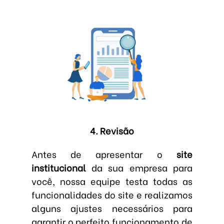
4. Revisão
Antes de apresentar o
site
institucional
da sua empresa para
você, nossa equipe testa todas as
funcionalidades do site e realizamos
alguns ajustes necessários para
garantir o perfeito funcionamento de