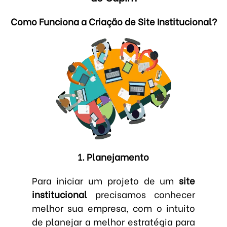
Como Funciona a Criação de Site Institucional?
1. Planejamento
Para iniciar um projeto de um
site
institucional
precisamos conhecer
melhor sua empresa, com o intuito
de planejar a melhor estratégia para