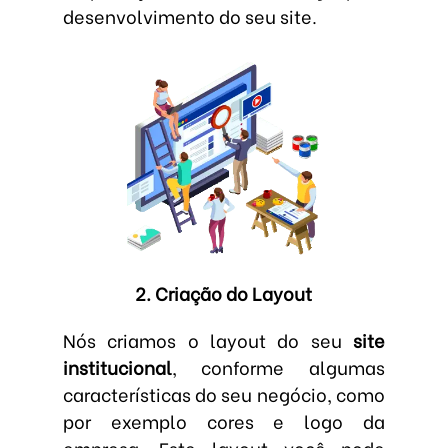
desenvolvimento do seu site.
2. Criação do Layout
Nós criamos o layout do seu
site
institucional
, conforme algumas
características do seu negócio, como
por exemplo cores e logo da
empresa. Este layout você pode