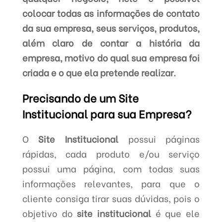
colocar todas as informações de contato
da sua empresa, seus serviços, produtos,
além claro de contar a história da
empresa, motivo do qual sua empresa foi
criada e o que ela pretende realizar.
Precisando de um Site
Institucional para sua Empresa?
O
Site Institucional
possui páginas
rápidas, cada produto e/ou serviço
possui uma página, com todas suas
informações relevantes, para que o
cliente consiga tirar suas dúvidas, pois o
objetivo do
site institucional
é que ele