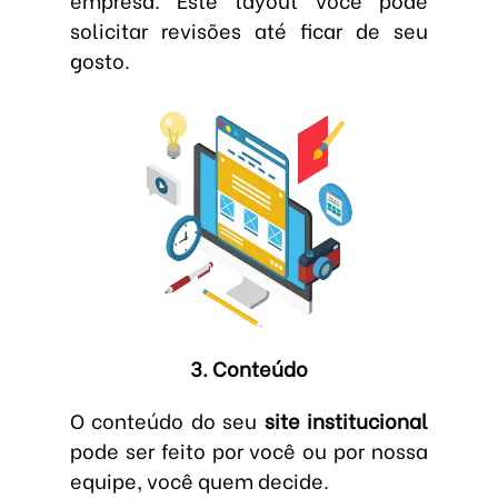
solicitar revisões até ficar de seu
gosto.
3. Conteúdo
O conteúdo do seu
site institucional
pode ser feito por você ou por nossa
equipe, você quem decide.