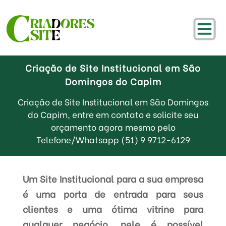
Criação de Site Institucional em São
Domingos do Capim
Criação de Site Institucional em São Domingos
do Capim, entre em contato e solicite seu
orçamento agora mesmo pelo
Telefone/Whatsapp (51) 9 9712-6129
Um Site Institucional para a sua empresa
é uma porta de entrada para seus
clientes e uma ótima vitrine para
qualquer negócio, nele é possível