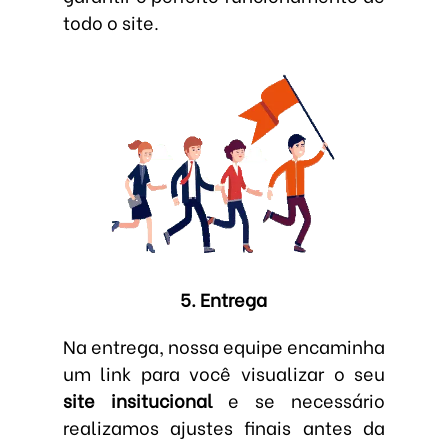
todo o site.
5. Entrega
Na entrega, nossa equipe encaminha
um link para você visualizar o seu
site insitucional
e se necessário
realizamos ajustes finais antes da