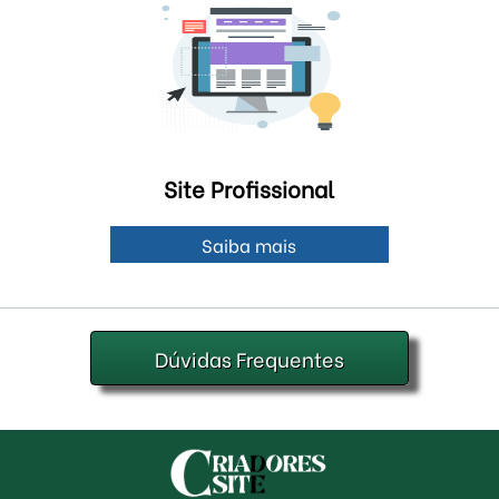
Site Profissional
Saiba mais
Dúvidas Frequentes