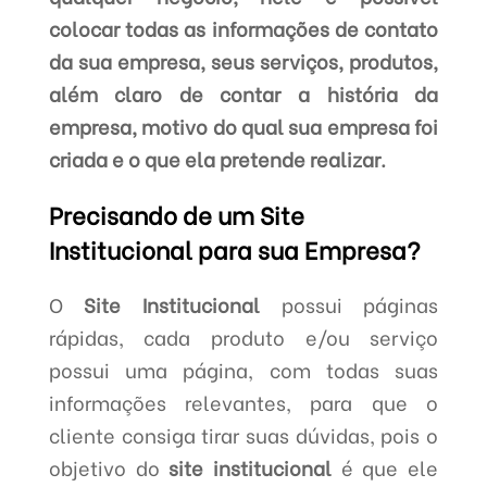
colocar todas as informações de contato
da sua empresa, seus serviços, produtos,
além claro de contar a história da
empresa, motivo do qual sua empresa foi
criada e o que ela pretende realizar.
Precisando de um Site
Institucional para sua Empresa?
O
Site Institucional
possui páginas
rápidas, cada produto e/ou serviço
possui uma página, com todas suas
informações relevantes, para que o
cliente consiga tirar suas dúvidas, pois o
objetivo do
site institucional
é que ele