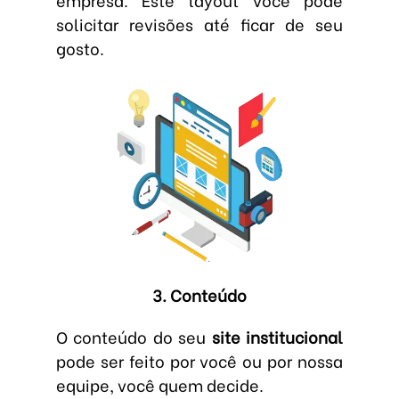
solicitar revisões até ficar de seu
gosto.
3. Conteúdo
O conteúdo do seu
site institucional
pode ser feito por você ou por nossa
equipe, você quem decide.