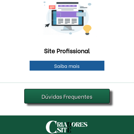
Site Profissional
Saiba mais
Dúvidas Frequentes