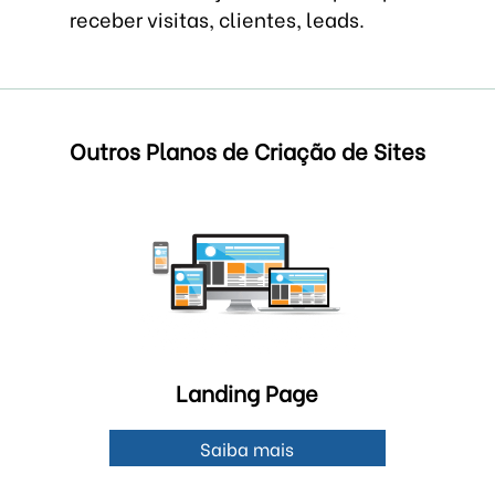
receber visitas, clientes, leads.
Outros Planos de Criação de Sites
Landing Page
Saiba mais