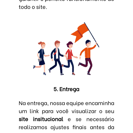
todo o site.
5. Entrega
Na entrega, nossa equipe encaminha
um link para você visualizar o seu
site insitucional
e se necessário
realizamos ajustes finais antes da