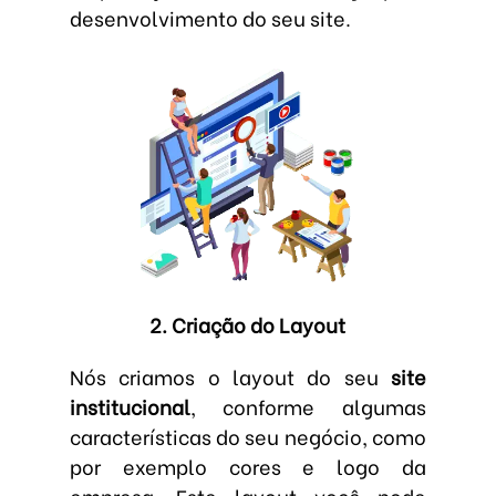
desenvolvimento do seu site.
2. Criação do Layout
Nós criamos o layout do seu
site
institucional
, conforme algumas
características do seu negócio, como
por exemplo cores e logo da
empresa. Este layout você pode