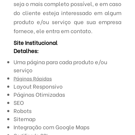
seja o mais completo possível, e em caso
do cliente esteja interessado em algum
produto e/ou serviço que sua empresa
fornece, ele entra em contato.
Site Institucional
Detalhes:
Uma página para cada produto e/ou
serviço
Páginas Rápidas
Layout Responsivo
Páginas Otimizadas
SEO
Robots
Sitemap
Integração com Google Maps