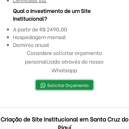
Certificado SSL
Qual o Investimento de um Site
Institucional?
A partir de R$ 2490,00
Hospedagem mensal
Domínio anual
Considere solicitar orçamento
personalizado através do nosso
Whatsapp
Solicitar Orçamento
Criação de Site Institucional em Santa Cruz do
Piauí