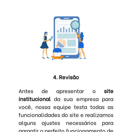
4. Revisão
Antes de apresentar o
site
institucional
da sua empresa para
você, nossa equipe testa todas as
funcionalidades do site e realizamos
alguns ajustes necessários para
garantir o perfeito funcionamento de