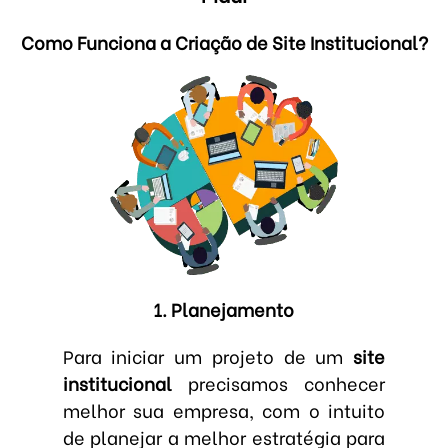
Como Funciona a Criação de Site Institucional?
1. Planejamento
Para iniciar um projeto de um
site
institucional
precisamos conhecer
melhor sua empresa, com o intuito
de planejar a melhor estratégia para