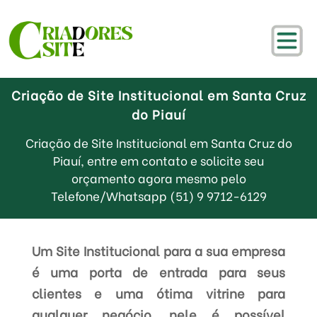
Criação de Site Institucional em Santa Cruz
do Piauí
Criação de Site Institucional em Santa Cruz do
Piauí, entre em contato e solicite seu
orçamento agora mesmo pelo
Telefone/Whatsapp (51) 9 9712-6129
Um Site Institucional para a sua empresa
é uma porta de entrada para seus
clientes e uma ótima vitrine para
qualquer negócio, nele é possível