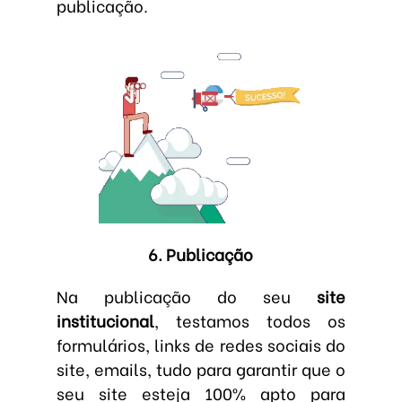
publicação.
6. Publicação
Na publicação do seu
site
institucional
, testamos todos os
formulários, links de redes sociais do
site, emails, tudo para garantir que o
seu site esteja 100% apto para